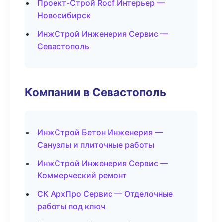
Проект-Строй Roof Интерьер —
Новосибирск
ИнжСтрой Инженерия Сервис —
Севастополь
Компании в Севастополь
ИнжСтрой Бетон Инженерия —
Санузлы и плиточные работы
ИнжСтрой Инженерия Сервис —
Коммерческий ремонт
СК АрхПро Сервис — Отделочные
работы под ключ