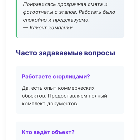
Понравилась прозрачная смета и
фотоотчёты с этапов. Работать было
спокойно и предсказуемо.
— Клиент компании
Часто задаваемые вопросы
Работаете с юрлицами?
Да, есть опыт коммерческих
объектов. Предоставляем полный
комплект документов.
Кто ведёт объект?