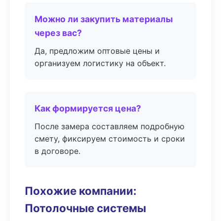
Можно ли закупить материалы
через вас?
Да, предложим оптовые цены и
организуем логистику на объект.
Как формируется цена?
После замера составляем подробную
смету, фиксируем стоимость и сроки
в договоре.
Похожие компании:
Потолочные системы