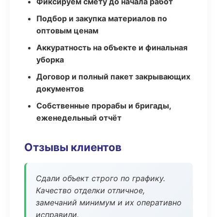
Фиксируем смету до начала работ
Подбор и закупка материалов по
оптовым ценам
Аккуратность на объекте и финальная
уборка
Договор и полный пакет закрывающих
документов
Собственные прорабы и бригады,
еженедельный отчёт
Отзывы клиентов
Сдали объект строго по графику.
Качество отделки отличное,
замечаний минимум и их оперативно
исправили.