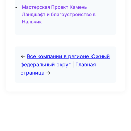
Мастерская Проект Камень —
Ландшафт и благоустройство в
Нальчик
←
Все компании в регионе Южный
федеральный округ
|
Главная
страница
→