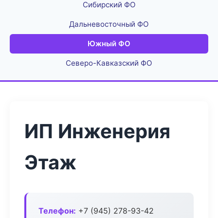
Сибирский ФО
Дальневосточный ФО
Южный ФО
Северо-Кавказский ФО
ИП Инженерия
Этаж
Телефон:
+7 (945) 278-93-42