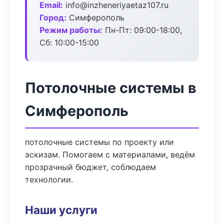
Email:
info@inzheneriyaetaz107.ru
Город:
Симферополь
Режим работы:
Пн-Пт: 09:00-18:00,
Сб: 10:00-15:00
Потолочные системы в
Симферополь
потолочные системы по проекту или
эскизам. Помогаем с материалами, ведём
прозрачный бюджет, соблюдаем
технологии.
Наши услуги