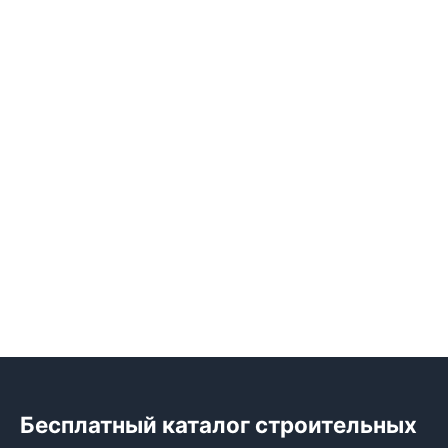
Бесплатный каталог строительных