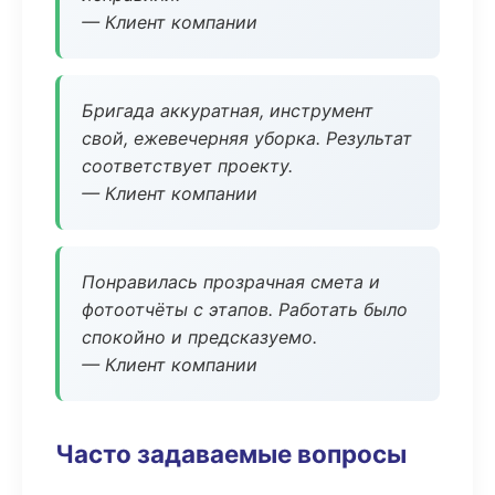
— Клиент компании
Бригада аккуратная, инструмент
свой, ежевечерняя уборка. Результат
соответствует проекту.
— Клиент компании
Понравилась прозрачная смета и
фотоотчёты с этапов. Работать было
спокойно и предсказуемо.
— Клиент компании
Часто задаваемые вопросы