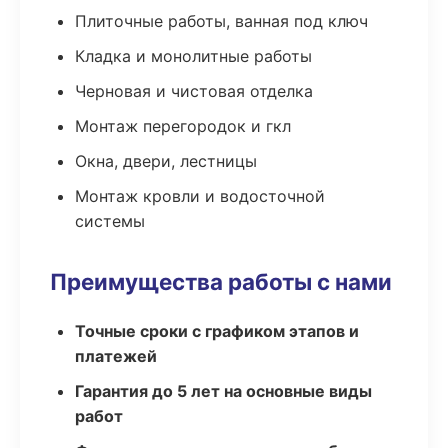
Плиточные работы, ванная под ключ
Кладка и монолитные работы
Черновая и чистовая отделка
Монтаж перегородок и гкл
Окна, двери, лестницы
Монтаж кровли и водосточной
системы
Преимущества работы с нами
Точные сроки с графиком этапов и
платежей
Гарантия до 5 лет на основные виды
работ