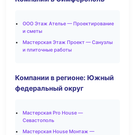
ООО Этаж Ателье — Проектирование
и сметы
Мастерская Этаж Проект — Санузлы
и плиточные работы
Компании в регионе: Южный
федеральный округ
Мастерская Pro House —
Севастополь
Мастерская House Монтаж —