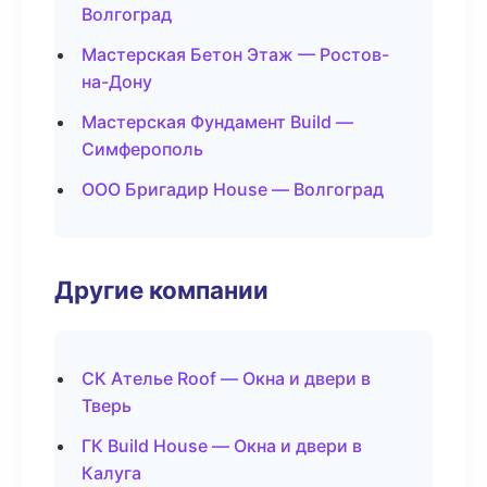
Волгоград
Мастерская Бетон Этаж — Ростов-
на-Дону
Мастерская Фундамент Build —
Симферополь
ООО Бригадир House — Волгоград
Другие компании
СК Ателье Roof — Окна и двери в
Тверь
ГК Build House — Окна и двери в
Калуга