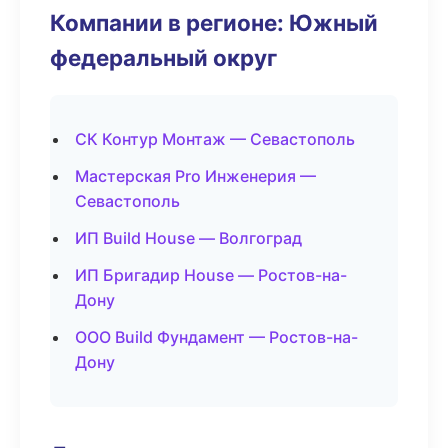
Компании в регионе: Южный
федеральный округ
СК Контур Монтаж — Севастополь
Мастерская Pro Инженерия —
Севастополь
ИП Build House — Волгоград
ИП Бригадир House — Ростов-на-
Дону
ООО Build Фундамент — Ростов-на-
Дону