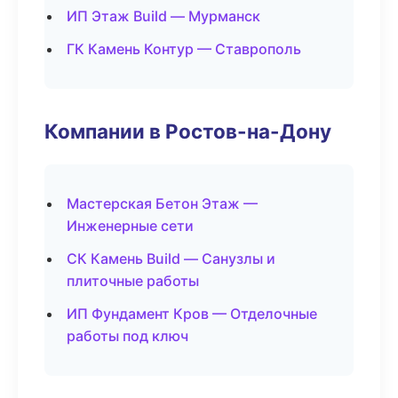
ИП Этаж Build — Мурманск
ГК Камень Контур — Ставрополь
Компании в Ростов-на-Дону
Мастерская Бетон Этаж —
Инженерные сети
СК Камень Build — Санузлы и
плиточные работы
ИП Фундамент Кров — Отделочные
работы под ключ