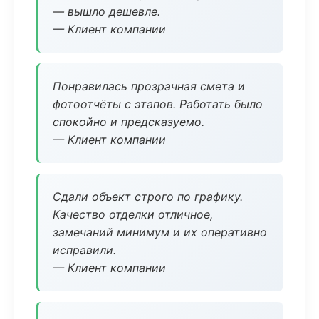
— вышло дешевле.
— Клиент компании
Понравилась прозрачная смета и
фотоотчёты с этапов. Работать было
спокойно и предсказуемо.
— Клиент компании
Сдали объект строго по графику.
Качество отделки отличное,
замечаний минимум и их оперативно
исправили.
— Клиент компании