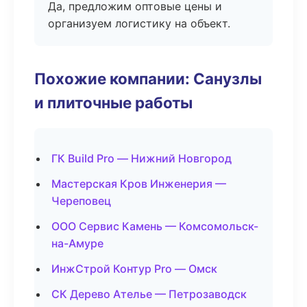
Да, предложим оптовые цены и
организуем логистику на объект.
Похожие компании: Санузлы
и плиточные работы
ГК Build Pro — Нижний Новгород
Мастерская Кров Инженерия —
Череповец
ООО Сервис Камень — Комсомольск-
на-Амуре
ИнжСтрой Контур Pro — Омск
СК Дерево Ателье — Петрозаводск