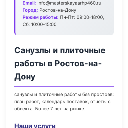
Email:
info@masterskayaarhp460.ru
Город:
Ростов-на-Дону
Режим работы:
Пн-Пт: 09:00-18:00,
Сб: 10:00-15:00
Санузлы и плиточные
работы в Ростов-на-
Дону
санузлы и плиточные работы без простоев:
план работ, календарь поставок, отчёты с
объекта. Более 7 лет на рынке.
Наши услуги