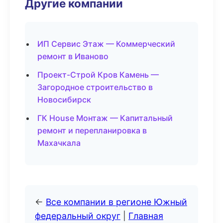
Другие компании
ИП Сервис Этаж — Коммерческий
ремонт в Иваново
Проект-Строй Кров Камень —
Загородное строительство в
Новосибирск
ГК House Монтаж — Капитальный
ремонт и перепланировка в
Махачкала
←
Все компании в регионе Южный
федеральный округ
|
Главная