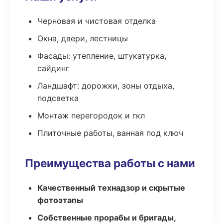
Черновая и чистовая отделка
Окна, двери, лестницы
Фасады: утепление, штукатурка,
сайдинг
Ландшафт: дорожки, зоны отдыха,
подсветка
Монтаж перегородок и гкл
Плиточные работы, ванная под ключ
Преимущества работы с нами
Качественный технадзор и скрытые
фотоэтапы
Собственные прорабы и бригады,