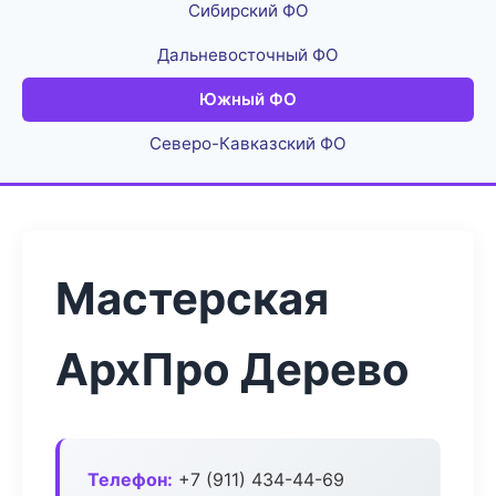
Сибирский ФО
Дальневосточный ФО
Южный ФО
Северо-Кавказский ФО
Мастерская
АрхПро Дерево
Телефон:
+7 (911) 434-44-69