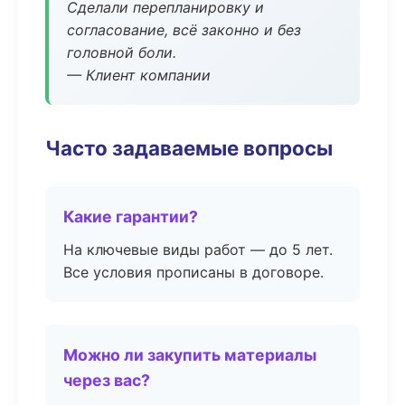
Сделали перепланировку и
согласование, всё законно и без
головной боли.
— Клиент компании
Часто задаваемые вопросы
Какие гарантии?
На ключевые виды работ — до 5 лет.
Все условия прописаны в договоре.
Можно ли закупить материалы
через вас?