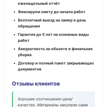
еженедельный отчёт
Фиксируем смету до начала работ
Бесплатный выезд на замер в день
обращения
Гарантия до 5 лет на основные виды
работ
Аккуратность на объекте и финальная
уборка
Договор и полный пакет закрывающих
документов
Отзывы клиентов
Хорошее соотношение цена/
качество. Материалы закупали сами