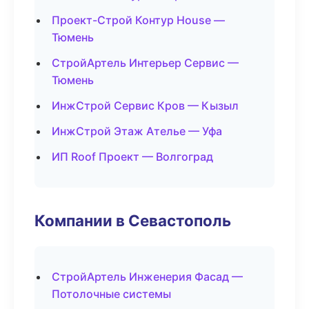
Проект-Строй Контур House —
Тюмень
СтройАртель Интерьер Сервис —
Тюмень
ИнжСтрой Сервис Кров — Кызыл
ИнжСтрой Этаж Ателье — Уфа
ИП Roof Проект — Волгоград
Компании в Севастополь
СтройАртель Инженерия Фасад —
Потолочные системы