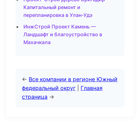
Капитальный ремонт и
перепланировка в Улан-Удэ
ИнжСтрой Проект Камень —
Ландшафт и благоустройство в
Махачкала
←
Все компании в регионе Южный
федеральный округ
|
Главная
страница
→