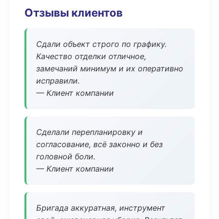
Отзывы клиентов
Сдали объект строго по графику.
Качество отделки отличное,
замечаний минимум и их оперативно
исправили.
— Клиент компании
Сделали перепланировку и
согласование, всё законно и без
головной боли.
— Клиент компании
Бригада аккуратная, инструмент