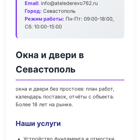
Email:
info@atelederevo762.ru
Город:
Севастополь
Режим работы:
Пн-Пт: 09:00-18:00,
Сб: 10:00-15:00
Окна и двери в
Севастополь
окна и двери без простоев: план работ,
календарь поставок, отчёты с объекта.
Более 18 лет на рынке.
Наши услуги
Устройство фундамента и отмостки