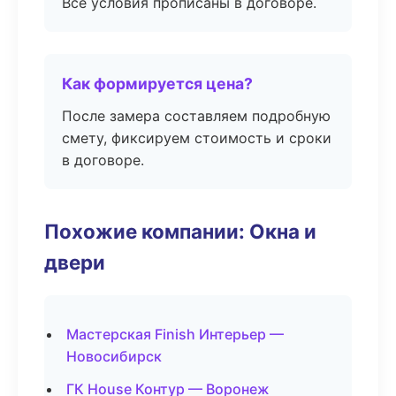
Все условия прописаны в договоре.
Как формируется цена?
После замера составляем подробную
смету, фиксируем стоимость и сроки
в договоре.
Похожие компании: Окна и
двери
Мастерская Finish Интерьер —
Новосибирск
ГК House Контур — Воронеж