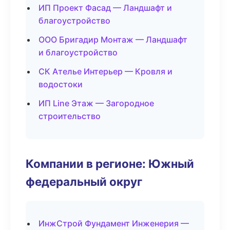
ИП Проект Фасад — Ландшафт и
благоустройство
ООО Бригадир Монтаж — Ландшафт
и благоустройство
СК Ателье Интерьер — Кровля и
водостоки
ИП Line Этаж — Загородное
строительство
Компании в регионе: Южный
федеральный округ
ИнжСтрой Фундамент Инженерия —