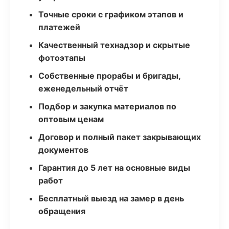
Точные сроки с графиком этапов и
платежей
Качественный технадзор и скрытые
фотоэтапы
Собственные прорабы и бригады,
еженедельный отчёт
Подбор и закупка материалов по
оптовым ценам
Договор и полный пакет закрывающих
документов
Гарантия до 5 лет на основные виды
работ
Бесплатный выезд на замер в день
обращения