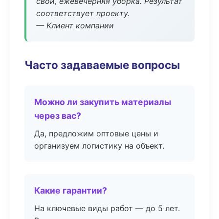
свой, ежевечерняя уборка. Результат
соответствует проекту.
— Клиент компании
Часто задаваемые вопросы
Можно ли закупить материалы
через вас?
Да, предложим оптовые цены и
организуем логистику на объект.
Какие гарантии?
На ключевые виды работ — до 5 лет.