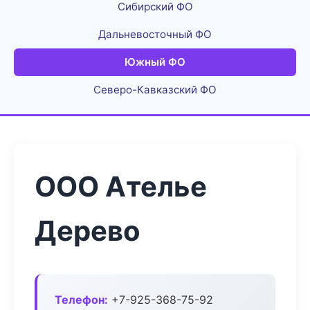
Сибирский ФО
Дальневосточный ФО
Южный ФО
Северо-Кавказский ФО
ООО Ателье
Дерево
Телефон:
+7-925-368-75-92