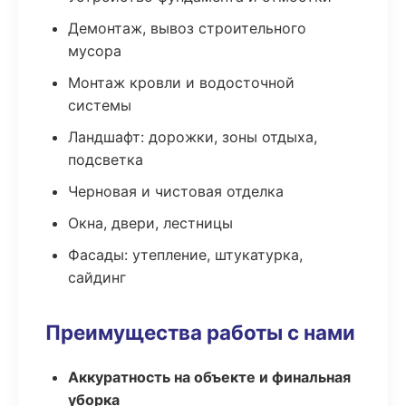
Демонтаж, вывоз строительного
мусора
Монтаж кровли и водосточной
системы
Ландшафт: дорожки, зоны отдыха,
подсветка
Черновая и чистовая отделка
Окна, двери, лестницы
Фасады: утепление, штукатурка,
сайдинг
Преимущества работы с нами
Аккуратность на объекте и финальная
уборка