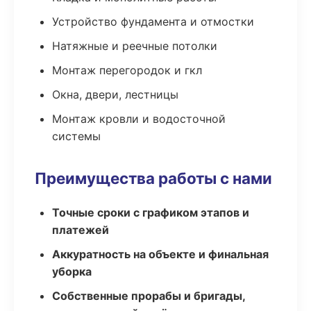
Устройство фундамента и отмостки
Натяжные и реечные потолки
Монтаж перегородок и гкл
Окна, двери, лестницы
Монтаж кровли и водосточной
системы
Преимущества работы с нами
Точные сроки с графиком этапов и
платежей
Аккуратность на объекте и финальная
уборка
Собственные прорабы и бригады,