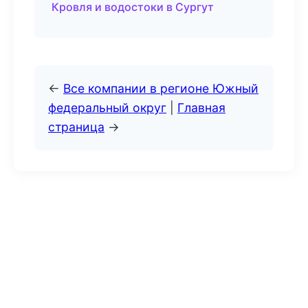
Кровля и водостоки в Сургут
←
Все компании в регионе Южный
федеральный округ
|
Главная
страница
→