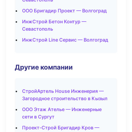
ООО Бригадир Проект — Волгоград
ИнжСтрой Бетон Контур —
Севастополь
ИнжСтрой Line Сервис — Волгоград
Другие компании
СтройАртель House Инженерия —
Загородное строительство в Кызыл
ООО Этаж Ателье — Инженерные
сети в Сургут
Проект-Строй Бригадир Кров —