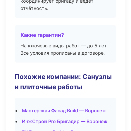
координирует бригаду и ведёт
отчётность.
Какие гарантии?
На ключевые виды работ — до 5 лет.
Все условия прописаны в договоре.
Похожие компании: Санузлы
и плиточные работы
Мастерская Фасад Build — Воронеж
ИнжСтрой Pro Бригадир — Воронеж