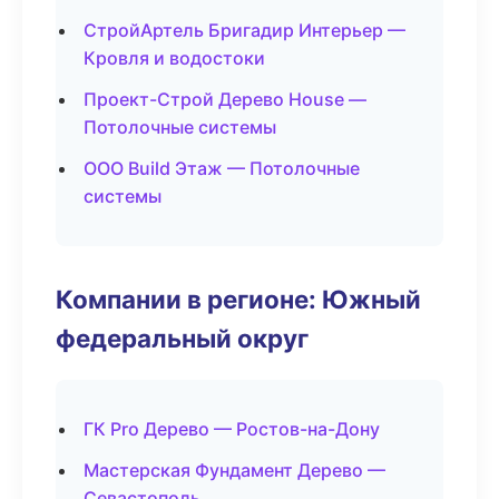
СтройАртель Бригадир Интерьер —
Кровля и водостоки
Проект-Строй Дерево House —
Потолочные системы
ООО Build Этаж — Потолочные
системы
Компании в регионе: Южный
федеральный округ
ГК Pro Дерево — Ростов-на-Дону
Мастерская Фундамент Дерево —
Севастополь