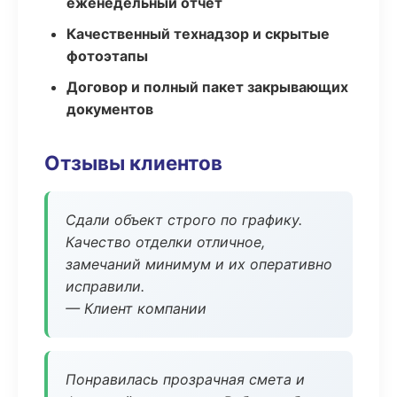
еженедельный отчёт
Качественный технадзор и скрытые
фотоэтапы
Договор и полный пакет закрывающих
документов
Отзывы клиентов
Сдали объект строго по графику.
Качество отделки отличное,
замечаний минимум и их оперативно
исправили.
— Клиент компании
Понравилась прозрачная смета и