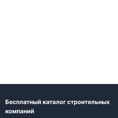
Бесплатный каталог строительных
компаний