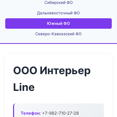
Сибирский ФО
Дальневосточный ФО
Южный ФО
Северо-Кавказский ФО
ООО Интерьер
Line
Телефон:
+7-982-710-27-28