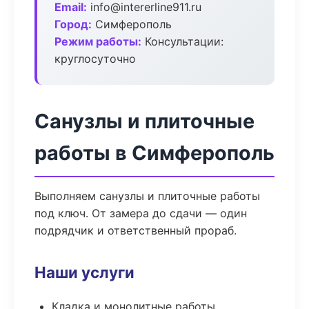
Email:
info@intererline911.ru
Город:
Симферополь
Режим работы:
Консультации:
круглосуточно
Санузлы и плиточные
работы в Симферополь
Выполняем санузлы и плиточные работы
под ключ. От замера до сдачи — один
подрядчик и ответственный прораб.
Наши услуги
Кладка и монолитные работы