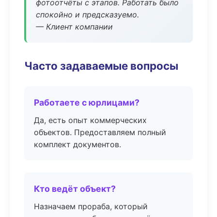
фотоотчёты с этапов. Работать было
спокойно и предсказуемо.
— Клиент компании
Часто задаваемые вопросы
Работаете с юрлицами?
Да, есть опыт коммерческих
объектов. Предоставляем полный
комплект документов.
Кто ведёт объект?
Назначаем прораба, который