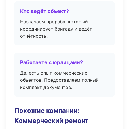
Кто ведёт объект?
Назначаем прораба, который
координирует бригаду и ведёт
отчётность.
Работаете с юрлицами?
Да, есть опыт коммерческих
объектов. Предоставляем полный
комплект документов.
Похожие компании:
Коммерческий ремонт