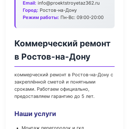
Email:
info@proektstroyetaz362.ru
Город:
Ростов-на-Дону
Режим работы:
Пн-Вс: 09:00-20:00
Коммерческий ремонт
в Ростов-на-Дону
коммерческий ремонт в Ростов-на-Дону с
закреплённой сметой и понятными
сроками. Работаем официально,
предоставляем гарантию до 5 лет.
Наши услуги
Монтаж перегородок и гкл