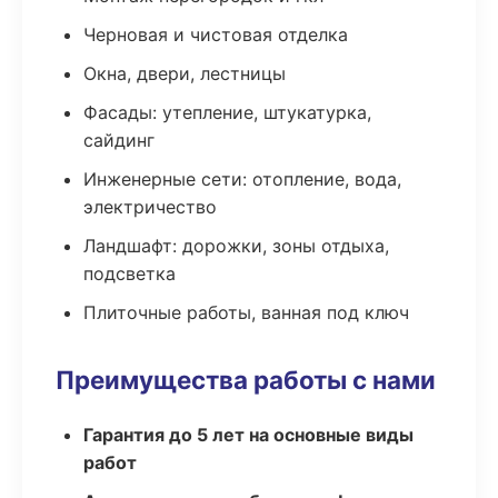
Черновая и чистовая отделка
Окна, двери, лестницы
Фасады: утепление, штукатурка,
сайдинг
Инженерные сети: отопление, вода,
электричество
Ландшафт: дорожки, зоны отдыха,
подсветка
Плиточные работы, ванная под ключ
Преимущества работы с нами
Гарантия до 5 лет на основные виды
работ