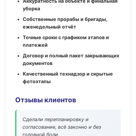
Аккуратность на объекте и финальная
уборка
Собственные прорабы и бригады,
еженедельный отчёт
Точные сроки с графиком этапов и
платежей
Договор и полный пакет закрывающих
документов
Качественный технадзор и скрытые
фотоэтапы
Отзывы клиентов
Сделали перепланировку и
согласование, всё законно и без
головной боли.