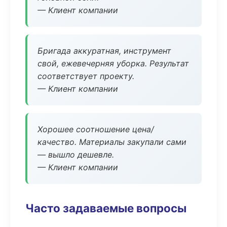
— Клиент компании
Бригада аккуратная, инструмент
свой, ежевечерняя уборка. Результат
соответствует проекту.
— Клиент компании
Хорошее соотношение цена/
качество. Материалы закупали сами
— вышло дешевле.
— Клиент компании
Часто задаваемые вопросы