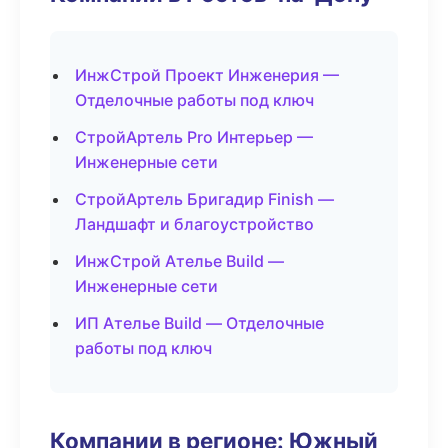
ИнжСтрой Проект Инженерия —
Отделочные работы под ключ
СтройАртель Pro Интерьер —
Инженерные сети
СтройАртель Бригадир Finish —
Ландшафт и благоустройство
ИнжСтрой Ателье Build —
Инженерные сети
ИП Ателье Build — Отделочные
работы под ключ
Компании в регионе: Южный