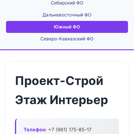
Сибирский ФО
Дальневосточный ФО
Южный ФО
Северо-Кавказский ФО
Проект-Строй
Этаж Интерьер
Телефон:
+7 (961) 175-85-17