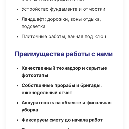
Устройство фундамента и отмостки
Ландшафт: дорожки, зоны отдыха,
подсветка
Плиточные работы, ванная под ключ
Преимущества работы с нами
Качественный технадзор и скрытые
фотоэтапы
Собственные прорабы и бригады,
еженедельный отчёт
Аккуратность на объекте и финальная
уборка
Фиксируем смету до начала работ