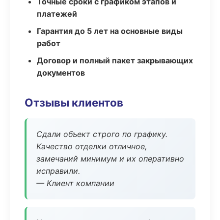
Точные сроки с графиком этапов и
платежей
Гарантия до 5 лет на основные виды
работ
Договор и полный пакет закрывающих
документов
Отзывы клиентов
Сдали объект строго по графику.
Качество отделки отличное,
замечаний минимум и их оперативно
исправили.
— Клиент компании