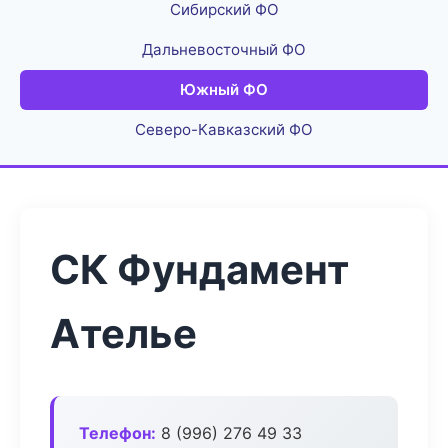
Сибирский ФО
Дальневосточный ФО
Южный ФО
Северо-Кавказский ФО
СК Фундамент
Ателье
Телефон:
8 (996) 276 49 33