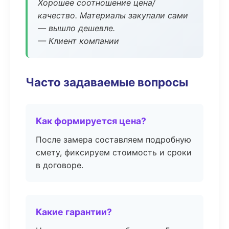
Хорошее соотношение цена/
качество. Материалы закупали сами
— вышло дешевле.
— Клиент компании
Часто задаваемые вопросы
Как формируется цена?
После замера составляем подробную
смету, фиксируем стоимость и сроки
в договоре.
Какие гарантии?