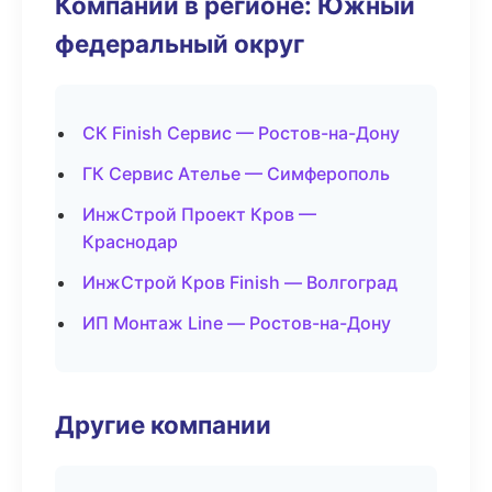
Компании в регионе: Южный
федеральный округ
СК Finish Сервис — Ростов-на-Дону
ГК Сервис Ателье — Симферополь
ИнжСтрой Проект Кров —
Краснодар
ИнжСтрой Кров Finish — Волгоград
ИП Монтаж Line — Ростов-на-Дону
Другие компании