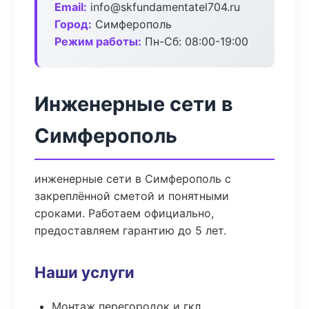
Email:
info@skfundamentatel704.ru
Город:
Симферополь
Режим работы:
Пн-Сб: 08:00-19:00
Инженерные сети в
Симферополь
инженерные сети в Симферополь с
закреплённой сметой и понятными
сроками. Работаем официально,
предоставляем гарантию до 5 лет.
Наши услуги
Монтаж перегородок и гкл