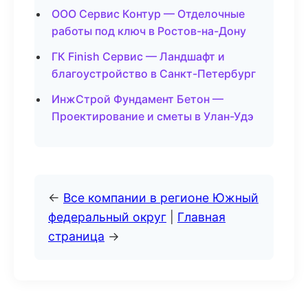
ООО Сервис Контур — Отделочные
работы под ключ в Ростов-на-Дону
ГК Finish Сервис — Ландшафт и
благоустройство в Санкт-Петербург
ИнжСтрой Фундамент Бетон —
Проектирование и сметы в Улан-Удэ
←
Все компании в регионе Южный
федеральный округ
|
Главная
страница
→