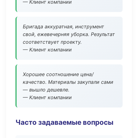
— Клиент компании
Бригада аккуратная, инструмент
свой, ежевечерняя уборка. Результат
соответствует проекту.
— Клиент компании
Хорошее соотношение цена/
качество. Материалы закупали сами
— вышло дешевле.
— Клиент компании
Часто задаваемые вопросы