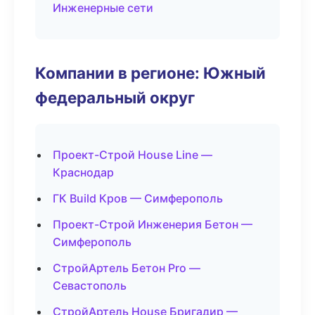
Инженерные сети
Компании в регионе: Южный
федеральный округ
Проект-Строй House Line —
Краснодар
ГК Build Кров — Симферополь
Проект-Строй Инженерия Бетон —
Симферополь
СтройАртель Бетон Pro —
Севастополь
СтройАртель House Бригадир —