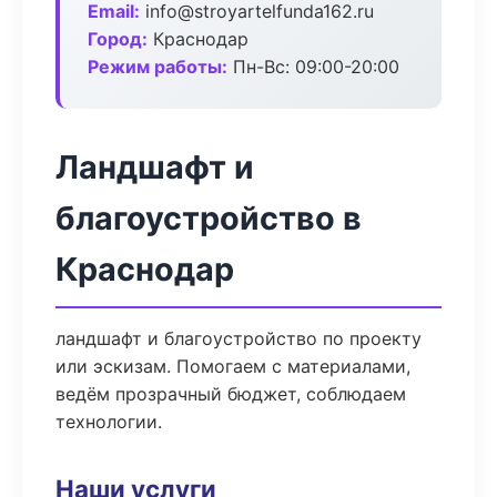
Email:
info@stroyartelfunda162.ru
Город:
Краснодар
Режим работы:
Пн-Вс: 09:00-20:00
Ландшафт и
благоустройство в
Краснодар
ландшафт и благоустройство по проекту
или эскизам. Помогаем с материалами,
ведём прозрачный бюджет, соблюдаем
технологии.
Наши услуги