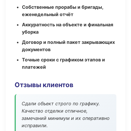
Собственные прорабы и бригады,
еженедельный отчёт
Аккуратность на объекте и финальная
уборка
Договор и полный пакет закрывающих
документов
Точные сроки с графиком этапов и
платежей
Отзывы клиентов
Сдали объект строго по графику.
Качество отделки отличное,
замечаний минимум и их оперативно
исправили.