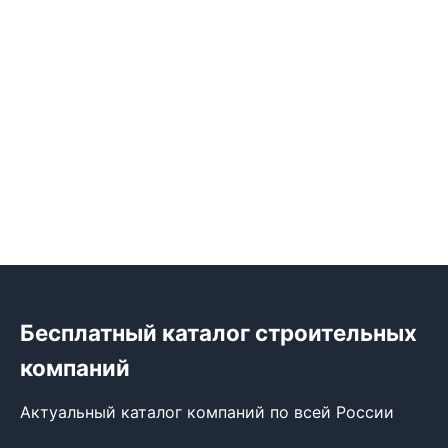
Бесплатный каталог строительных
компаний
Актуальный каталог компаний по всей России