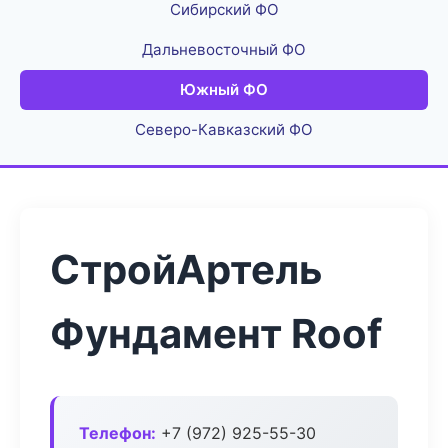
Сибирский ФО
Дальневосточный ФО
Южный ФО
Северо-Кавказский ФО
СтройАртель
Фундамент Roof
Телефон:
+7 (972) 925-55-30