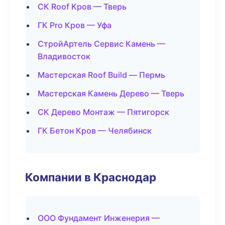
СК Roof Кров — Тверь
ГК Pro Кров — Уфа
СтройАртель Сервис Камень —
Владивосток
Мастерская Roof Build — Пермь
Мастерская Камень Дерево — Тверь
СК Дерево Монтаж — Пятигорск
ГК Бетон Кров — Челябинск
Компании в Краснодар
ООО Фундамент Инженерия —