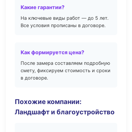
Какие гарантии?
На ключевые виды работ — до 5 лет.
Все условия прописаны в договоре.
Как формируется цена?
После замера составляем подробную
смету, фиксируем стоимость и сроки
в договоре.
Похожие компании:
Ландшафт и благоустройство