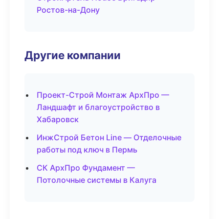
Ростов-на-Дону
Другие компании
Проект-Строй Монтаж АрхПро —
Ландшафт и благоустройство в
Хабаровск
ИнжСтрой Бетон Line — Отделочные
работы под ключ в Пермь
СК АрхПро Фундамент —
Потолочные системы в Калуга