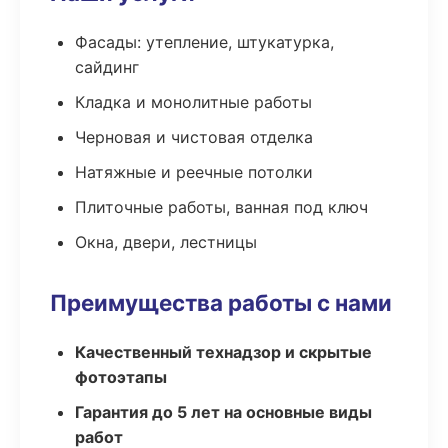
Фасады: утепление, штукатурка,
сайдинг
Кладка и монолитные работы
Черновая и чистовая отделка
Натяжные и реечные потолки
Плиточные работы, ванная под ключ
Окна, двери, лестницы
Преимущества работы с нами
Качественный технадзор и скрытые
фотоэтапы
Гарантия до 5 лет на основные виды
работ