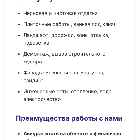
Черновая и чистовая отделка
Плиточные работы, ванная под ключ
Ландшафт: дорожки, зоны отдыха,
подсветка
Демонтаж, вывоз строительного
мусора
Фасады: утепление, штукатурка,
сайдинг
Инженерные сети: отопление, вода,
электричество
Преимущества работы с нами
Аккуратность на объекте и финальная