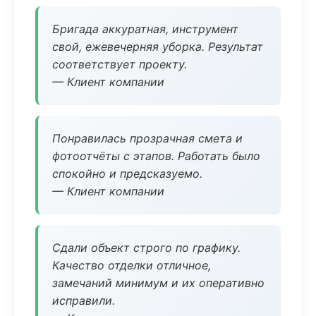
Бригада аккуратная, инструмент
свой, ежевечерняя уборка. Результат
соответствует проекту.
— Клиент компании
Понравилась прозрачная смета и
фотоотчёты с этапов. Работать было
спокойно и предсказуемо.
— Клиент компании
Сдали объект строго по графику.
Качество отделки отличное,
замечаний минимум и их оперативно
исправили.