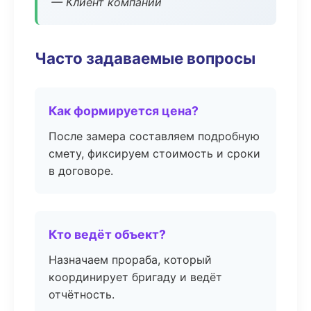
— Клиент компании
Часто задаваемые вопросы
Как формируется цена?
После замера составляем подробную
смету, фиксируем стоимость и сроки
в договоре.
Кто ведёт объект?
Назначаем прораба, который
координирует бригаду и ведёт
отчётность.