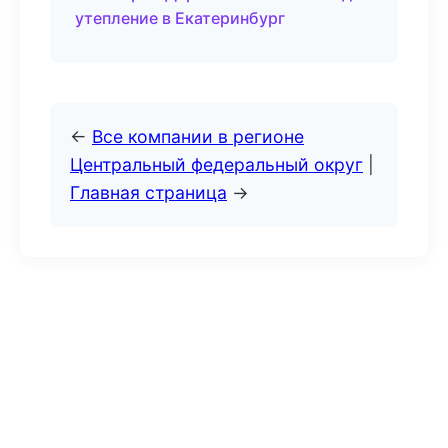
утепление в Екатеринбург
←
Все компании в регионе
Центральный федеральный округ
|
Главная страница
→