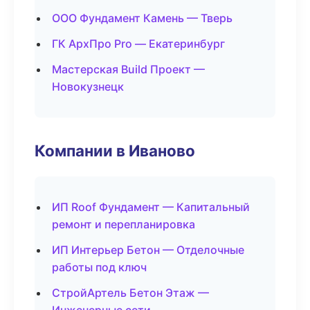
ООО Фундамент Камень — Тверь
ГК АрхПро Pro — Екатеринбург
Мастерская Build Проект —
Новокузнецк
Компании в Иваново
ИП Roof Фундамент — Капитальный
ремонт и перепланировка
ИП Интерьер Бетон — Отделочные
работы под ключ
СтройАртель Бетон Этаж —