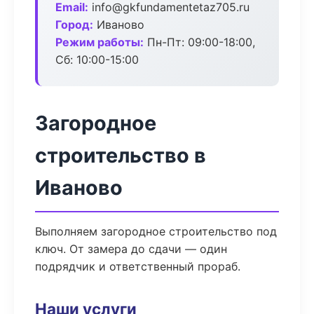
Email:
info@gkfundamentetaz705.ru
Город:
Иваново
Режим работы:
Пн-Пт: 09:00-18:00,
Сб: 10:00-15:00
Загородное
строительство в
Иваново
Выполняем загородное строительство под
ключ. От замера до сдачи — один
подрядчик и ответственный прораб.
Наши услуги