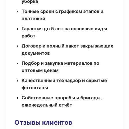
уборка
Точные сроки с графиком этапов и
платежей
Гарантия до 5 лет на основные виды
работ
Договор и полный пакет закрывающих
документов
Подбор и закупка материалов по
оптовым ценам
Качественный технадзор и скрытые
фотоэтапы
Собственные прорабы и бригады,
еженедельный отчёт
Отзывы клиентов