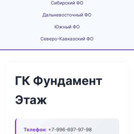
Сибирский ФО
Дальневосточный ФО
Южный ФО
Северо-Кавказский ФО
ГК Фундамент
Этаж
Телефон:
+7-996-697-97-98