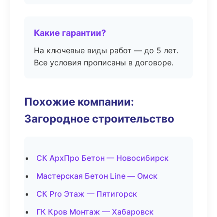
Какие гарантии?
На ключевые виды работ — до 5 лет.
Все условия прописаны в договоре.
Похожие компании:
Загородное строительство
СК АрхПро Бетон — Новосибирск
Мастерская Бетон Line — Омск
СК Pro Этаж — Пятигорск
ГК Кров Монтаж — Хабаровск