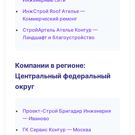
Инженерные сети
ИнжСтрой Roof Ателье —
Коммерческий ремонт
СтройАртель Ателье Контур —
Ландшафт и благоустройство
Компании в регионе:
Центральный федеральный
округ
Проект-Строй Бригадир Инженерия
— Иваново
ГК Сервис Контур — Москва