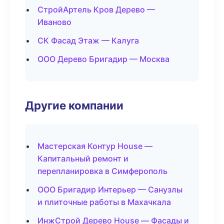
СтройАртель Кров Дерево —
Иваново
СК Фасад Этаж — Калуга
ООО Дерево Бригадир — Москва
Другие компании
Мастерская Контур House —
Капитальный ремонт и
перепланировка в Симферополь
ООО Бригадир Интерьер — Санузлы
и плиточные работы в Махачкала
ИнжСтрой Дерево House — Фасады и