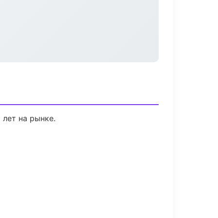
 лет на рынке.