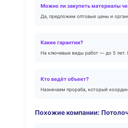
Можно ли закупить материалы че
Да, предложим оптовые цены и орган
Какие гарантии?
На ключевые виды работ — до 5 лет. 
Кто ведёт объект?
Назначаем прораба, который координ
Похожие компании: Потоло