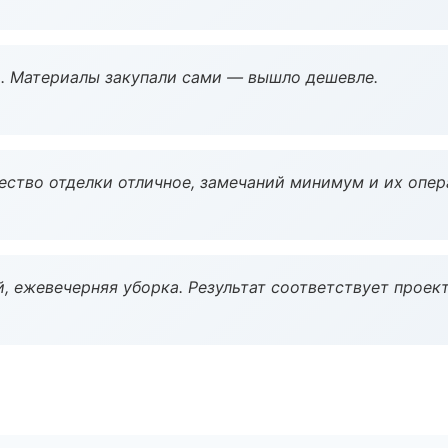
. Материалы закупали сами — вышло дешевле.
чество отделки отличное, замечаний минимум и их опер
, ежевечерняя уборка. Результат соответствует проект