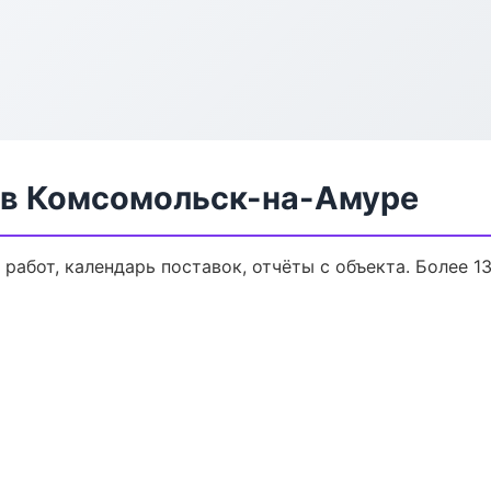
 в Комсомольск-на-Амуре
работ, календарь поставок, отчёты с объекта. Более 13