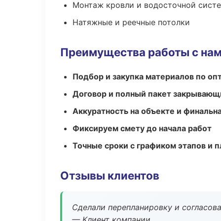
Монтаж кровли и водосточной сист
Натяжные и реечные потолки
Преимущества работы с на
Подбор и закупка материалов по о
Договор и полный пакет закрывающ
Аккуратность на объекте и финальн
Фиксируем смету до начала работ
Точные сроки с графиком этапов и 
Отзывы клиентов
Сделали перепланировку и согласован
— Клиент компании