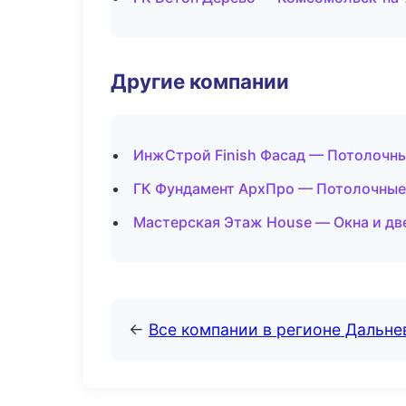
Другие компании
ИнжСтрой Finish Фасад — Потолочны
ГК Фундамент АрхПро — Потолочные
Мастерская Этаж House — Окна и дв
←
Все компании в регионе Дальн