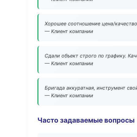
Хорошее соотношение цена/качество
— Клиент компании
Сдали объект строго по графику. Ка
— Клиент компании
Бригада аккуратная, инструмент свой
— Клиент компании
Часто задаваемые вопросы