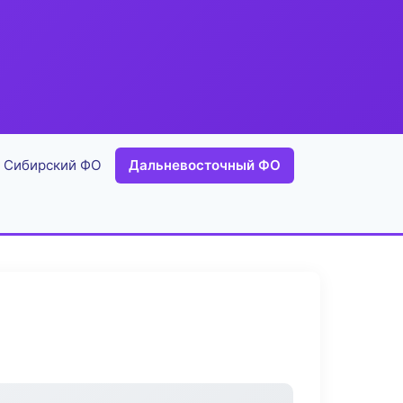
Сибирский ФО
Дальневосточный ФО