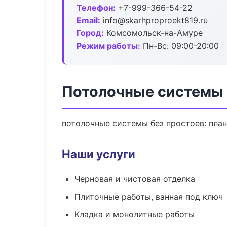
Телефон:
+7-999-366-54-22
Email:
info@skarhproproekt819.ru
Город:
Комсомольск-на-Амуре
Режим работы:
Пн-Вс: 09:00-20:00
Потолочные системы
потолочные системы без простоев: план 
Наши услуги
Черновая и чистовая отделка
Плиточные работы, ванная под ключ
Кладка и монолитные работы