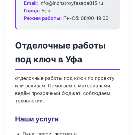
Email:
info@inzhstroyfasada815.ru
Город:
Уфа
Режим работы:
Пн-Сб: 08:00-19:00
Отделочные работы
под ключ в Уфа
отделочные работы под ключ по проекту
или эскизам. Помогаем с материалами,
ведём прозрачный бюджет, соблюдаем
технологии.
Наши услуги
Окна, двери, лестницы