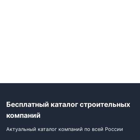
Бесплатный каталог строительных
компаний
Актуальный каталог компаний по всей России