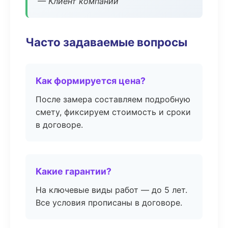
— Клиент компании
Часто задаваемые вопросы
Как формируется цена?
После замера составляем подробную
смету, фиксируем стоимость и сроки
в договоре.
Какие гарантии?
На ключевые виды работ — до 5 лет.
Все условия прописаны в договоре.