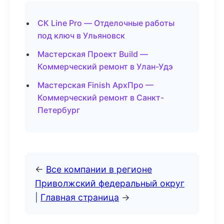
СК Line Pro — Отделочные работы
под ключ в Ульяновск
Мастерская Проект Build —
Коммерческий ремонт в Улан-Удэ
Мастерская Finish АрхПро —
Коммерческий ремонт в Санкт-
Петербург
←
Все компании в регионе
Приволжский федеральный округ
|
Главная страница
→