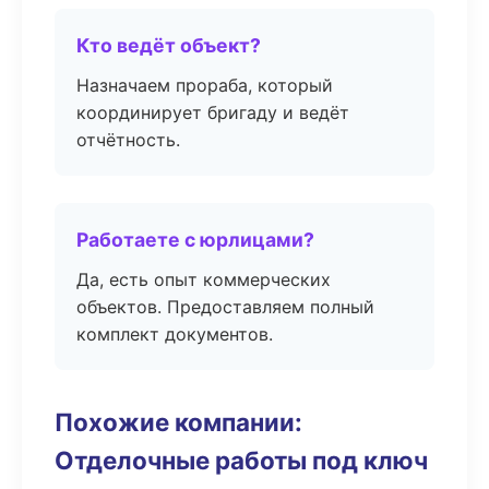
Кто ведёт объект?
Назначаем прораба, который
координирует бригаду и ведёт
отчётность.
Работаете с юрлицами?
Да, есть опыт коммерческих
объектов. Предоставляем полный
комплект документов.
Похожие компании:
Отделочные работы под ключ