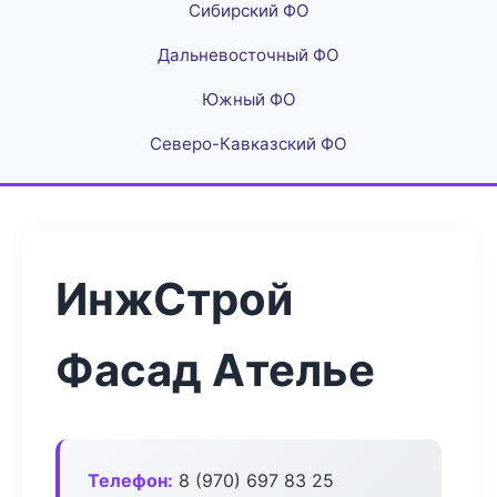
Сибирский ФО
Дальневосточный ФО
Южный ФО
Северо-Кавказский ФО
ИнжСтрой
Фасад Ателье
Телефон:
8 (970) 697 83 25