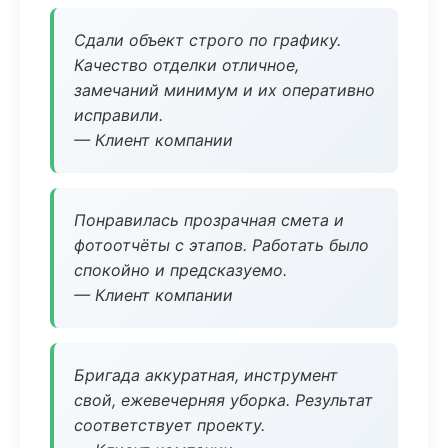
Сдали объект строго по графику.
Качество отделки отличное,
замечаний минимум и их оперативно
исправили.
— Клиент компании
Понравилась прозрачная смета и
фотоотчёты с этапов. Работать было
спокойно и предсказуемо.
— Клиент компании
Бригада аккуратная, инструмент
свой, ежевечерняя уборка. Результат
соответствует проекту.