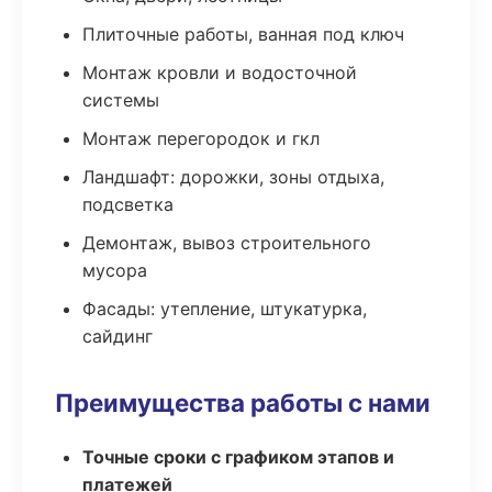
Плиточные работы, ванная под ключ
Монтаж кровли и водосточной
системы
Монтаж перегородок и гкл
Ландшафт: дорожки, зоны отдыха,
подсветка
Демонтаж, вывоз строительного
мусора
Фасады: утепление, штукатурка,
сайдинг
Преимущества работы с нами
Точные сроки с графиком этапов и
платежей