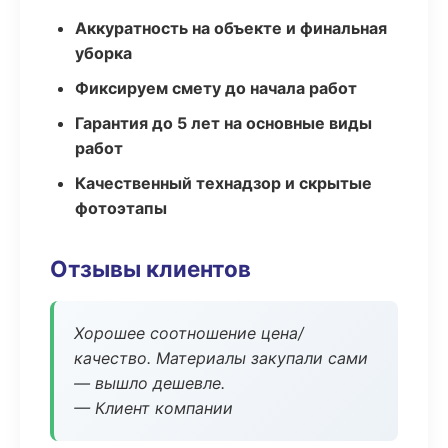
Аккуратность на объекте и финальная
уборка
Фиксируем смету до начала работ
Гарантия до 5 лет на основные виды
работ
Качественный технадзор и скрытые
фотоэтапы
Отзывы клиентов
Хорошее соотношение цена/
качество. Материалы закупали сами
— вышло дешевле.
— Клиент компании