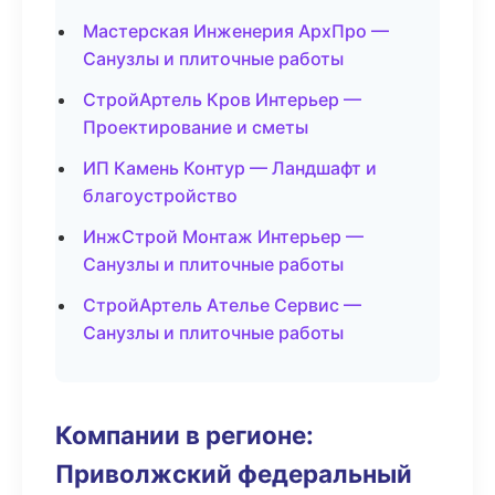
Мастерская Инженерия АрхПро —
Санузлы и плиточные работы
СтройАртель Кров Интерьер —
Проектирование и сметы
ИП Камень Контур — Ландшафт и
благоустройство
ИнжСтрой Монтаж Интерьер —
Санузлы и плиточные работы
СтройАртель Ателье Сервис —
Санузлы и плиточные работы
Компании в регионе:
Приволжский федеральный