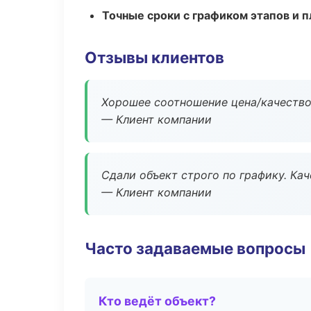
Точные сроки с графиком этапов и 
Отзывы клиентов
Хорошее соотношение цена/качество
— Клиент компании
Сдали объект строго по графику. Ка
— Клиент компании
Часто задаваемые вопросы
Кто ведёт объект?