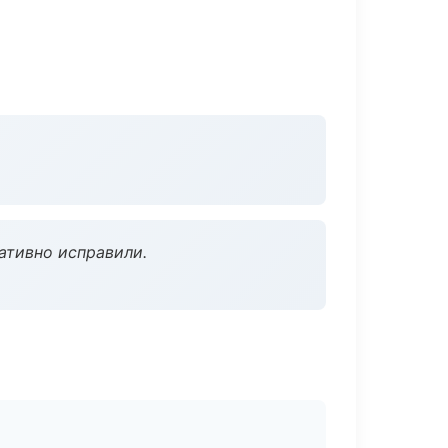
ативно исправили.