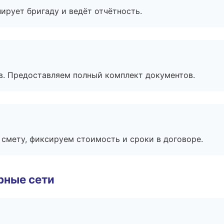
ирует бригаду и ведёт отчётность.
в. Предоставляем полный комплект документов.
смету, фиксируем стоимость и сроки в договоре.
рные сети