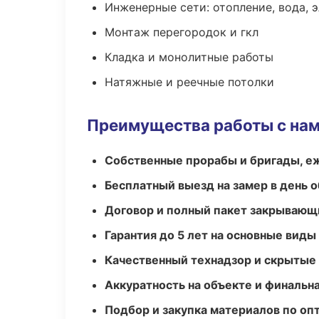
Инженерные сети: отопление, вода, 
Монтаж перегородок и гкл
Кладка и монолитные работы
Натяжные и реечные потолки
Преимущества работы с на
Собственные прорабы и бригады, е
Бесплатный выезд на замер в день 
Договор и полный пакет закрывающ
Гарантия до 5 лет на основные виды
Качественный технадзор и скрытые
Аккуратность на объекте и финальн
Подбор и закупка материалов по о