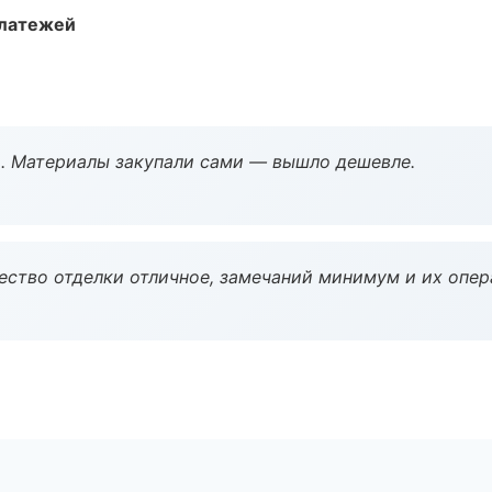
платежей
. Материалы закупали сами — вышло дешевле.
чество отделки отличное, замечаний минимум и их опер