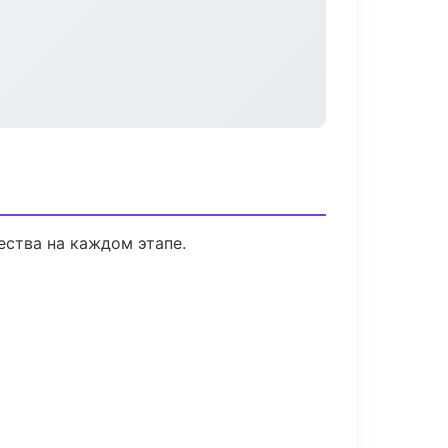
ества на каждом этапе.