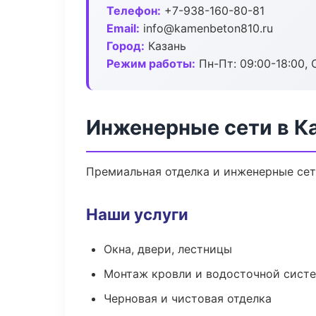
Телефон:
+7-938-160-80-81
Email:
info@kamenbeton810.ru
Город:
Казань
Режим работы:
Пн-Пт: 09:00-18:00, С
Инженерные сети в К
Премиальная отделка и инженерные сети
Наши услуги
Окна, двери, лестницы
Монтаж кровли и водосточной сист
Черновая и чистовая отделка