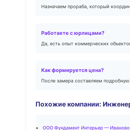
Назначаем прораба, который координ
Работаете с юрлицами?
Да, есть опыт коммерческих объекто
Как формируется цена?
После замера составляем подробную 
Похожие компании: Инжене
ООО Фундамент Интерьер — Иваново