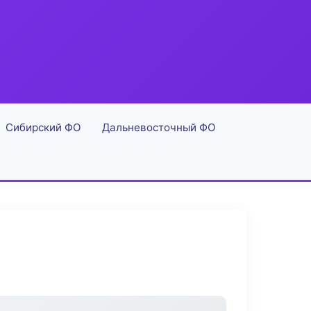
Сибирский ФО
Дальневосточный ФО