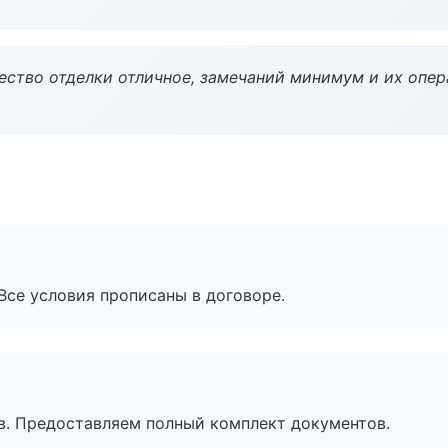
чество отделки отличное, замечаний минимум и их опер
Все условия прописаны в договоре.
в. Предоставляем полный комплект документов.