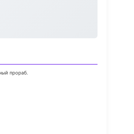
ный прораб.