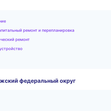
ние
питальный ремонт и перепланировка
ческий ремонт
устройство
лжский федеральный округ