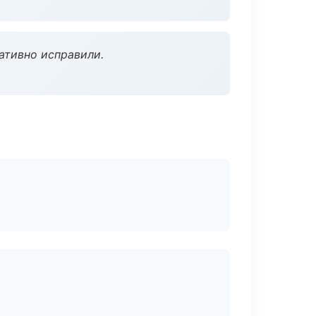
ативно исправили.