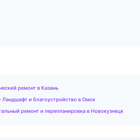
ческий ремонт в Казань
 Ландшафт и благоустройство в Омск
альный ремонт и перепланировка в Новокузнецк