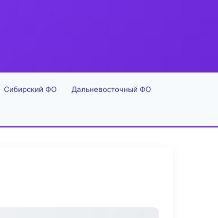
Сибирский ФО
Дальневосточный ФО