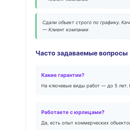
Сдали объект строго по графику. Ка
— Клиент компании
Часто задаваемые вопросы
Какие гарантии?
На ключевые виды работ — до 5 лет. 
Работаете с юрлицами?
Да, есть опыт коммерческих объекто