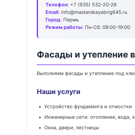
Телефон:
+7 (935) 532-20-26
Email:
info@masterskayabrig645.ru
Город:
Пермь
Режим работы:
Пн-Сб: 08:00-19:00
Фасады и утепление 
Выполняем фасады и утепление под клю
Наши услуги
Устройство фундамента и отмостки
Инженерные сети: отопление, вода, 
Окна, двери, лестницы