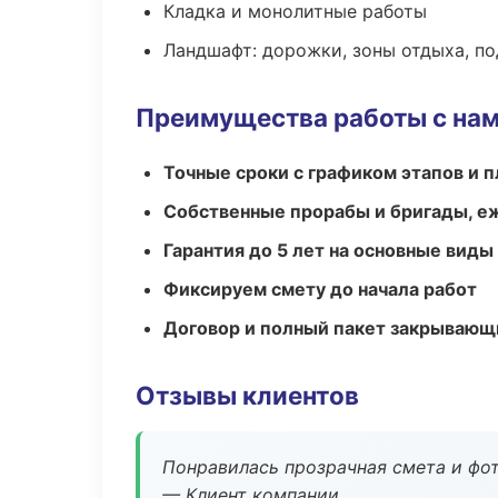
Кладка и монолитные работы
Ландшафт: дорожки, зоны отдыха, п
Преимущества работы с на
Точные сроки с графиком этапов и 
Собственные прорабы и бригады, е
Гарантия до 5 лет на основные виды
Фиксируем смету до начала работ
Договор и полный пакет закрывающ
Отзывы клиентов
Понравилась прозрачная смета и фот
— Клиент компании