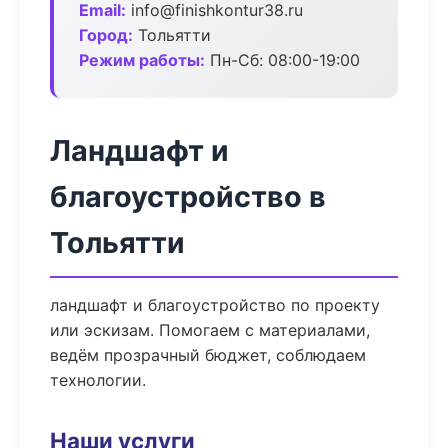
Email:
info@finishkontur38.ru
Город:
Тольятти
Режим работы:
Пн-Сб: 08:00-19:00
Ландшафт и
благоустройство в
Тольятти
ландшафт и благоустройство по проекту
или эскизам. Помогаем с материалами,
ведём прозрачный бюджет, соблюдаем
технологии.
Наши услуги