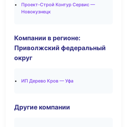
Проект-Строй Контур Сервис —
Новокузнецк
Компании в регионе:
Приволжский федеральный
округ
ИП Дерево Кров — Уфа
Другие компании