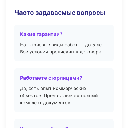
Часто задаваемые вопросы
Какие гарантии?
На ключевые виды работ — до 5 лет.
Все условия прописаны в договоре.
Работаете с юрлицами?
Да, есть опыт коммерческих
объектов. Предоставляем полный
комплект документов.