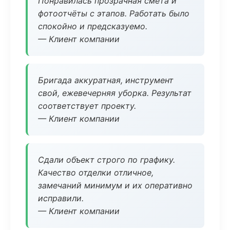
Понравилась прозрачная смета и
фотоотчёты с этапов. Работать было
спокойно и предсказуемо.
— Клиент компании
Бригада аккуратная, инструмент
свой, ежевечерняя уборка. Результат
соответствует проекту.
— Клиент компании
Сдали объект строго по графику.
Качество отделки отличное,
замечаний минимум и их оперативно
исправили.
— Клиент компании