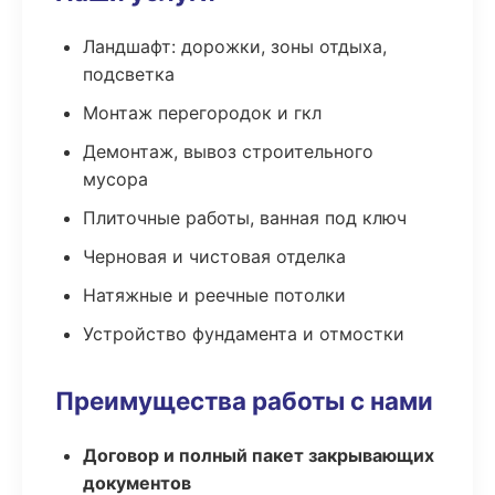
Ландшафт: дорожки, зоны отдыха,
подсветка
Монтаж перегородок и гкл
Демонтаж, вывоз строительного
мусора
Плиточные работы, ванная под ключ
Черновая и чистовая отделка
Натяжные и реечные потолки
Устройство фундамента и отмостки
Преимущества работы с нами
Договор и полный пакет закрывающих
документов