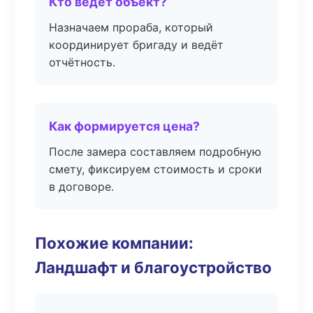
Кто ведёт объект?
Назначаем прораба, который
координирует бригаду и ведёт
отчётность.
Как формируется цена?
После замера составляем подробную
смету, фиксируем стоимость и сроки
в договоре.
Похожие компании:
Ландшафт и благоустройство