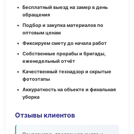
Бесплатный выезд на замер в день
обращения
Подбор и закупка материалов по
оптовым ценам
Фиксируем смету до начала работ
Собственные прорабы и бригады,
еженедельный отчёт
Качественный технадзор и скрытые
фотоэтапы
Аккуратность на объекте и финальная
уборка
Отзывы клиентов