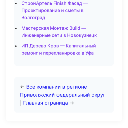
СтройАртель Finish Фасад —
Проектирование и сметы в
Волгоград
Мастерская Монтаж Build —
Инженерные сети в Новокузнецк
ИП Дерево Кров — Капитальный
ремонт и перепланировка в Уфа
←
Все компании в регионе
Приволжский федеральный округ
|
Главная страница
→