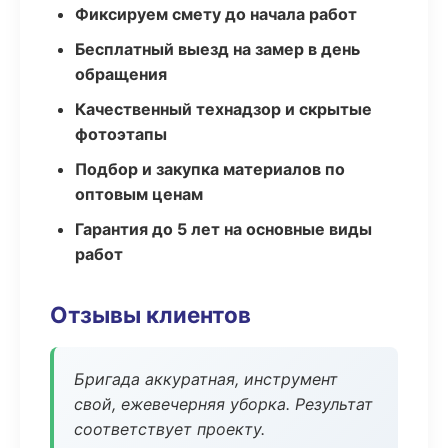
Фиксируем смету до начала работ
Бесплатный выезд на замер в день
обращения
Качественный технадзор и скрытые
фотоэтапы
Подбор и закупка материалов по
оптовым ценам
Гарантия до 5 лет на основные виды
работ
Отзывы клиентов
Бригада аккуратная, инструмент
свой, ежевечерняя уборка. Результат
соответствует проекту.