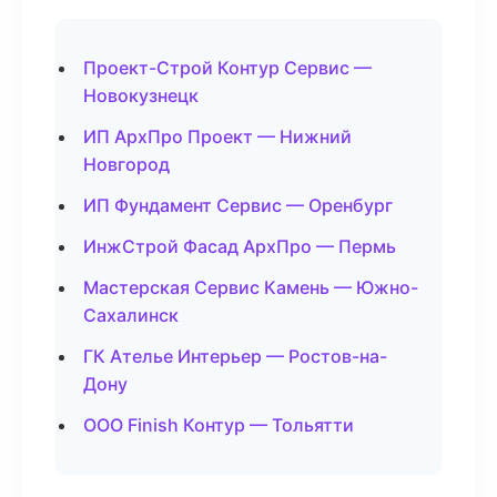
Проект-Строй Контур Сервис —
Новокузнецк
ИП АрхПро Проект — Нижний
Новгород
ИП Фундамент Сервис — Оренбург
ИнжСтрой Фасад АрхПро — Пермь
Мастерская Сервис Камень — Южно-
Сахалинск
ГК Ателье Интерьер — Ростов-на-
Дону
ООО Finish Контур — Тольятти