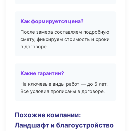
Как формируется цена?
После замера составляем подробную
смету, фиксируем стоимость и сроки
в договоре.
Какие гарантии?
На ключевые виды работ — до 5 лет.
Все условия прописаны в договоре.
Похожие компании:
Ландшафт и благоустройство