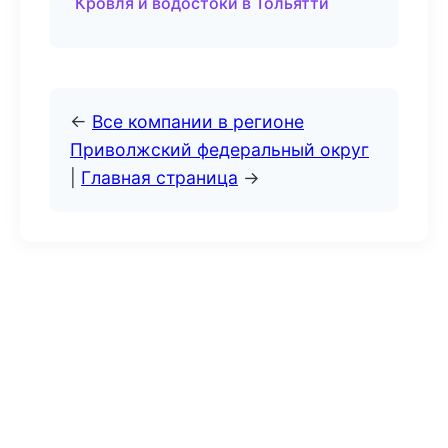
Кровля и водостоки в Тольятти
←
Все компании в регионе
Приволжский федеральный округ
|
Главная страница
→