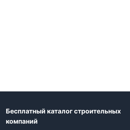
Бесплатный каталог строительных
компаний