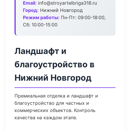
Email:
info@stroyartelbriga318.ru
Город:
Нижний Новгород
Режим работы:
Пн-Пт: 09:00-18:00,
Сб: 10:00-15:00
Ландшафт и
благоустройство в
Нижний Новгород
Премиальная отделка и ландшафт и
благоустройство для частных и
коммерческих объектов. Контроль
качества на каждом этапе.