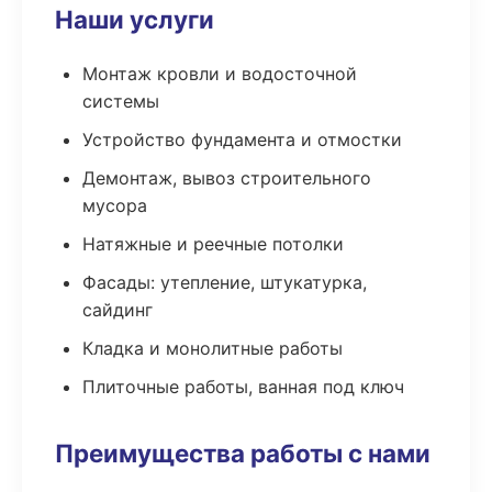
Наши услуги
Монтаж кровли и водосточной
системы
Устройство фундамента и отмостки
Демонтаж, вывоз строительного
мусора
Натяжные и реечные потолки
Фасады: утепление, штукатурка,
сайдинг
Кладка и монолитные работы
Плиточные работы, ванная под ключ
Преимущества работы с нами