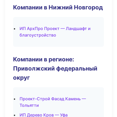
Компании в Нижний Новгород
ИП АрхПро Проект — Ландшафт и
благоустройство
Компании в регионе:
Приволжский федеральный
округ
Проект-Строй Фасад Камень —
Тольятти
ИП Дерево Кров — Уфа