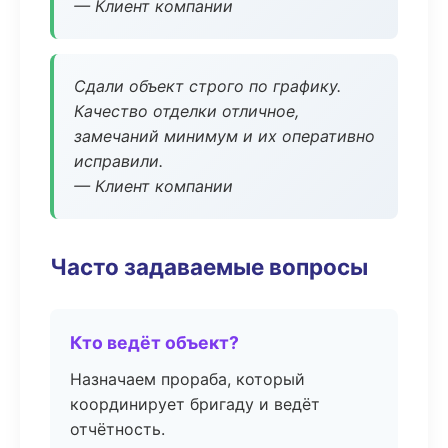
— Клиент компании
Сдали объект строго по графику.
Качество отделки отличное,
замечаний минимум и их оперативно
исправили.
— Клиент компании
Часто задаваемые вопросы
Кто ведёт объект?
Назначаем прораба, который
координирует бригаду и ведёт
отчётность.