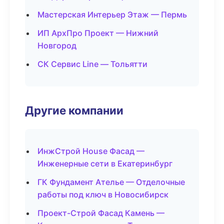
Мастерская Интерьер Этаж — Пермь
ИП АрхПро Проект — Нижний
Новгород
СК Сервис Line — Тольятти
Другие компании
ИнжСтрой House Фасад —
Инженерные сети в Екатеринбург
ГК Фундамент Ателье — Отделочные
работы под ключ в Новосибирск
Проект-Строй Фасад Камень —