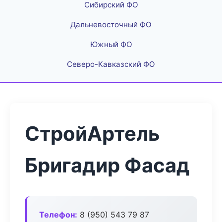
Сибирский ФО
Дальневосточный ФО
Южный ФО
Северо-Кавказский ФО
СтройАртель
Бригадир Фасад
Телефон:
8 (950) 543 79 87