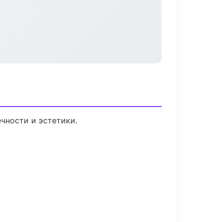
чности и эстетики.