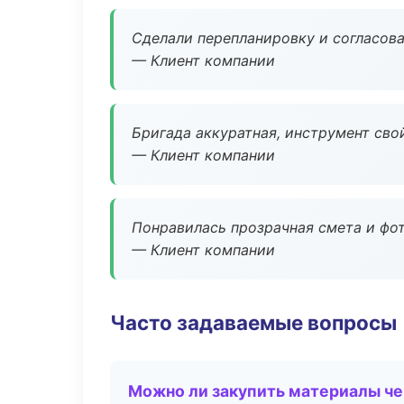
Сделали перепланировку и согласован
— Клиент компании
Бригада аккуратная, инструмент свой
— Клиент компании
Понравилась прозрачная смета и фот
— Клиент компании
Часто задаваемые вопросы
Можно ли закупить материалы че