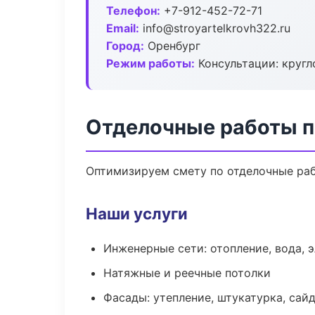
Телефон:
+7-912-452-72-71
Email:
info@stroyartelkrovh322.ru
Город:
Оренбург
Режим работы:
Консультации: кругл
Отделочные работы п
Оптимизируем смету по отделочные раб
Наши услуги
Инженерные сети: отопление, вода, 
Натяжные и реечные потолки
Фасады: утепление, штукатурка, сай