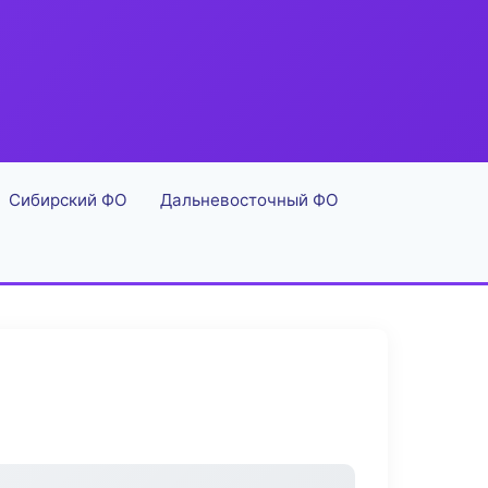
Сибирский ФО
Дальневосточный ФО