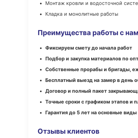
Монтаж кровли и водосточной сист
Кладка и монолитные работы
Преимущества работы с на
Фиксируем смету до начала работ
Подбор и закупка материалов по о
Собственные прорабы и бригады, е
Бесплатный выезд на замер в день 
Договор и полный пакет закрывающ
Точные сроки с графиком этапов и 
Гарантия до 5 лет на основные виды
Отзывы клиентов