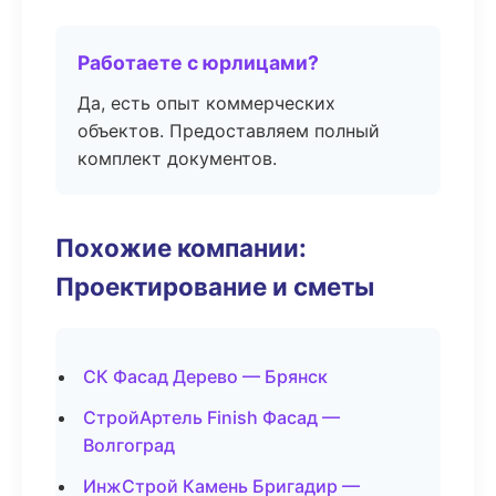
Работаете с юрлицами?
Да, есть опыт коммерческих
объектов. Предоставляем полный
комплект документов.
Похожие компании:
Проектирование и сметы
СК Фасад Дерево — Брянск
СтройАртель Finish Фасад —
Волгоград
ИнжСтрой Камень Бригадир —