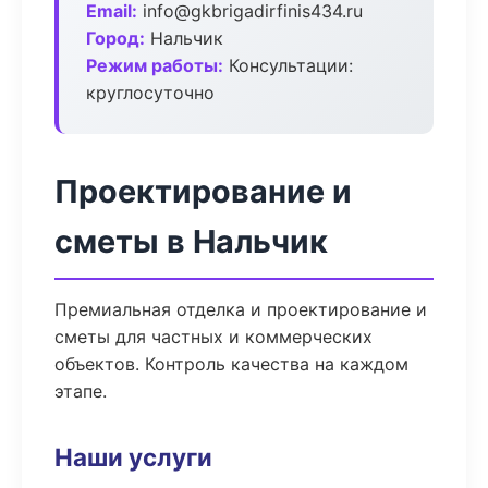
Email:
info@gkbrigadirfinis434.ru
Город:
Нальчик
Режим работы:
Консультации:
круглосуточно
Проектирование и
сметы в Нальчик
Премиальная отделка и проектирование и
сметы для частных и коммерческих
объектов. Контроль качества на каждом
этапе.
Наши услуги