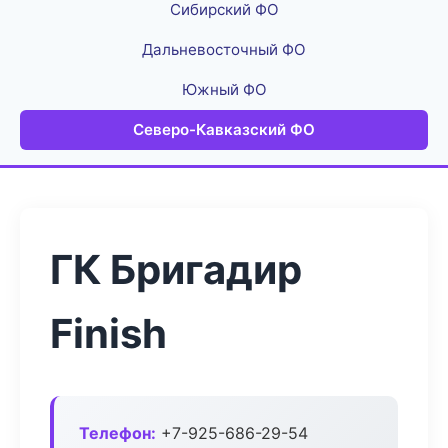
Сибирский ФО
Дальневосточный ФО
Южный ФО
Северо-Кавказский ФО
ГК Бригадир
Finish
Телефон:
+7-925-686-29-54