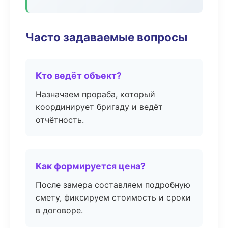
Часто задаваемые вопросы
Кто ведёт объект?
Назначаем прораба, который
координирует бригаду и ведёт
отчётность.
Как формируется цена?
После замера составляем подробную
смету, фиксируем стоимость и сроки
в договоре.