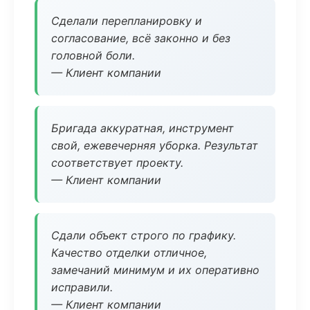
Сделали перепланировку и
согласование, всё законно и без
головной боли.
— Клиент компании
Бригада аккуратная, инструмент
свой, ежевечерняя уборка. Результат
соответствует проекту.
— Клиент компании
Сдали объект строго по графику.
Качество отделки отличное,
замечаний минимум и их оперативно
исправили.
— Клиент компании