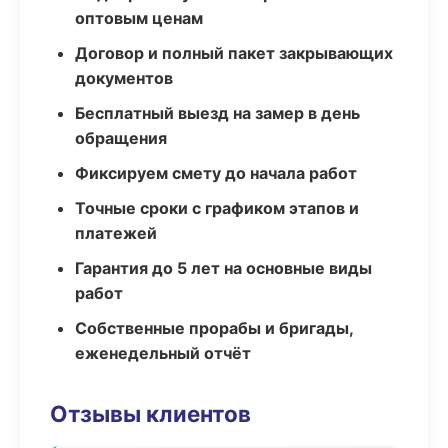
оптовым ценам
Договор и полный пакет закрывающих
документов
Бесплатный выезд на замер в день
обращения
Фиксируем смету до начала работ
Точные сроки с графиком этапов и
платежей
Гарантия до 5 лет на основные виды
работ
Собственные прорабы и бригады,
еженедельный отчёт
Отзывы клиентов