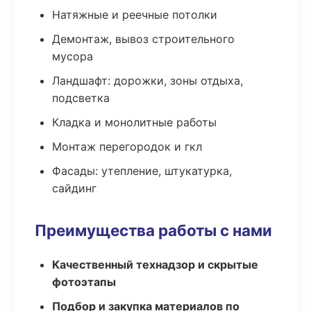
Натяжные и реечные потолки
Демонтаж, вывоз строительного
мусора
Ландшафт: дорожки, зоны отдыха,
подсветка
Кладка и монолитные работы
Монтаж перегородок и гкл
Фасады: утепление, штукатурка,
сайдинг
Преимущества работы с нами
Качественный технадзор и скрытые
фотоэтапы
Подбор и закупка материалов по