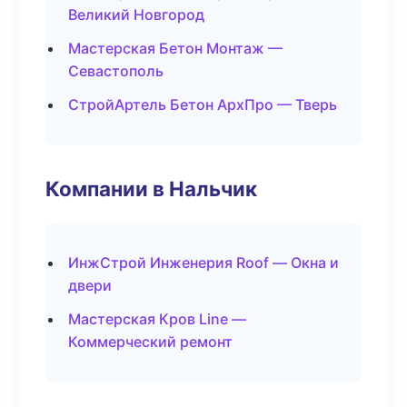
Великий Новгород
Мастерская Бетон Монтаж —
Севастополь
СтройАртель Бетон АрхПро — Тверь
Компании в Нальчик
ИнжСтрой Инженерия Roof — Окна и
двери
Мастерская Кров Line —
Коммерческий ремонт