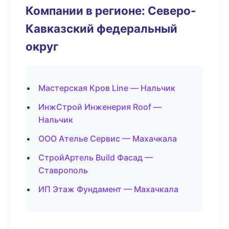
Компании в регионе: Северо-
Кавказский федеральный
округ
Мастерская Кров Line — Нальчик
ИнжСтрой Инженерия Roof —
Нальчик
ООО Ателье Сервис — Махачкала
СтройАртель Build Фасад —
Ставрополь
ИП Этаж Фундамент — Махачкала