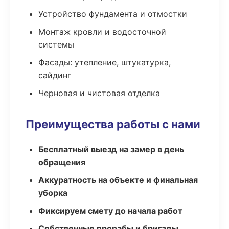
Устройство фундамента и отмостки
Монтаж кровли и водосточной
системы
Фасады: утепление, штукатурка,
сайдинг
Черновая и чистовая отделка
Преимущества работы с нами
Бесплатный выезд на замер в день
обращения
Аккуратность на объекте и финальная
уборка
Фиксируем смету до начала работ
Собственные прорабы и бригады,