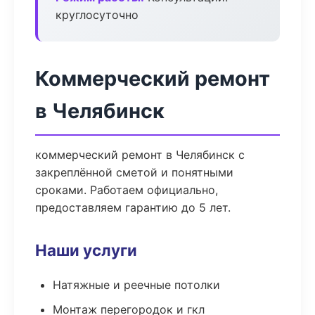
круглосуточно
Коммерческий ремонт
в Челябинск
коммерческий ремонт в Челябинск с
закреплённой сметой и понятными
сроками. Работаем официально,
предоставляем гарантию до 5 лет.
Наши услуги
Натяжные и реечные потолки
Монтаж перегородок и гкл