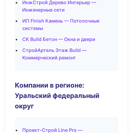
ИнжСтрой Дерево Интерьер —
Инженерные сети
ИП Finish Камень — Потолочные
системы
СК Build Бетон — Окна и двери
СтройАртель Этаж Build —
Коммерческий ремонт
Компании в регионе:
Уральский федеральный
округ
Проект-Строй Line Pro —