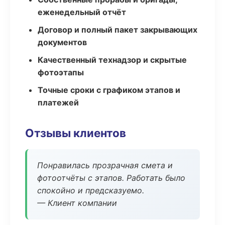
еженедельный отчёт
Договор и полный пакет закрывающих
документов
Качественный технадзор и скрытые
фотоэтапы
Точные сроки с графиком этапов и
платежей
Отзывы клиентов
Понравилась прозрачная смета и
фотоотчёты с этапов. Работать было
спокойно и предсказуемо.
— Клиент компании