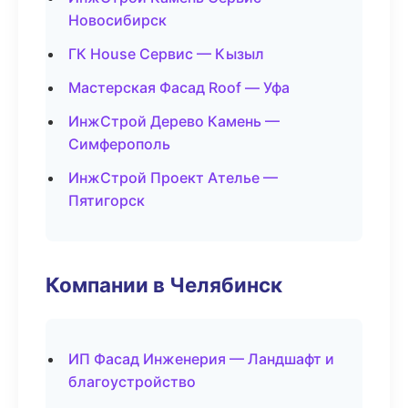
Новосибирск
ГК House Сервис — Кызыл
Мастерская Фасад Roof — Уфа
ИнжСтрой Дерево Камень —
Симферополь
ИнжСтрой Проект Ателье —
Пятигорск
Компании в Челябинск
ИП Фасад Инженерия — Ландшафт и
благоустройство