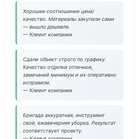
Хорошее соотношение цена/
качество. Материалы закупали сами
— вышло дешевле.
— Клиент компании
Сдали объект строго по графику.
Качество отделки отличное,
замечаний минимум и их оперативно
исправили.
— Клиент компании
Бригада аккуратная, инструмент
свой, ежевечерняя уборка. Результат
соответствует проекту.
— Клиент компании