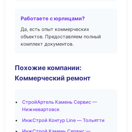
Работаете с юрлицами?
Да, есть опыт коммерческих
объектов. Предоставляем полный
комплект документов.
Похожие компании:
Коммерческий ремонт
СтройАртель Камень Сервис —
Нижневартовск
ИнжСтрой Контур Line — Тольятти
ИнжСтрой Камень Сервис —