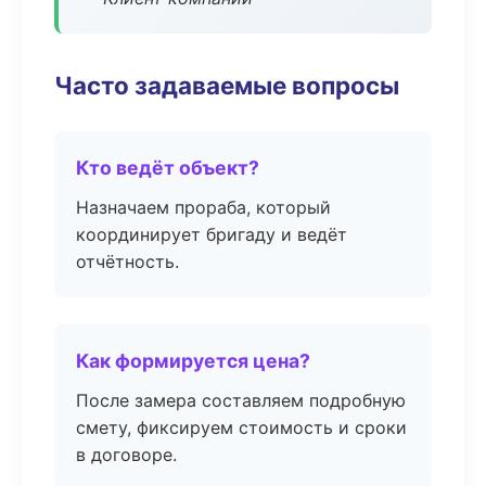
Часто задаваемые вопросы
Кто ведёт объект?
Назначаем прораба, который
координирует бригаду и ведёт
отчётность.
Как формируется цена?
После замера составляем подробную
смету, фиксируем стоимость и сроки
в договоре.