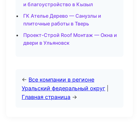
и благоустройство в Кызыл
ГК Ателье Дерево — Санузлы и
плиточные работы в Тверь
Проект-Строй Roof Монтаж — Окна и
двери в Ульяновск
←
Все компании в регионе
Уральский федеральный округ
|
Главная страница
→