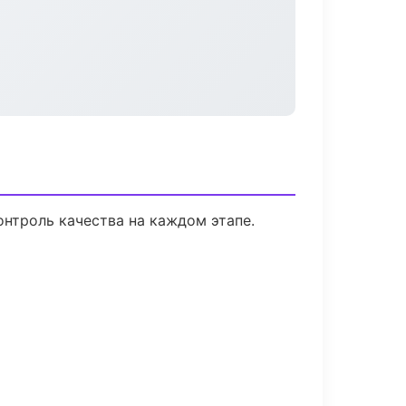
нтроль качества на каждом этапе.