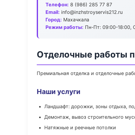
Телефон:
8 (986) 285 77 87
Email:
info@inzhstroyservis212.ru
Город:
Махачкала
Режим работы:
Пн-Пт: 09:00-18:00, С
Отделочные работы п
Премиальная отделка и отделочные рабо
Наши услуги
Ландшафт: дорожки, зоны отдыха, п
Демонтаж, вывоз строительного мус
Натяжные и реечные потолки