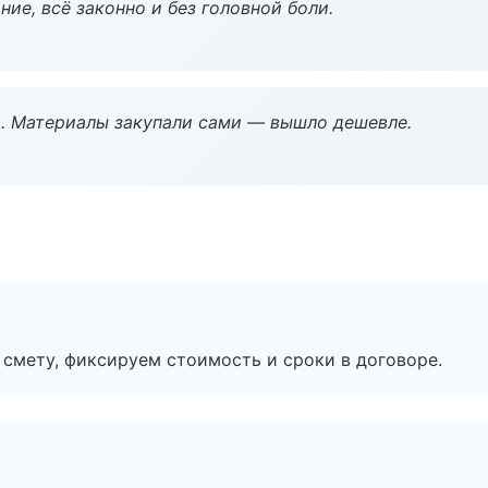
ие, всё законно и без головной боли.
. Материалы закупали сами — вышло дешевле.
смету, фиксируем стоимость и сроки в договоре.