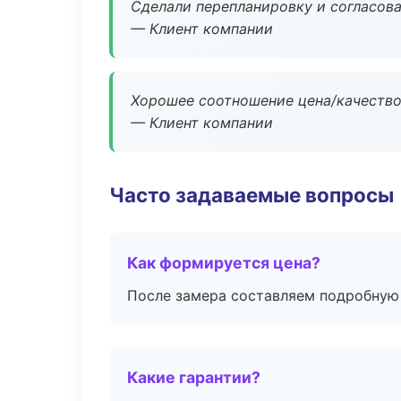
Сделали перепланировку и согласован
— Клиент компании
Хорошее соотношение цена/качество
— Клиент компании
Часто задаваемые вопросы
Как формируется цена?
После замера составляем подробную 
Какие гарантии?