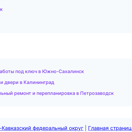
к
работы под ключ в Южно-Сахалинск
и двери в Калининград
ьный ремонт и перепланировка в Петрозаводск
-Кавказский федеральный округ
|
Главная страниц