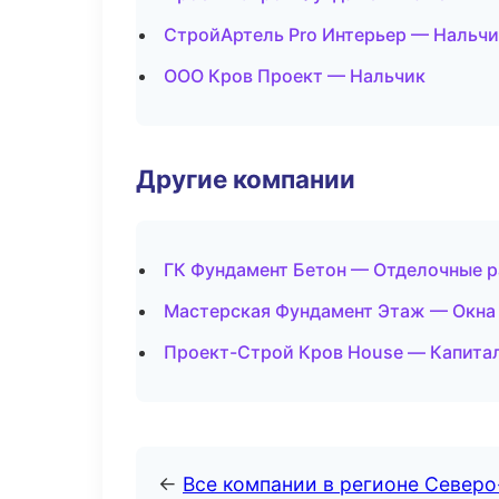
СтройАртель Pro Интерьер — Нальчи
ООО Кров Проект — Нальчик
Другие компании
ГК Фундамент Бетон — Отделочные 
Мастерская Фундамент Этаж — Окна 
Проект-Строй Кров House — Капитал
←
Все компании в регионе Северо