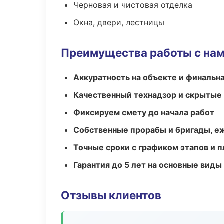
Черновая и чистовая отделка
Окна, двери, лестницы
Преимущества работы с на
Аккуратность на объекте и финальн
Качественный технадзор и скрытые
Фиксируем смету до начала работ
Собственные прорабы и бригады, е
Точные сроки с графиком этапов и 
Гарантия до 5 лет на основные виды
Отзывы клиентов