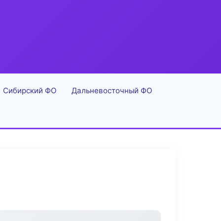
Сибирский ФО
Дальневосточный ФО