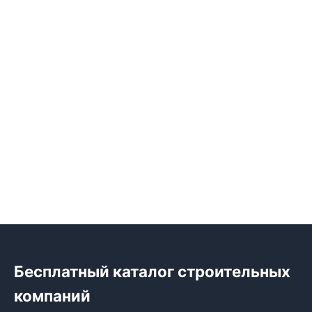
Бесплатный каталог строительных
компаний