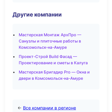
Другие компании
Мастерская Монтаж АрхПро —
Санузлы и плиточные работы в
Комсомольск-на-Амуре
Проект-Строй Build Фасад —
Проектирование и сметы в Калуга
Мастерская Бригадир Pro — Окна и
двери в Комсомольск-на-Амуре
←
Все компании в регионе