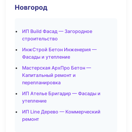
Новгород
ИП Build Фасад — Загородное
строительство
ИнжСтрой Бетон Инженерия —
Фасады и утепление
Мастерская АрхПро Бетон —
Капитальный ремонт и
перепланировка
ИП Ателье Бригадир — Фасады и
утепление
ИП Line Дерево — Коммерческий
ремонт