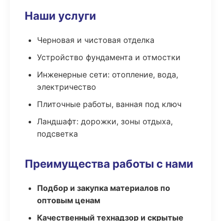
Наши услуги
Черновая и чистовая отделка
Устройство фундамента и отмостки
Инженерные сети: отопление, вода,
электричество
Плиточные работы, ванная под ключ
Ландшафт: дорожки, зоны отдыха,
подсветка
Преимущества работы с нами
Подбор и закупка материалов по
оптовым ценам
Качественный технадзор и скрытые