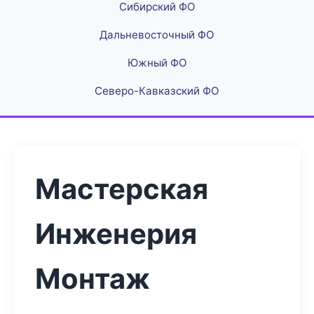
Сибирский ФО
Дальневосточный ФО
Южный ФО
Северо-Кавказский ФО
Мастерская
Инженерия
Монтаж