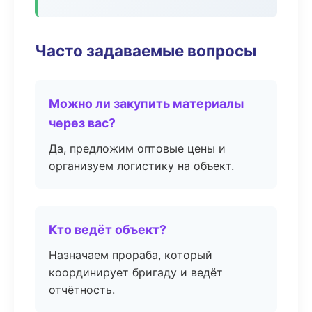
Часто задаваемые вопросы
Можно ли закупить материалы
через вас?
Да, предложим оптовые цены и
организуем логистику на объект.
Кто ведёт объект?
Назначаем прораба, который
координирует бригаду и ведёт
отчётность.