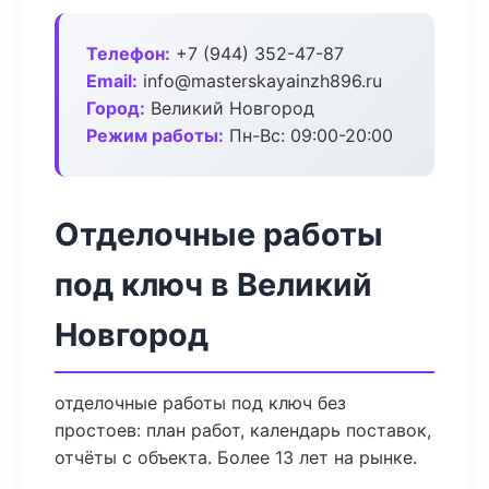
Телефон:
+7 (944) 352-47-87
Email:
info@masterskayainzh896.ru
Город:
Великий Новгород
Режим работы:
Пн-Вс: 09:00-20:00
Отделочные работы
под ключ в Великий
Новгород
отделочные работы под ключ без
простоев: план работ, календарь поставок,
отчёты с объекта. Более 13 лет на рынке.