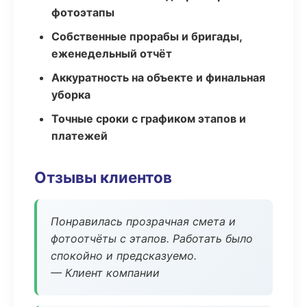
фотоэтапы
Собственные прорабы и бригады,
еженедельный отчёт
Аккуратность на объекте и финальная
уборка
Точные сроки с графиком этапов и
платежей
Отзывы клиентов
Понравилась прозрачная смета и
фотоотчёты с этапов. Работать было
спокойно и предсказуемо.
— Клиент компании