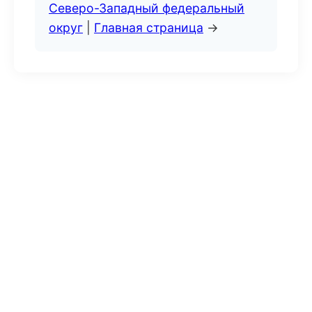
Северо-Западный федеральный
округ
|
Главная страница
→