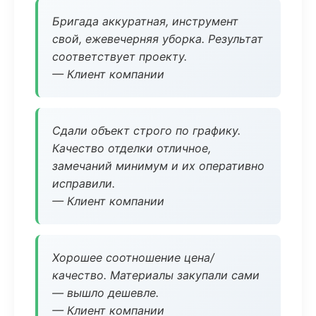
Бригада аккуратная, инструмент
свой, ежевечерняя уборка. Результат
соответствует проекту.
— Клиент компании
Сдали объект строго по графику.
Качество отделки отличное,
замечаний минимум и их оперативно
исправили.
— Клиент компании
Хорошее соотношение цена/
качество. Материалы закупали сами
— вышло дешевле.
— Клиент компании