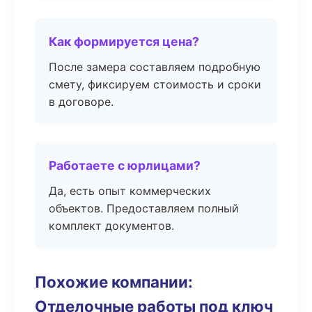
Как формируется цена?
После замера составляем подробную
смету, фиксируем стоимость и сроки
в договоре.
Работаете с юрлицами?
Да, есть опыт коммерческих
объектов. Предоставляем полный
комплект документов.
Похожие компании:
Отделочные работы под ключ