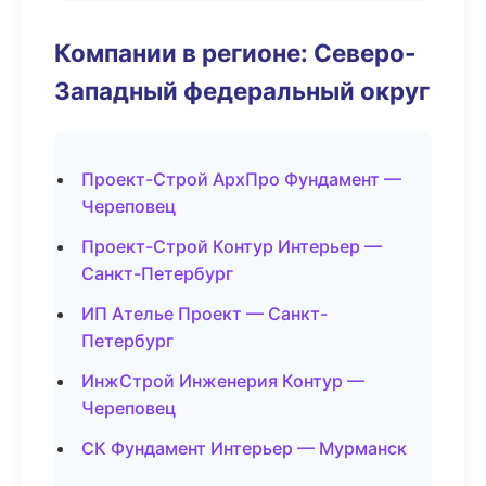
Компании в регионе: Северо-
Западный федеральный округ
Проект-Строй АрхПро Фундамент —
Череповец
Проект-Строй Контур Интерьер —
Санкт-Петербург
ИП Ателье Проект — Санкт-
Петербург
ИнжСтрой Инженерия Контур —
Череповец
СК Фундамент Интерьер — Мурманск