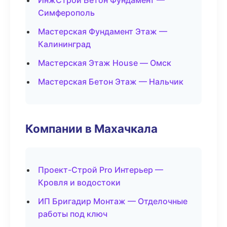
ИнжСтрой Бетон Фундамент —
Симферополь
Мастерская Фундамент Этаж —
Калининград
Мастерская Этаж House — Омск
Мастерская Бетон Этаж — Нальчик
Компании в Махачкала
Проект-Строй Pro Интерьер —
Кровля и водостоки
ИП Бригадир Монтаж — Отделочные
работы под ключ