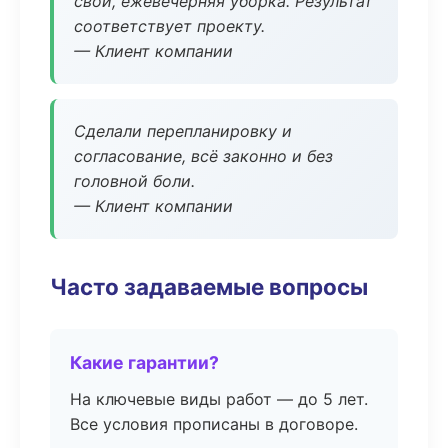
свой, ежевечерняя уборка. Результат
соответствует проекту.
— Клиент компании
Сделали перепланировку и
согласование, всё законно и без
головной боли.
— Клиент компании
Часто задаваемые вопросы
Какие гарантии?
На ключевые виды работ — до 5 лет.
Все условия прописаны в договоре.