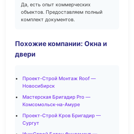
Да, есть опыт коммерческих
объектов. Предоставляем полный
комплект документов.
Похожие компании: Окна и
двери
Проект-Строй Монтаж Roof —
Новосибирск
Мастерская Бригадир Pro —
Комсомольск-на-Амуре
Проект-Строй Кров Бригадир —
Сургут