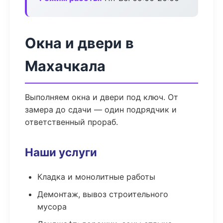
Окна и двери в
Махачкала
Выполняем окна и двери под ключ. От
замера до сдачи — один подрядчик и
ответственный прораб.
Наши услуги
Кладка и монолитные работы
Демонтаж, вывоз строительного
мусора