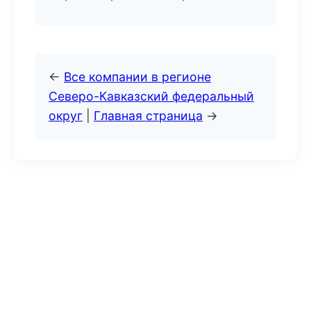
←
Все компании в регионе
Северо-Кавказский федеральный
округ
|
Главная страница
→