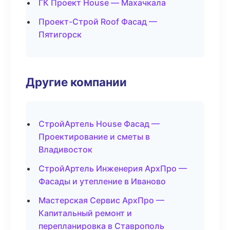
ГК Проект House — Махачкала
Проект-Строй Roof Фасад —
Пятигорск
Другие компании
СтройАртель House Фасад —
Проектирование и сметы в
Владивосток
СтройАртель Инженерия АрхПро —
Фасады и утепление в Иваново
Мастерская Сервис АрхПро —
Капитальный ремонт и
перепланировка в Ставрополь