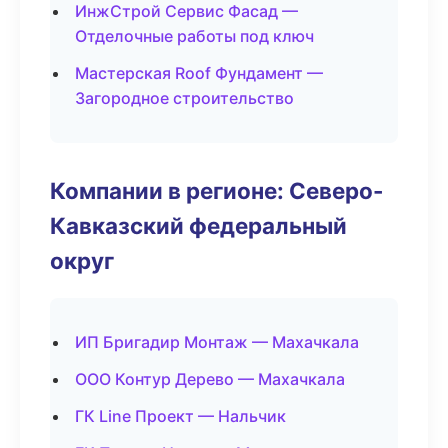
ИнжСтрой Сервис Фасад —
Отделочные работы под ключ
Мастерская Roof Фундамент —
Загородное строительство
Компании в регионе: Северо-
Кавказский федеральный
округ
ИП Бригадир Монтаж — Махачкала
ООО Контур Дерево — Махачкала
ГК Line Проект — Нальчик