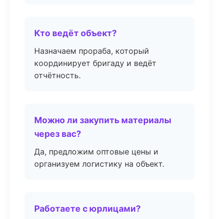
Кто ведёт объект?
Назначаем прораба, который
координирует бригаду и ведёт
отчётность.
Можно ли закупить материалы
через вас?
Да, предложим оптовые цены и
организуем логистику на объект.
Работаете с юрлицами?