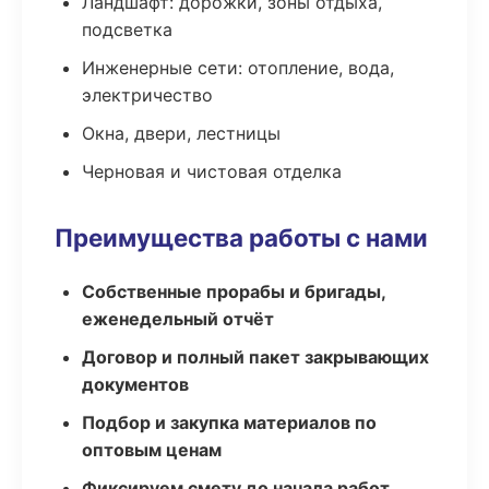
Ландшафт: дорожки, зоны отдыха,
подсветка
Инженерные сети: отопление, вода,
электричество
Окна, двери, лестницы
Черновая и чистовая отделка
Преимущества работы с нами
Собственные прорабы и бригады,
еженедельный отчёт
Договор и полный пакет закрывающих
документов
Подбор и закупка материалов по
оптовым ценам
Фиксируем смету до начала работ