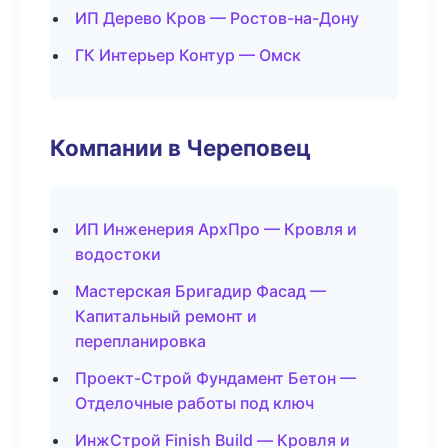
ИП Дерево Кров — Ростов-на-Дону
ГК Интерьер Контур — Омск
Компании в Череповец
ИП Инженерия АрхПро — Кровля и
водостоки
Мастерская Бригадир Фасад —
Капитальный ремонт и
перепланировка
Проект-Строй Фундамент Бетон —
Отделочные работы под ключ
ИнжСтрой Finish Build — Кровля и