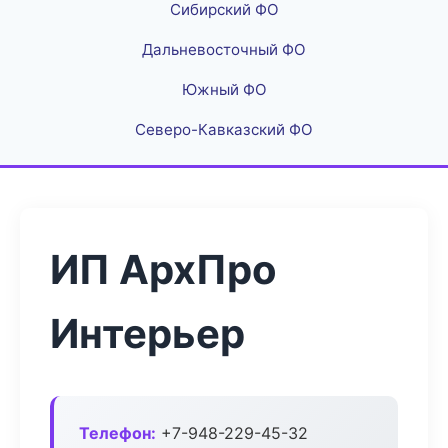
Сибирский ФО
Дальневосточный ФО
Южный ФО
Северо-Кавказский ФО
ИП АрхПро
Интерьер
Телефон:
+7-948-229-45-32