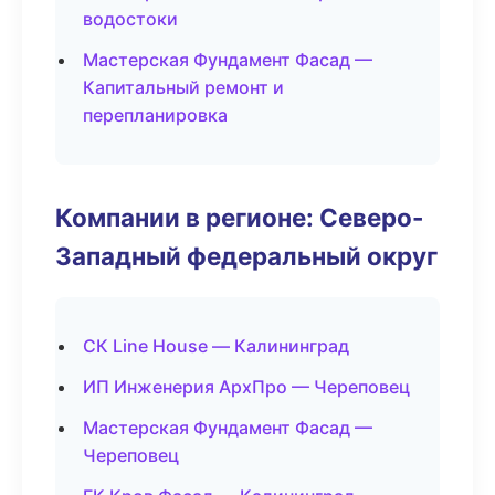
водостоки
Мастерская Фундамент Фасад —
Капитальный ремонт и
перепланировка
Компании в регионе: Северо-
Западный федеральный округ
СК Line House — Калининград
ИП Инженерия АрхПро — Череповец
Мастерская Фундамент Фасад —
Череповец