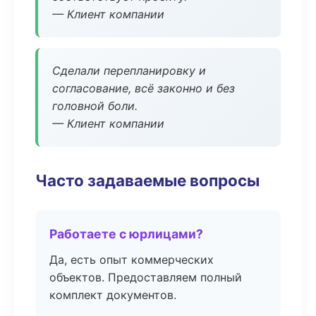
— Клиент компании
Сделали перепланировку и
согласование, всё законно и без
головной боли.
— Клиент компании
Часто задаваемые вопросы
Работаете с юрлицами?
Да, есть опыт коммерческих
объектов. Предоставляем полный
комплект документов.