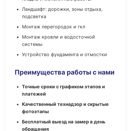
Ландшафт: дорожки, зоны отдыха,
подсветка
Монтаж перегородок и гкл
Монтаж кровли и водосточной
системы
Устройство фундамента и отмостки
Преимущества работы с нами
Точные сроки с графиком этапов и
платежей
Качественный технадзор и скрытые
фотоэтапы
Бесплатный выезд на замер в день
обращения