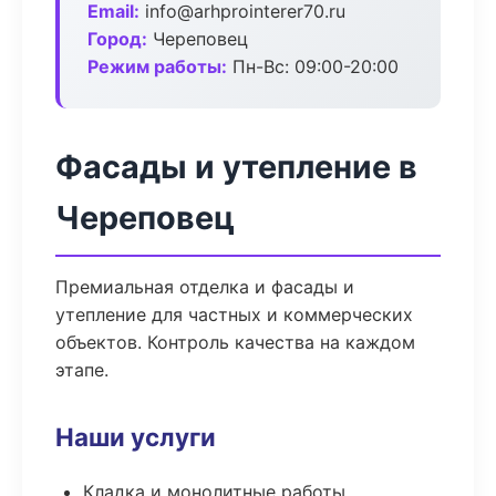
Email:
info@arhprointerer70.ru
Город:
Череповец
Режим работы:
Пн-Вс: 09:00-20:00
Фасады и утепление в
Череповец
Премиальная отделка и фасады и
утепление для частных и коммерческих
объектов. Контроль качества на каждом
этапе.
Наши услуги
Кладка и монолитные работы