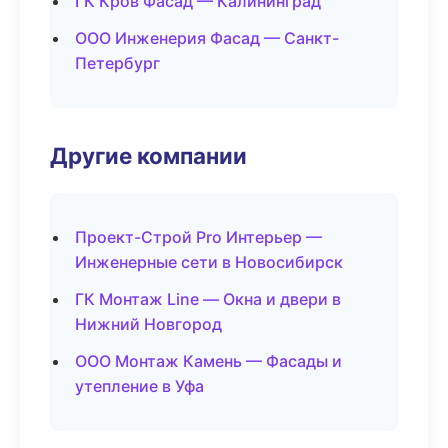
ГК Кров Фасад — Калининград
ООО Инженерия Фасад — Санкт-
Петербург
Другие компании
Проект-Строй Pro Интерьер —
Инженерные сети в Новосибирск
ГК Монтаж Line — Окна и двери в
Нижний Новгород
ООО Монтаж Камень — Фасады и
утепление в Уфа