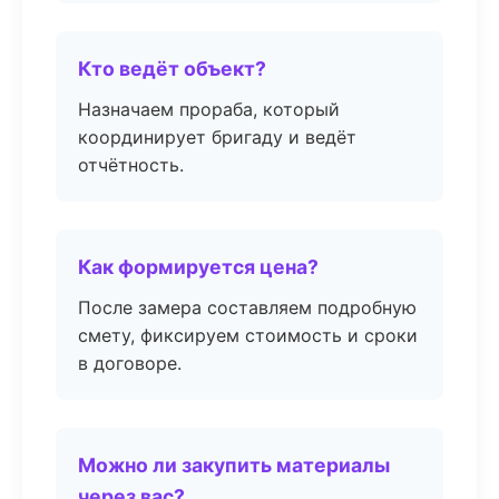
Кто ведёт объект?
Назначаем прораба, который
координирует бригаду и ведёт
отчётность.
Как формируется цена?
После замера составляем подробную
смету, фиксируем стоимость и сроки
в договоре.
Можно ли закупить материалы
через вас?