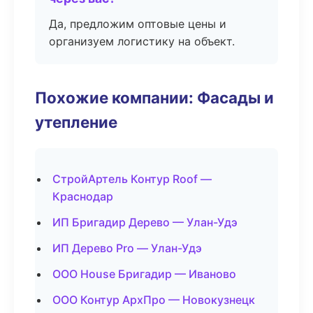
Да, предложим оптовые цены и
организуем логистику на объект.
Похожие компании: Фасады и
утепление
СтройАртель Контур Roof —
Краснодар
ИП Бригадир Дерево — Улан-Удэ
ИП Дерево Pro — Улан-Удэ
ООО House Бригадир — Иваново
ООО Контур АрхПро — Новокузнецк