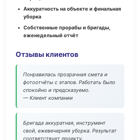
Аккуратность на объекте и финальная
уборка
Собственные прорабы и бригады,
еженедельный отчёт
Отзывы клиентов
Понравилась прозрачная смета и
фотоотчёты с этапов. Работать было
спокойно и предсказуемо.
— Клиент компании
Бригада аккуратная, инструмент
свой, ежевечерняя уборка. Результат
соответствует проекту.