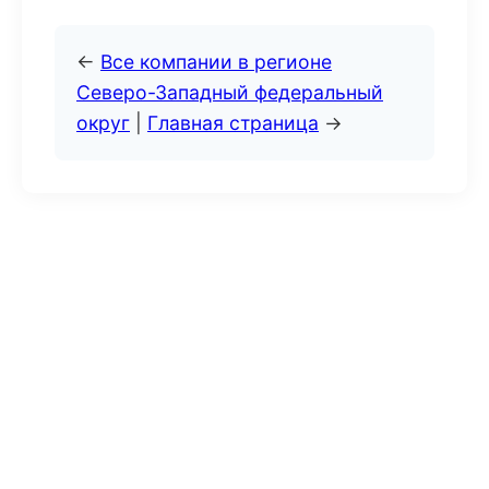
←
Все компании в регионе
Северо-Западный федеральный
округ
|
Главная страница
→