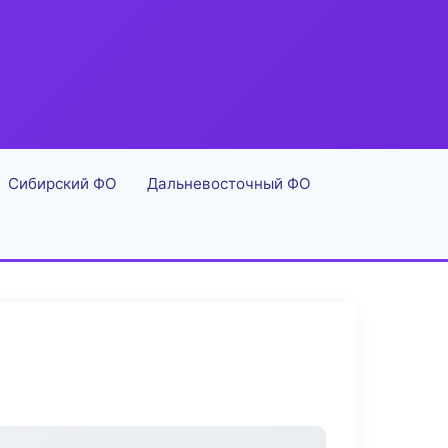
Сибирский ФО
Дальневосточный ФО