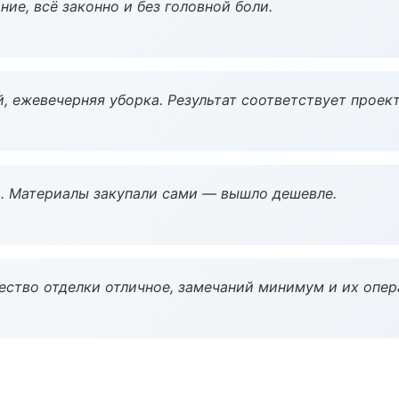
ие, всё законно и без головной боли.
, ежевечерняя уборка. Результат соответствует проект
. Материалы закупали сами — вышло дешевле.
чество отделки отличное, замечаний минимум и их опер