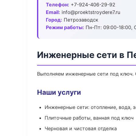
Телефон:
+7-924-406-29-92
Email:
info@proektstroydere7.ru
Город:
Петрозаводск
Режим работы:
Пн-Пт: 09:00-18:00, С
Инженерные сети в П
Выполняем инженерные сети под ключ. 
Наши услуги
Инженерные сети: отопление, вода, 
Плиточные работы, ванная под ключ
Черновая и чистовая отделка