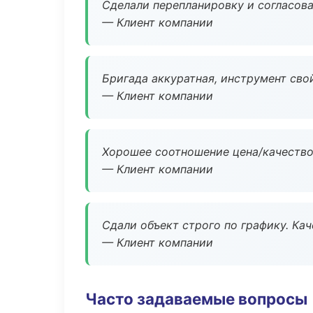
Сделали перепланировку и согласован
— Клиент компании
Бригада аккуратная, инструмент свой
— Клиент компании
Хорошее соотношение цена/качество
— Клиент компании
Сдали объект строго по графику. Ка
— Клиент компании
Часто задаваемые вопросы