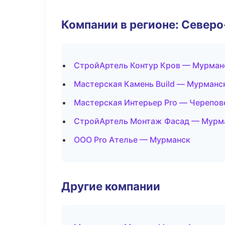
Компании в регионе: Север
СтройАртель Контур Кров — Мурман
Мастерская Камень Build — Мурманс
Мастерская Интерьер Pro — Черепов
СтройАртель Монтаж Фасад — Мурм
ООО Pro Ателье — Мурманск
Другие компании