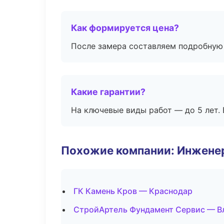
Как формируется цена?
После замера составляем подробную 
Какие гарантии?
На ключевые виды работ — до 5 лет. 
Похожие компании: Инжене
ГК Камень Кров — Краснодар
СтройАртель Фундамент Сервис — В