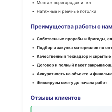
Монтаж перегородок и гкл
Натяжные и реечные потолки
Преимущества работы с на
Собственные прорабы и бригады, е
Подбор и закупка материалов по о
Качественный технадзор и скрытые
Договор и полный пакет закрывающ
Аккуратность на объекте и финальн
Фиксируем смету до начала работ
Отзывы клиентов