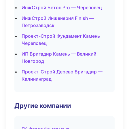
ИнжСтрой Бетон Pro — Череповец
ИнжСтрой Инженерия Finish —
Петрозаводск
Проект-Строй Фундамент Камень —
Череповец
ИП Бригадир Камень — Великий
Новгород
Проект-Строй Дерево Бригадир —
Калининград
Другие компании