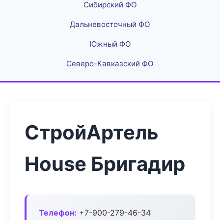
Сибирский ФО
Дальневосточный ФО
Южный ФО
Северо-Кавказский ФО
СтройАртель
House Бригадир
Телефон:
+7-900-279-46-34