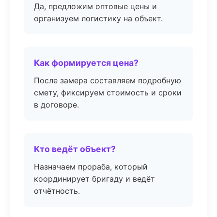
Да, предложим оптовые цены и
организуем логистику на объект.
Как формируется цена?
После замера составляем подробную
смету, фиксируем стоимость и сроки
в договоре.
Кто ведёт объект?
Назначаем прораба, который
координирует бригаду и ведёт
отчётность.