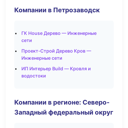
Компании в Петрозаводск
ГК House Дерево — Инженерные
сети
Проект-Строй Дерево Кров —
Инженерные сети
ИП Интерьер Build — Кровля и
водостоки
Компании в регионе: Северо-
Западный федеральный округ