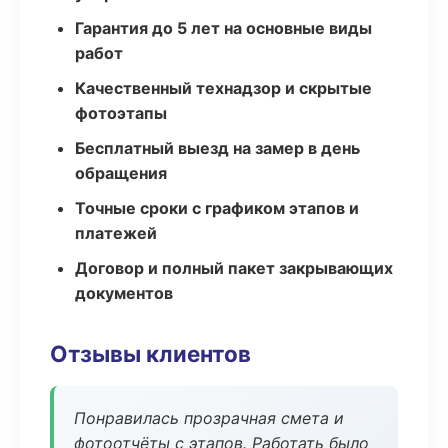
Гарантия до 5 лет на основные виды
работ
Качественный технадзор и скрытые
фотоэтапы
Бесплатный выезд на замер в день
обращения
Точные сроки с графиком этапов и
платежей
Договор и полный пакет закрывающих
документов
Отзывы клиентов
Понравилась прозрачная смета и
фотоотчёты с этапов. Работать было