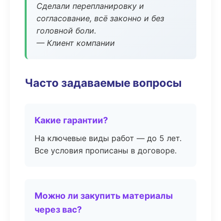
Сделали перепланировку и
согласование, всё законно и без
головной боли.
— Клиент компании
Часто задаваемые вопросы
Какие гарантии?
На ключевые виды работ — до 5 лет.
Все условия прописаны в договоре.
Можно ли закупить материалы
через вас?