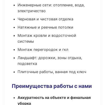
Инженерные сети: отопление, вода,
электричество
Черновая и чистовая отделка
Натяжные и реечные потолки
Монтаж кровли и водосточной
системы
Монтаж перегородок и гкл
Ландшафт: дорожки, зоны отдыха,
подсветка
Плиточные работы, ванная под ключ
Преимущества работы с нами
Аккуратность на объекте и финальная
уборка