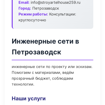
Email:
info@stroyartelhouse259.ru
Город:
Петрозаводск
Режим работы:
Консультации:
круглосуточно
Инженерные сети в
Петрозаводск
инженерные сети по проекту или эскизам.
Помогаем с материалами, ведём
прозрачный бюджет, соблюдаем
технологии.
Наши услуги