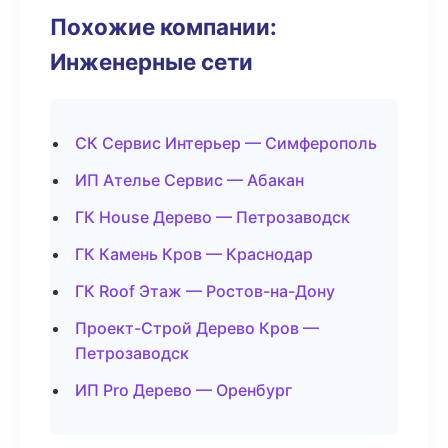
Похожие компании:
Инженерные сети
СК Сервис Интерьер — Симферополь
ИП Ателье Сервис — Абакан
ГК House Дерево — Петрозаводск
ГК Камень Кров — Краснодар
ГК Roof Этаж — Ростов-на-Дону
Проект-Строй Дерево Кров —
Петрозаводск
ИП Pro Дерево — Оренбург