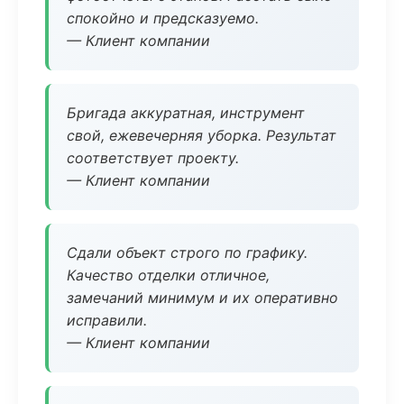
спокойно и предсказуемо.
— Клиент компании
Бригада аккуратная, инструмент
свой, ежевечерняя уборка. Результат
соответствует проекту.
— Клиент компании
Сдали объект строго по графику.
Качество отделки отличное,
замечаний минимум и их оперативно
исправили.
— Клиент компании