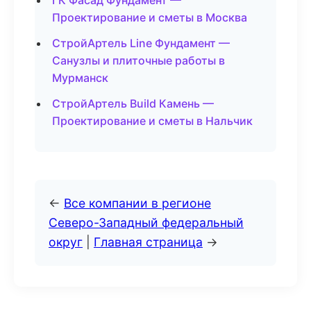
ГК Фасад Фундамент —
Проектирование и сметы в Москва
СтройАртель Line Фундамент —
Санузлы и плиточные работы в
Мурманск
СтройАртель Build Камень —
Проектирование и сметы в Нальчик
←
Все компании в регионе
Северо-Западный федеральный
округ
|
Главная страница
→