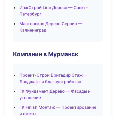
ИнжСтрой Line Дерево — Санкт-
Петербург
Мастерская Дерево Сервис —
Калининград
Компании в Мурманск
Проект-Строй Бригадир Этаж —
Ландшафт и благоустройство
ГК Фундамент Дерево — Фасады и
утепление
ГК Finish Монтаж — Проектирование
и сметы