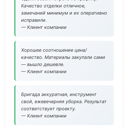
Качество отделки отличное,
замечаний минимум и их оперативно
исправили.
— Клиент компании
Хорошее соотношение цена/
качество. Материалы закупали сами
— вышло дешевле.
— Клиент компании
Бригада аккуратная, инструмент
свой, ежевечерняя уборка. Результат
соответствует проекту.
— Клиент компании