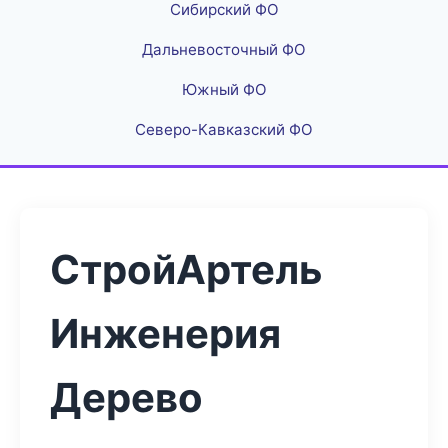
Сибирский ФО
Дальневосточный ФО
Южный ФО
Северо-Кавказский ФО
СтройАртель
Инженерия
Дерево