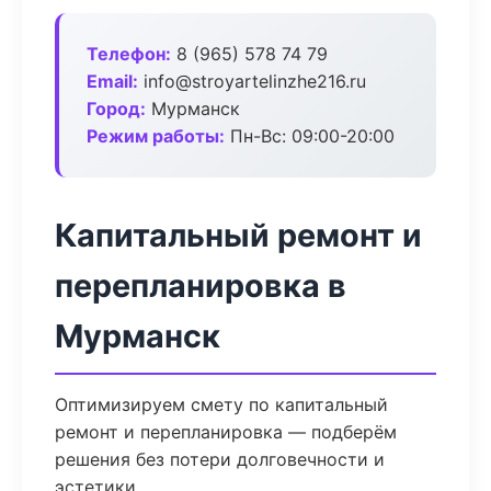
Телефон:
8 (965) 578 74 79
Email:
info@stroyartelinzhe216.ru
Город:
Мурманск
Режим работы:
Пн-Вс: 09:00-20:00
Капитальный ремонт и
перепланировка в
Мурманск
Оптимизируем смету по капитальный
ремонт и перепланировка — подберём
решения без потери долговечности и
эстетики.