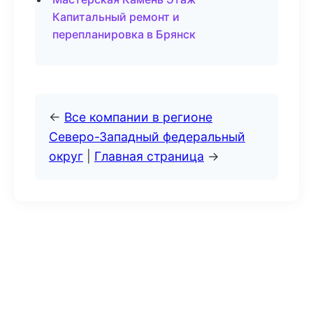
Капитальный ремонт и
перепланировка в Брянск
←
Все компании в регионе
Северо-Западный федеральный
округ
|
Главная страница
→