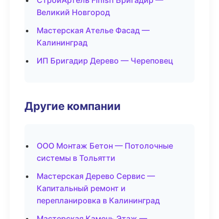
СтройАртель Finish Бригадир —
Великий Новгород
Мастерская Ателье Фасад —
Калининград
ИП Бригадир Дерево — Череповец
Другие компании
ООО Монтаж Бетон — Потолочные
системы в Тольятти
Мастерская Дерево Сервис —
Капитальный ремонт и
перепланировка в Калининград
Мастерская Камень Этаж —