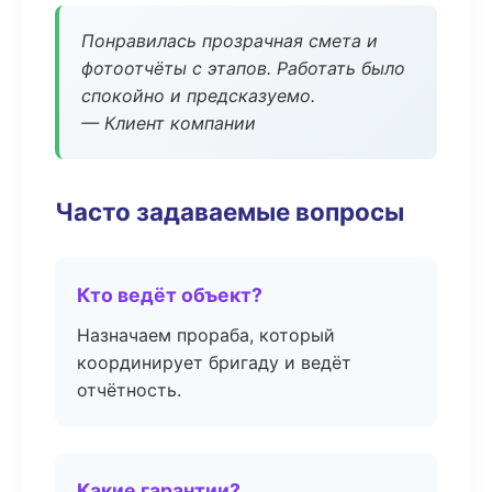
Понравилась прозрачная смета и
фотоотчёты с этапов. Работать было
спокойно и предсказуемо.
— Клиент компании
Часто задаваемые вопросы
Кто ведёт объект?
Назначаем прораба, который
координирует бригаду и ведёт
отчётность.
Какие гарантии?