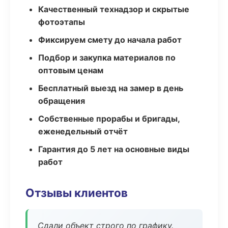
Качественный технадзор и скрытые
фотоэтапы
Фиксируем смету до начала работ
Подбор и закупка материалов по
оптовым ценам
Бесплатный выезд на замер в день
обращения
Собственные прорабы и бригады,
еженедельный отчёт
Гарантия до 5 лет на основные виды
работ
Отзывы клиентов
Сдали объект строго по графику.