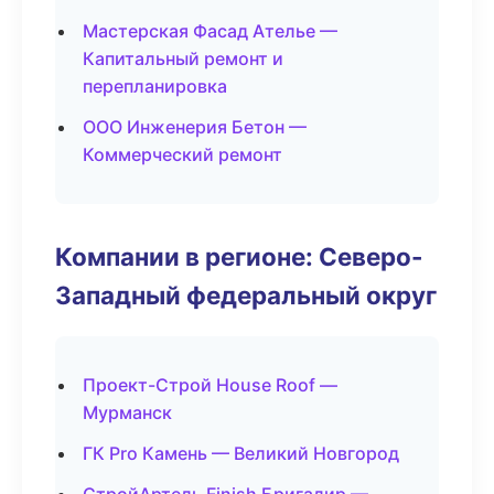
Мастерская Фасад Ателье —
Капитальный ремонт и
перепланировка
ООО Инженерия Бетон —
Коммерческий ремонт
Компании в регионе: Северо-
Западный федеральный округ
Проект-Строй House Roof —
Мурманск
ГК Pro Камень — Великий Новгород