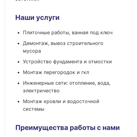
Наши услуги
Плиточные работы, ванная под ключ
Демонтаж, вывоз строительного
мусора
Устройство фундамента и отмостки
Монтаж перегородок и гкл
Инженерные сети: отопление, вода,
электричество
Монтаж кровли и водосточной
системы
Преимущества работы с нами