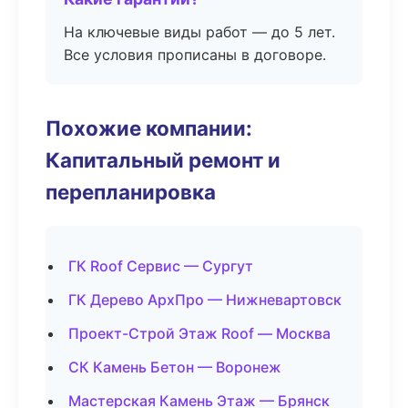
На ключевые виды работ — до 5 лет.
Все условия прописаны в договоре.
Похожие компании:
Капитальный ремонт и
перепланировка
ГК Roof Сервис — Сургут
ГК Дерево АрхПро — Нижневартовск
Проект-Строй Этаж Roof — Москва
СК Камень Бетон — Воронеж
Мастерская Камень Этаж — Брянск