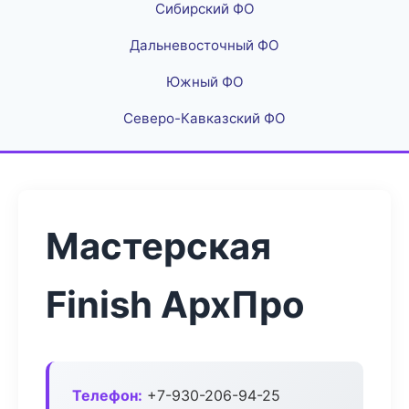
Сибирский ФО
Дальневосточный ФО
Южный ФО
Северо-Кавказский ФО
Мастерская
Finish АрхПро
Телефон:
+7-930-206-94-25