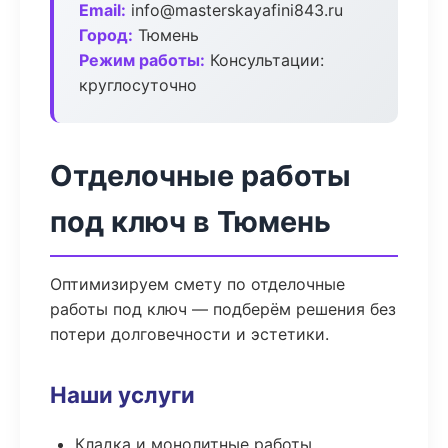
Email:
info@masterskayafini843.ru
Город:
Тюмень
Режим работы:
Консультации:
круглосуточно
Отделочные работы
под ключ в Тюмень
Оптимизируем смету по отделочные
работы под ключ — подберём решения без
потери долговечности и эстетики.
Наши услуги
Кладка и монолитные работы