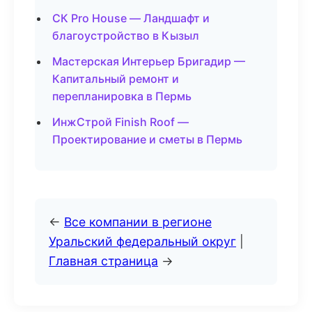
СК Pro House — Ландшафт и
благоустройство в Кызыл
Мастерская Интерьер Бригадир —
Капитальный ремонт и
перепланировка в Пермь
ИнжСтрой Finish Roof —
Проектирование и сметы в Пермь
←
Все компании в регионе
Уральский федеральный округ
|
Главная страница
→