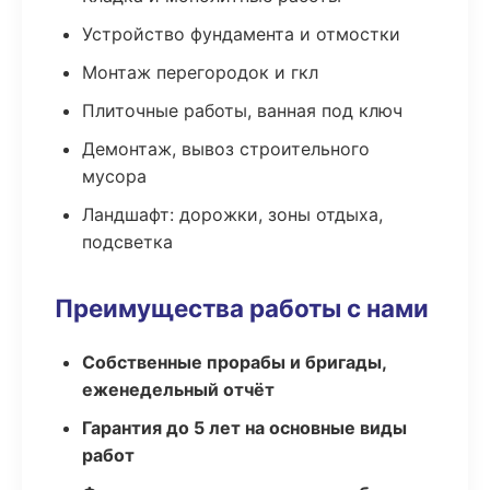
Устройство фундамента и отмостки
Монтаж перегородок и гкл
Плиточные работы, ванная под ключ
Демонтаж, вывоз строительного
мусора
Ландшафт: дорожки, зоны отдыха,
подсветка
Преимущества работы с нами
Собственные прорабы и бригады,
еженедельный отчёт
Гарантия до 5 лет на основные виды
работ