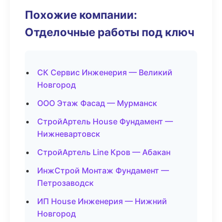
Похожие компании:
Отделочные работы под ключ
СК Сервис Инженерия — Великий
Новгород
ООО Этаж Фасад — Мурманск
СтройАртель House Фундамент —
Нижневартовск
СтройАртель Line Кров — Абакан
ИнжСтрой Монтаж Фундамент —
Петрозаводск
ИП House Инженерия — Нижний
Новгород