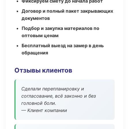
Фиксируем смету до начала работ
Договор и полный пакет закрывающих
документов
Подбор и закупка материалов по
оптовым ценам
Бесплатный выезд на замер в день
обращения
Отзывы клиентов
Сделали перепланировку и
согласование, всё законно и без
головной боли.
— Клиент компании