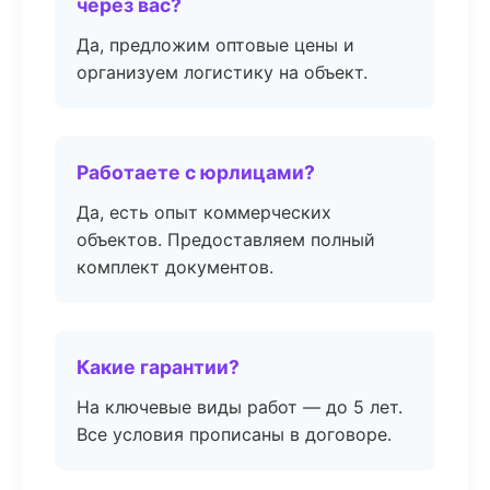
через вас?
Да, предложим оптовые цены и
организуем логистику на объект.
Работаете с юрлицами?
Да, есть опыт коммерческих
объектов. Предоставляем полный
комплект документов.
Какие гарантии?
На ключевые виды работ — до 5 лет.
Все условия прописаны в договоре.