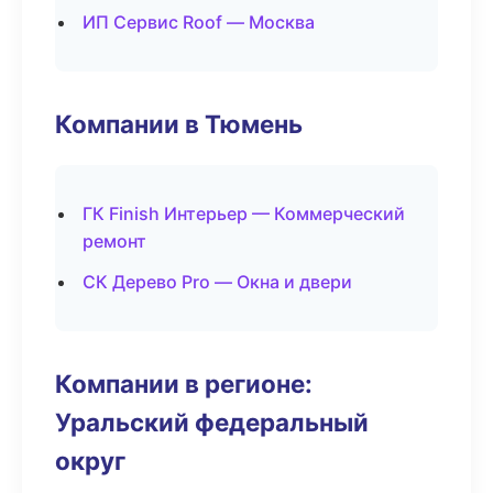
ИП Сервис Roof — Москва
Компании в Тюмень
ГК Finish Интерьер — Коммерческий
ремонт
СК Дерево Pro — Окна и двери
Компании в регионе:
Уральский федеральный
округ