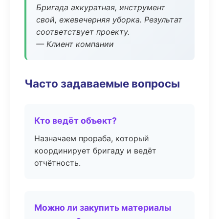
Бригада аккуратная, инструмент
свой, ежевечерняя уборка. Результат
соответствует проекту.
— Клиент компании
Часто задаваемые вопросы
Кто ведёт объект?
Назначаем прораба, который
координирует бригаду и ведёт
отчётность.
Можно ли закупить материалы