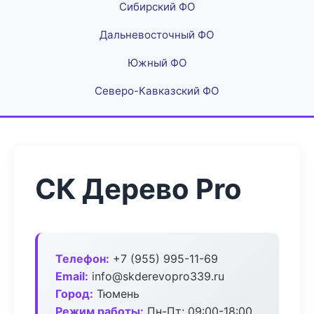
Сибирский ФО
Дальневосточный ФО
Южный ФО
Северо-Кавказский ФО
СК Дерево Pro
Телефон:
+7 (955) 995-11-69
Email:
info@skderevopro339.ru
Город:
Тюмень
Режим работы:
Пн-Пт: 09:00-18:00,