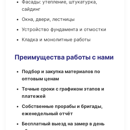
Фасады: утепление, штукатурка,
сайдинг
Окна, двери, лестницы
Устройство фундамента и отмостки
Кладка и монолитные работы
Преимущества работы с нами
Подбор и закупка материалов по
оптовым ценам
Точные сроки с графиком этапов и
платежей
Собственные прорабы и бригады,
еженедельный отчёт
Бесплатный выезд на замер в день