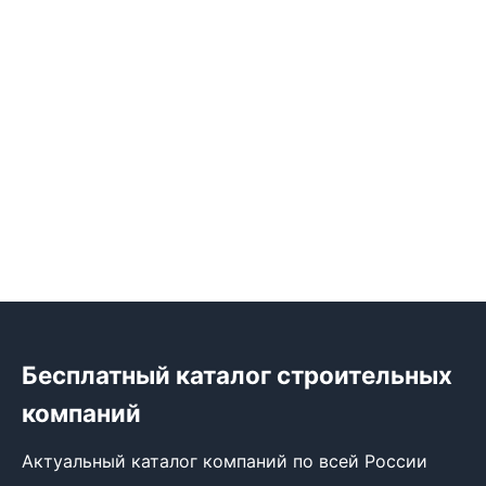
Бесплатный каталог строительных
компаний
Актуальный каталог компаний по всей России