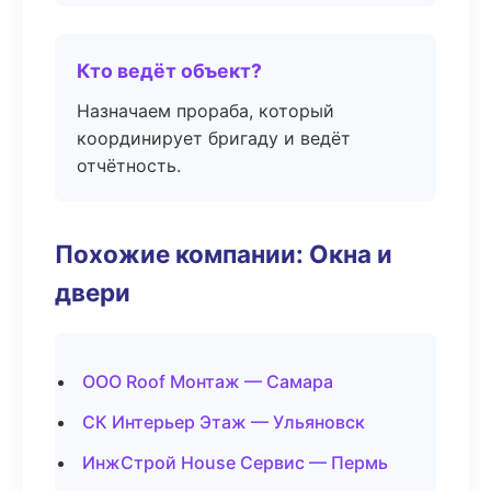
Кто ведёт объект?
Назначаем прораба, который
координирует бригаду и ведёт
отчётность.
Похожие компании: Окна и
двери
ООО Roof Монтаж — Самара
СК Интерьер Этаж — Ульяновск
ИнжСтрой House Сервис — Пермь