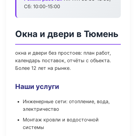
Сб: 10:00-15:00
Окна и двери в Тюмень
окна и двери без простоев: план работ,
календарь поставок, отчёты с объекта.
Более 12 лет на рынке.
Наши услуги
Инженерные сети: отопление, вода,
электричество
Монтаж кровли и водосточной
системы