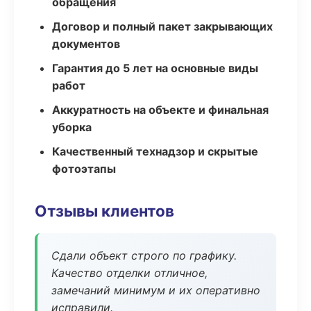
обращения
Договор и полный пакет закрывающих
документов
Гарантия до 5 лет на основные виды
работ
Аккуратность на объекте и финальная
уборка
Качественный технадзор и скрытые
фотоэтапы
Отзывы клиентов
Сдали объект строго по графику.
Качество отделки отличное,
замечаний минимум и их оперативно
исправили.