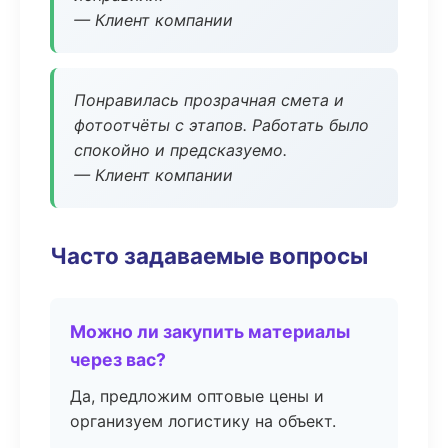
— Клиент компании
Понравилась прозрачная смета и
фотоотчёты с этапов. Работать было
спокойно и предсказуемо.
— Клиент компании
Часто задаваемые вопросы
Можно ли закупить материалы
через вас?
Да, предложим оптовые цены и
организуем логистику на объект.