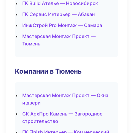
ГК Build Ателье — Новосибирск
ГК Сервис Интерьер — Абакан
ИнжСтрой Pro Монтаж — Самара
Мастерская Монтаж Проект —
Тюмень
Компании в Тюмень
Мастерская Монтаж Проект — Окна
и двери
СК АрхПро Камень — Загородное
строительство
ГК Finish Интерьер — Коммерческий