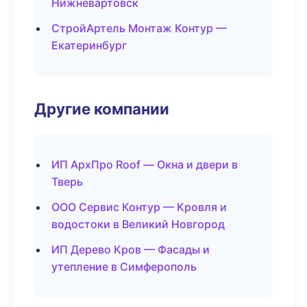
Нижневартовск
СтройАртель Монтаж Контур —
Екатеринбург
Другие компании
ИП АрхПро Roof — Окна и двери в
Тверь
ООО Сервис Контур — Кровля и
водостоки в Великий Новгород
ИП Дерево Кров — Фасады и
утепление в Симферополь