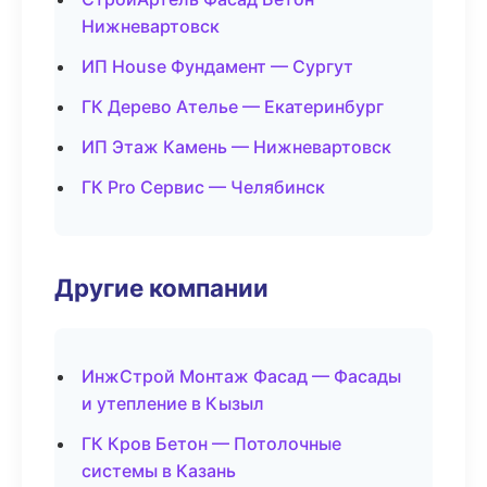
Нижневартовск
ИП House Фундамент — Сургут
ГК Дерево Ателье — Екатеринбург
ИП Этаж Камень — Нижневартовск
ГК Pro Сервис — Челябинск
Другие компании
ИнжСтрой Монтаж Фасад — Фасады
и утепление в Кызыл
ГК Кров Бетон — Потолочные
системы в Казань