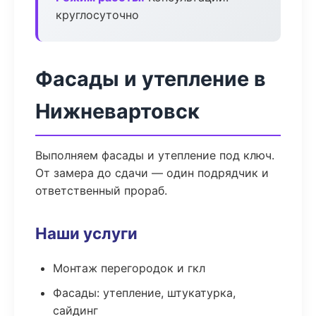
круглосуточно
Фасады и утепление в
Нижневартовск
Выполняем фасады и утепление под ключ.
От замера до сдачи — один подрядчик и
ответственный прораб.
Наши услуги
Монтаж перегородок и гкл
Фасады: утепление, штукатурка,
сайдинг