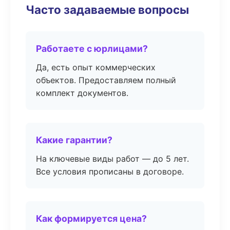
Часто задаваемые вопросы
Работаете с юрлицами?
Да, есть опыт коммерческих
объектов. Предоставляем полный
комплект документов.
Какие гарантии?
На ключевые виды работ — до 5 лет.
Все условия прописаны в договоре.
Как формируется цена?