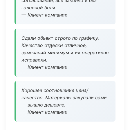
согласование, всё законно и без
головной боли.
— Клиент компании
Сдали объект строго по графику.
Качество отделки отличное,
замечаний минимум и их оперативно
исправили.
— Клиент компании
Хорошее соотношение цена/
качество. Материалы закупали сами
— вышло дешевле.
— Клиент компании