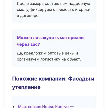
После замера составляем подробную
смету, фиксируем стоимость и сроки
в договоре.
Можно ли закупить материалы
через вас?
Да, предложим оптовые цены и
организуем логистику на объект.
Похожие компании: Фасады и
утепление
Мастерская House Контур —