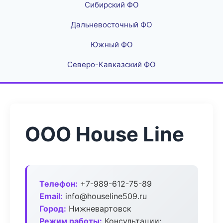
Сибирский ФО
Дальневосточный ФО
Южный ФО
Северо-Кавказский ФО
ООО House Line
Телефон:
+7-989-612-75-89
Email:
info@houseline509.ru
Город:
Нижневартовск
Режим работы:
Консультации: