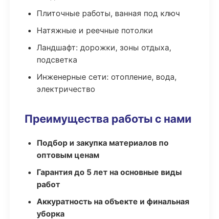
Плиточные работы, ванная под ключ
Натяжные и реечные потолки
Ландшафт: дорожки, зоны отдыха,
подсветка
Инженерные сети: отопление, вода,
электричество
Преимущества работы с нами
Подбор и закупка материалов по
оптовым ценам
Гарантия до 5 лет на основные виды
работ
Аккуратность на объекте и финальная
уборка