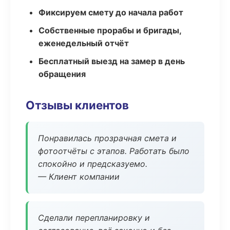
Фиксируем смету до начала работ
Собственные прорабы и бригады,
еженедельный отчёт
Бесплатный выезд на замер в день
обращения
Отзывы клиентов
Понравилась прозрачная смета и
фотоотчёты с этапов. Работать было
спокойно и предсказуемо.
— Клиент компании
Сделали перепланировку и