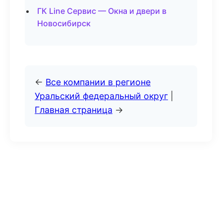
ГК Line Сервис — Окна и двери в
Новосибирск
←
Все компании в регионе
Уральский федеральный округ
|
Главная страница
→