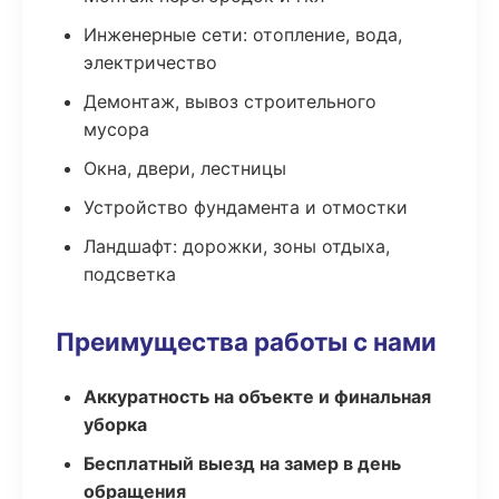
Инженерные сети: отопление, вода,
электричество
Демонтаж, вывоз строительного
мусора
Окна, двери, лестницы
Устройство фундамента и отмостки
Ландшафт: дорожки, зоны отдыха,
подсветка
Преимущества работы с нами
Аккуратность на объекте и финальная
уборка
Бесплатный выезд на замер в день
обращения