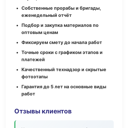
Собственные прорабы и бригады,
еженедельный отчёт
Подбор и закупка материалов по
оптовым ценам
Фиксируем смету до начала работ
Точные сроки с графиком этапов и
платежей
Качественный технадзор и скрытые
фотоэтапы
Гарантия до 5 лет на основные виды
работ
Отзывы клиентов