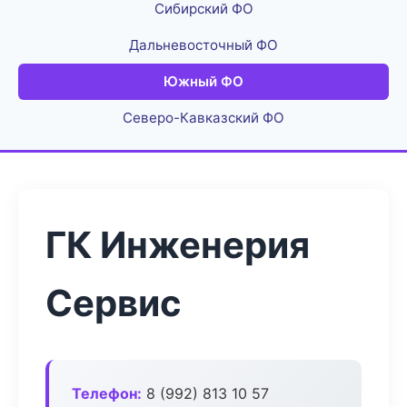
Сибирский ФО
Дальневосточный ФО
Южный ФО
Северо-Кавказский ФО
ГК Инженерия
Сервис
Телефон:
8 (992) 813 10 57