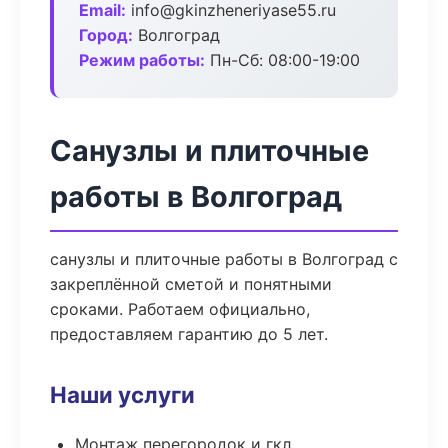
Email:
info@gkinzheneriyase55.ru
Город:
Волгоград
Режим работы:
Пн-Сб: 08:00-19:00
Санузлы и плиточные
работы в Волгоград
санузлы и плиточные работы в Волгоград с
закреплённой сметой и понятными
сроками. Работаем официально,
предоставляем гарантию до 5 лет.
Наши услуги
Монтаж перегородок и гкл