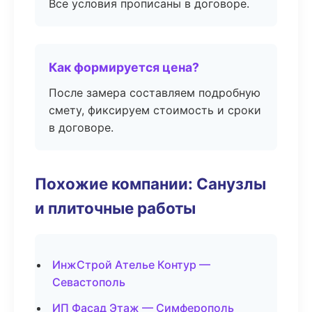
Все условия прописаны в договоре.
Как формируется цена?
После замера составляем подробную
смету, фиксируем стоимость и сроки
в договоре.
Похожие компании: Санузлы
и плиточные работы
ИнжСтрой Ателье Контур —
Севастополь
ИП Фасад Этаж — Симферополь