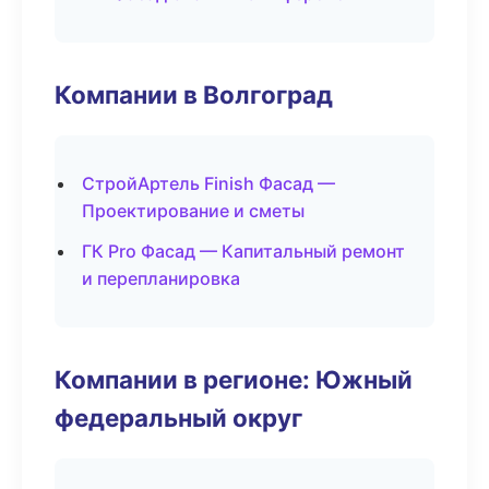
Компании в Волгоград
СтройАртель Finish Фасад —
Проектирование и сметы
ГК Pro Фасад — Капитальный ремонт
и перепланировка
Компании в регионе: Южный
федеральный округ