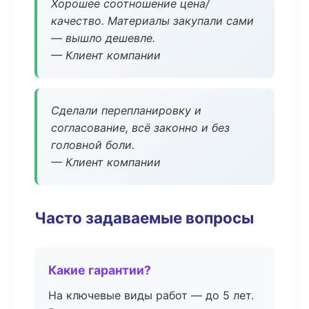
Хорошее соотношение цена/
качество. Материалы закупали сами
— вышло дешевле.
— Клиент компании
Сделали перепланировку и
согласование, всё законно и без
головной боли.
— Клиент компании
Часто задаваемые вопросы
Какие гарантии?
На ключевые виды работ — до 5 лет.