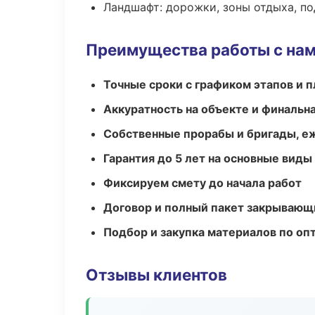
Ландшафт: дорожки, зоны отдыха, п
Преимущества работы с на
Точные сроки с графиком этапов и 
Аккуратность на объекте и финальн
Собственные прорабы и бригады, е
Гарантия до 5 лет на основные виды
Фиксируем смету до начала работ
Договор и полный пакет закрывающ
Подбор и закупка материалов по о
Отзывы клиентов