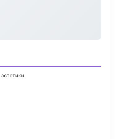
 эстетики.