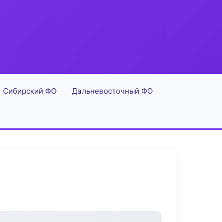
Сибирский ФО
Дальневосточный ФО