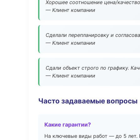
Хорошее соотношение цена/качество
— Клиент компании
Сделали перепланировку и согласован
— Клиент компании
Сдали объект строго по графику. Ка
— Клиент компании
Часто задаваемые вопросы
Какие гарантии?
На ключевые виды работ — до 5 лет. 