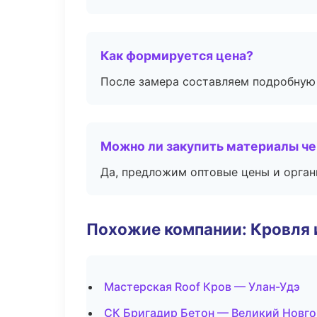
Как формируется цена?
После замера составляем подробную 
Можно ли закупить материалы че
Да, предложим оптовые цены и орган
Похожие компании: Кровля 
Мастерская Roof Кров — Улан-Удэ
СК Бригадир Бетон — Великий Новг