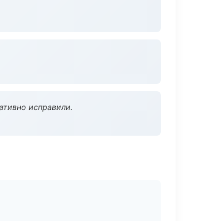
ативно исправили.