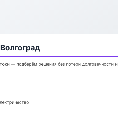
 Волгоград
токи — подберём решения без потери долговечности и
электричество