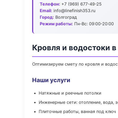
Телефон:
+7 (969) 677-49-25
Email:
info@linefinish353.ru
Город:
Волгоград
Режим работы:
Пн-Вс: 09:00-20:00
Кровля и водостоки в
Оптимизируем смету по кровля и водос
Наши услуги
Натяжные и реечные потолки
Инженерные сети: отопление, вода, 
Плиточные работы, ванная под ключ