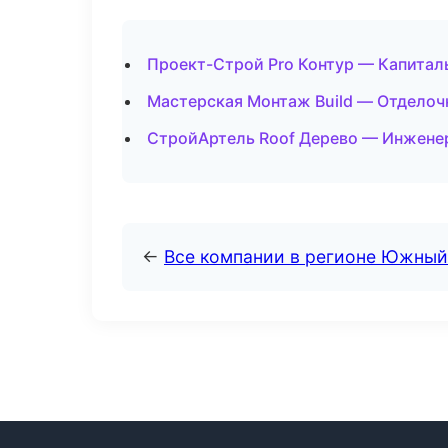
Проект-Строй Pro Контур — Капитал
Мастерская Монтаж Build — Отделоч
СтройАртель Roof Дерево — Инженер
←
Все компании в регионе Южный