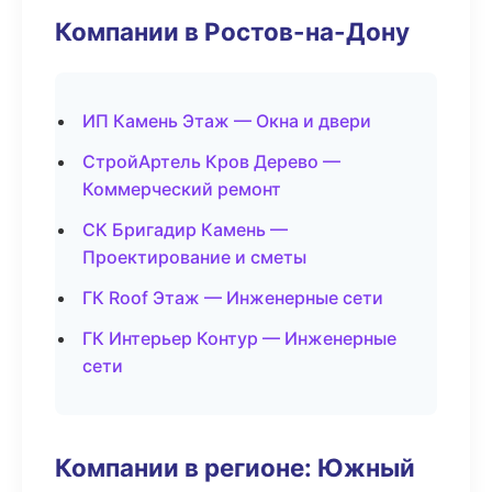
Компании в Ростов-на-Дону
ИП Камень Этаж — Окна и двери
СтройАртель Кров Дерево —
Коммерческий ремонт
СК Бригадир Камень —
Проектирование и сметы
ГК Roof Этаж — Инженерные сети
ГК Интерьер Контур — Инженерные
сети
Компании в регионе: Южный