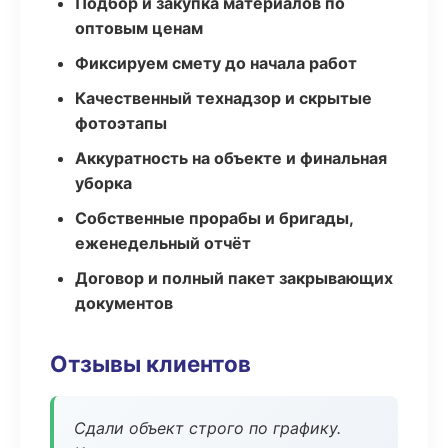
Подбор и закупка материалов по
оптовым ценам
Фиксируем смету до начала работ
Качественный технадзор и скрытые
фотоэтапы
Аккуратность на объекте и финальная
уборка
Собственные прорабы и бригады,
еженедельный отчёт
Договор и полный пакет закрывающих
документов
Отзывы клиентов
Сдали объект строго по графику.