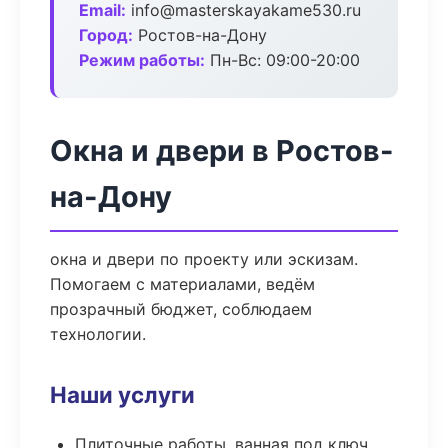
Email:
info@masterskayakame530.ru
Город:
Ростов-на-Дону
Режим работы:
Пн-Вс: 09:00-20:00
Окна и двери в Ростов-
на-Дону
окна и двери по проекту или эскизам.
Помогаем с материалами, ведём
прозрачный бюджет, соблюдаем
технологии.
Наши услуги
Плиточные работы, ванная под ключ