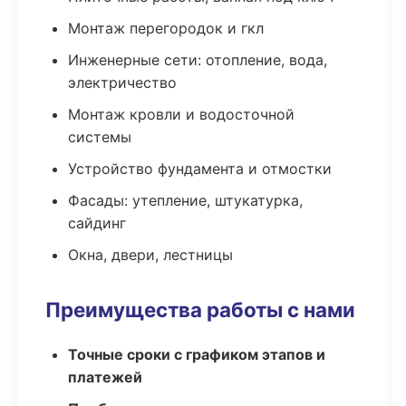
Монтаж перегородок и гкл
Инженерные сети: отопление, вода,
электричество
Монтаж кровли и водосточной
системы
Устройство фундамента и отмостки
Фасады: утепление, штукатурка,
сайдинг
Окна, двери, лестницы
Преимущества работы с нами
Точные сроки с графиком этапов и
платежей