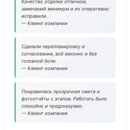
Качество отделки отличное,
замечаний минимум и их оперативно
исправили.
— Клиент компании
Сделали перепланировку и
согласование, всё законно и без
головной боли.
— Клиент компании
Понравилась прозрачная смета и
фотоотчёты с этапов. Работать было
спокойно и предсказуемо.
— Клиент компании