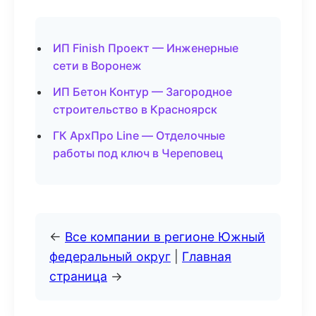
ИП Finish Проект — Инженерные
сети в Воронеж
ИП Бетон Контур — Загородное
строительство в Красноярск
ГК АрхПро Line — Отделочные
работы под ключ в Череповец
←
Все компании в регионе Южный
федеральный округ
|
Главная
страница
→