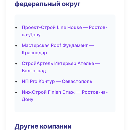
федеральный округ
Проект-Строй Line House — Ростов-
на-Дону
Мастерская Roof Фундамент —
Краснодар
СтройАртель Интерьер Ателье —
Волгоград
ИП Pro Контур — Севастополь
ИнжСтрой Finish Этаж — Ростов-на-
Дону
Другие компании