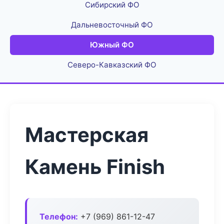
Сибирский ФО
Дальневосточный ФО
Южный ФО
Северо-Кавказский ФО
Мастерская
Камень Finish
Телефон:
+7 (969) 861-12-47