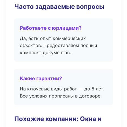
Часто задаваемые вопросы
Работаете с юрлицами?
Да, есть опыт коммерческих
объектов. Предоставляем полный
комплект документов.
Какие гарантии?
На ключевые виды работ — до 5 лет.
Все условия прописаны в договоре.
Похожие компании: Окна и