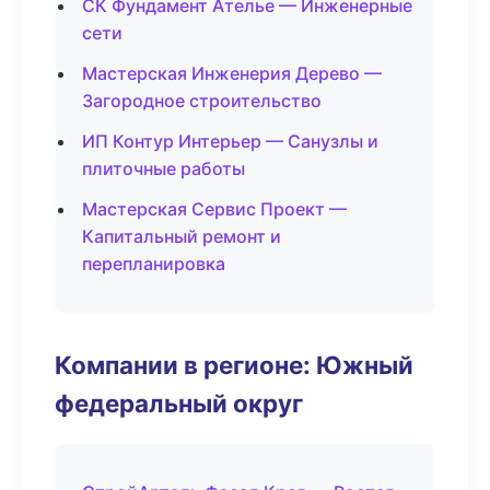
СК Фундамент Ателье — Инженерные
сети
Мастерская Инженерия Дерево —
Загородное строительство
ИП Контур Интерьер — Санузлы и
плиточные работы
Мастерская Сервис Проект —
Капитальный ремонт и
перепланировка
Компании в регионе: Южный
федеральный округ