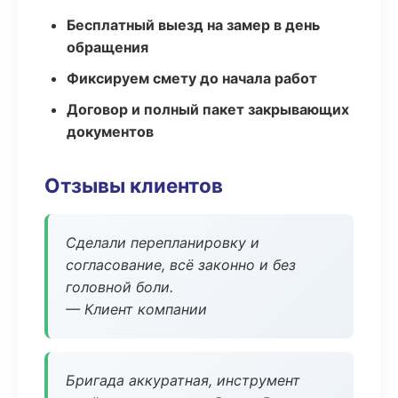
Бесплатный выезд на замер в день
обращения
Фиксируем смету до начала работ
Договор и полный пакет закрывающих
документов
Отзывы клиентов
Сделали перепланировку и
согласование, всё законно и без
головной боли.
— Клиент компании
Бригада аккуратная, инструмент