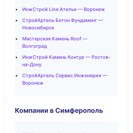
ИнжСтрой Line Ателье — Воронеж
СтройАртель Бетон Фундамент —
Новосибирск
Мастерская Камень Roof —
Волгоград
ИнжСтрой Камень Контур — Ростов-
на-Дону
СтройАртель Сервис Инженерия —
Воронеж
Компании в Симферополь