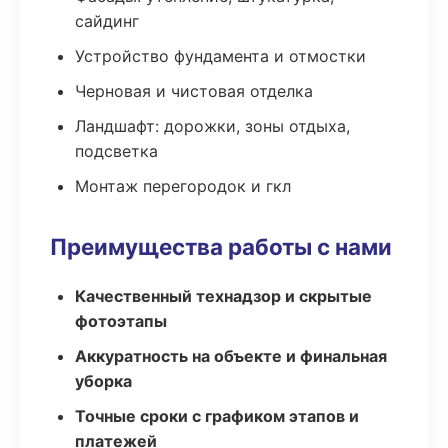
сайдинг
Устройство фундамента и отмостки
Черновая и чистовая отделка
Ландшафт: дорожки, зоны отдыха,
подсветка
Монтаж перегородок и гкл
Преимущества работы с нами
Качественный технадзор и скрытые
фотоэтапы
Аккуратность на объекте и финальная
уборка
Точные сроки с графиком этапов и
платежей