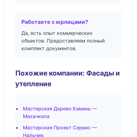
Работаете с юрлицами?
Да, есть опыт коммерческих
объектов. Предоставляем полный
комплект документов.
Похожие компании: Фасады и
утепление
Мастерская Дерево Камень —
Махачкала
Мастерская Проект Сервис —
Нальчик