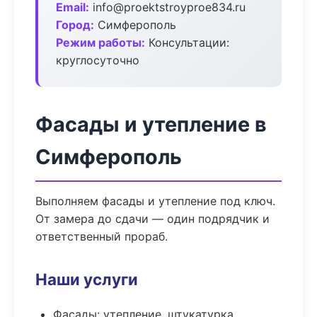
Email:
info@proektstroyproe834.ru
Город:
Симферополь
Режим работы:
Консультации:
круглосуточно
Фасады и утепление в
Симферополь
Выполняем фасады и утепление под ключ.
От замера до сдачи — один подрядчик и
ответственный прораб.
Наши услуги
Фасады: утепление, штукатурка,