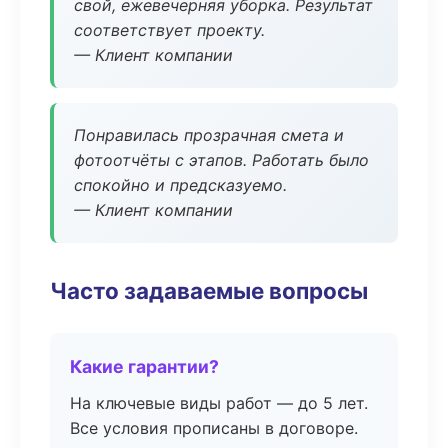
свой, ежевечерняя уборка. Результат
соответствует проекту.
— Клиент компании
Понравилась прозрачная смета и
фотоотчёты с этапов. Работать было
спокойно и предсказуемо.
— Клиент компании
Часто задаваемые вопросы
Какие гарантии?
На ключевые виды работ — до 5 лет.
Все условия прописаны в договоре.