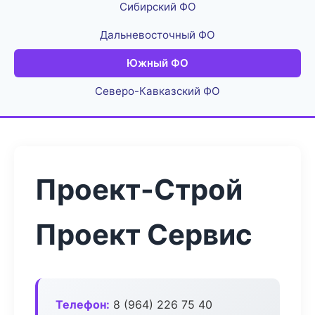
Сибирский ФО
Дальневосточный ФО
Южный ФО
Северо-Кавказский ФО
Проект-Строй
Проект Сервис
Телефон:
8 (964) 226 75 40