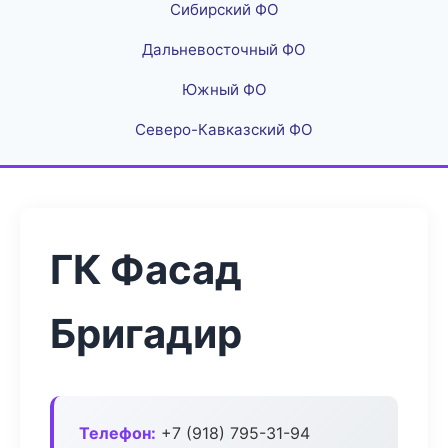
Сибирский ФО
Дальневосточный ФО
Южный ФО
Северо-Кавказский ФО
ГК Фасад
Бригадир
Телефон:
+7 (918) 795-31-94