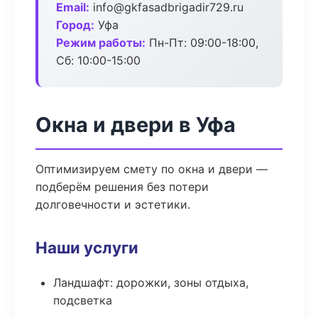
Email:
info@gkfasadbrigadir729.ru
Город:
Уфа
Режим работы:
Пн-Пт: 09:00-18:00,
Сб: 10:00-15:00
Окна и двери в Уфа
Оптимизируем смету по окна и двери —
подберём решения без потери
долговечности и эстетики.
Наши услуги
Ландшафт: дорожки, зоны отдыха,
подсветка