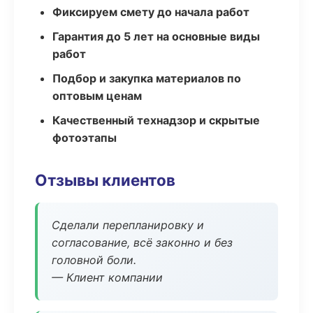
Фиксируем смету до начала работ
Гарантия до 5 лет на основные виды
работ
Подбор и закупка материалов по
оптовым ценам
Качественный технадзор и скрытые
фотоэтапы
Отзывы клиентов
Сделали перепланировку и
согласование, всё законно и без
головной боли.
— Клиент компании