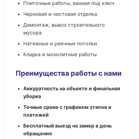
Плиточные работы, ванная под ключ
Черновая и чистовая отделка
Демонтаж, вывоз строительного
мусора
Натяжные и реечные потолки
Кладка и монолитные работы
Преимущества работы с нами
Аккуратность на объекте и финальная
уборка
Точные сроки с графиком этапов и
платежей
Бесплатный выезд на замер в день
обращения