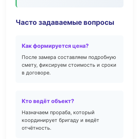
Часто задаваемые вопросы
Как формируется цена?
После замера составляем подробную
смету, фиксируем стоимость и сроки
в договоре.
Кто ведёт объект?
Назначаем прораба, который
координирует бригаду и ведёт
отчётность.