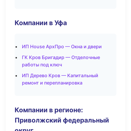
Компании в Уфа
ИП House АрхПро — Окна и двери
ГК Кров Бригадир — Отделочные
работы под ключ
ИП Дерево Кров — Капитальный
ремонт и перепланировка
Компании в регионе:
Приволжский федеральный
округ