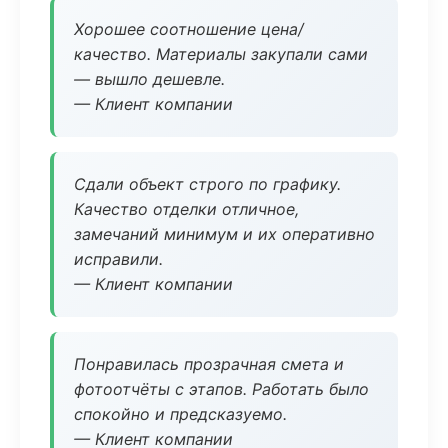
Хорошее соотношение цена/
качество. Материалы закупали сами
— вышло дешевле.
— Клиент компании
Сдали объект строго по графику.
Качество отделки отличное,
замечаний минимум и их оперативно
исправили.
— Клиент компании
Понравилась прозрачная смета и
фотоотчёты с этапов. Работать было
спокойно и предсказуемо.
— Клиент компании