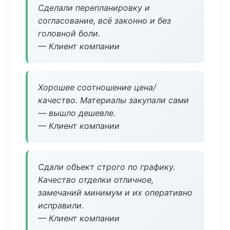
Сделали перепланировку и
согласование, всё законно и без
головной боли.
— Клиент компании
Хорошее соотношение цена/
качество. Материалы закупали сами
— вышло дешевле.
— Клиент компании
Сдали объект строго по графику.
Качество отделки отличное,
замечаний минимум и их оперативно
исправили.
— Клиент компании