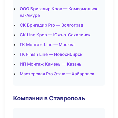
ООО Бригадир Кров — Комсомольск-
на-Амуре
СК Бригадир Pro — Волгоград
СК Line Кров — Южно-Сахалинск
ГК Монтаж Line — Москва
ГК Finish Line — Новосибирск
ИП Монтаж Камень — Казань
Мастерская Pro Этаж — Хабаровск
Компании в Ставрополь