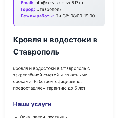
Email:
info@servisderevo517.ru
Город:
Ставрополь
Режим работы:
Пн-Сб: 08:00-19:00
Кровля и водостоки в
Ставрополь
кровля и водостоки в Ставрополь с
закреплённой сметой и понятными
сроками. Работаем официально,
предоставляем гарантию до 5 лет.
Наши услуги
Окна, двери, лестницы