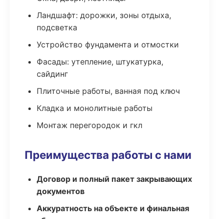
Ландшафт: дорожки, зоны отдыха,
подсветка
Устройство фундамента и отмостки
Фасады: утепление, штукатурка,
сайдинг
Плиточные работы, ванная под ключ
Кладка и монолитные работы
Монтаж перегородок и гкл
Преимущества работы с нами
Договор и полный пакет закрывающих
документов
Аккуратность на объекте и финальная