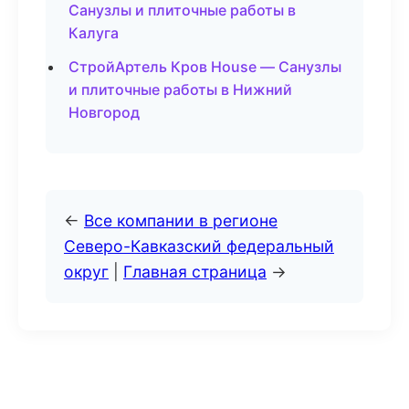
Санузлы и плиточные работы в
Калуга
СтройАртель Кров House — Санузлы
и плиточные работы в Нижний
Новгород
←
Все компании в регионе
Северо-Кавказский федеральный
округ
|
Главная страница
→