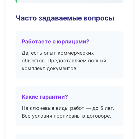
Часто задаваемые вопросы
Работаете с юрлицами?
Да, есть опыт коммерческих
объектов. Предоставляем полный
комплект документов.
Какие гарантии?
На ключевые виды работ — до 5 лет.
Все условия прописаны в договоре.