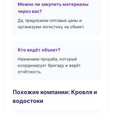
Можно ли закупить материалы
через вас?
Да, предложим оптовые цены и
организуем логистику на объект.
Кто ведёт объект?
Назначаем прораба, который
координирует бригаду и ведёт
отчётность.
Похожие компании: Кровля и
водостоки