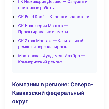
ГК Инженерия Дерево — Санузлы и
плиточные работы
СК Build Roof — Кровля и водостоки
СК Инженерия Монтаж —
Проектирование и сметы
СК Этаж Монтаж — Капитальный
ремонт и перепланировка
Мастерская Фундамент АрхПро —
Коммерческий ремонт
Компании в регионе: Северо-
Кавказский федеральный
округ