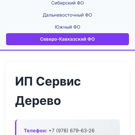
Сибирский ФО
Дальневосточный ФО
Южный ФО
Северо-Кавказский ФО
ИП Сервис
Дерево
Телефон:
+7 (978) 679-63-26