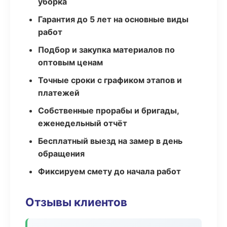
уборка
Гарантия до 5 лет на основные виды
работ
Подбор и закупка материалов по
оптовым ценам
Точные сроки с графиком этапов и
платежей
Собственные прорабы и бригады,
еженедельный отчёт
Бесплатный выезд на замер в день
обращения
Фиксируем смету до начала работ
Отзывы клиентов