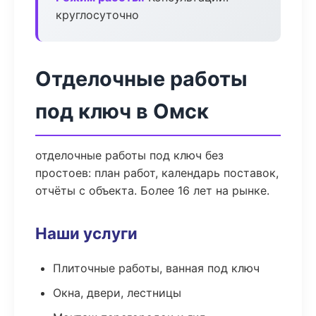
круглосуточно
Отделочные работы
под ключ в Омск
отделочные работы под ключ без
простоев: план работ, календарь поставок,
отчёты с объекта. Более 16 лет на рынке.
Наши услуги
Плиточные работы, ванная под ключ
Окна, двери, лестницы