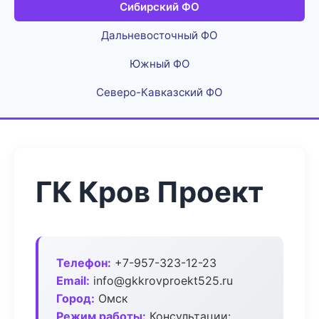
Сибирский ФО
Дальневосточный ФО
Южный ФО
Северо-Кавказский ФО
ГК Кров Проект
Телефон:
+7-957-323-12-23
Email:
info@gkkrovproekt525.ru
Город:
Омск
Режим работы:
Консультации: