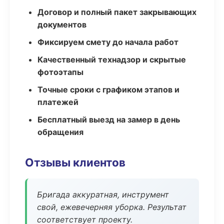
Договор и полный пакет закрывающих
документов
Фиксируем смету до начала работ
Качественный технадзор и скрытые
фотоэтапы
Точные сроки с графиком этапов и
платежей
Бесплатный выезд на замер в день
обращения
Отзывы клиентов
Бригада аккуратная, инструмент
свой, ежевечерняя уборка. Результат
соответствует проекту.