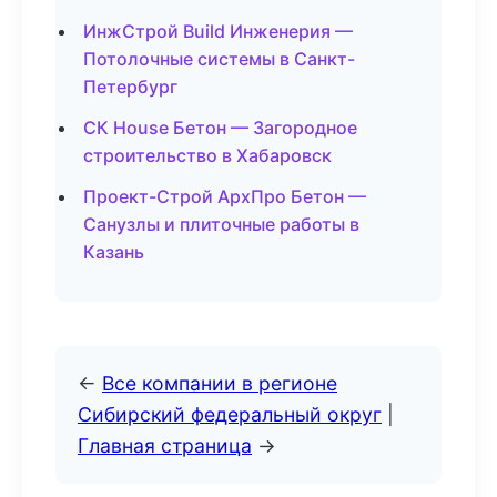
ИнжСтрой Build Инженерия —
Потолочные системы в Санкт-
Петербург
СК House Бетон — Загородное
строительство в Хабаровск
Проект-Строй АрхПро Бетон —
Санузлы и плиточные работы в
Казань
←
Все компании в регионе
Сибирский федеральный округ
|
Главная страница
→