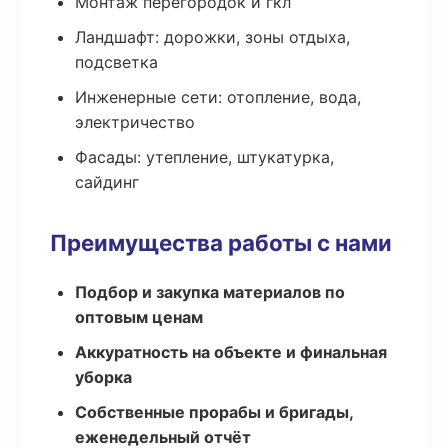
Монтаж перегородок и гкл
Ландшафт: дорожки, зоны отдыха,
подсветка
Инженерные сети: отопление, вода,
электричество
Фасады: утепление, штукатурка,
сайдинг
Преимущества работы с нами
Подбор и закупка материалов по
оптовым ценам
Аккуратность на объекте и финальная
уборка
Собственные прорабы и бригады,
еженедельный отчёт