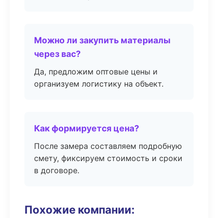
Можно ли закупить материалы
через вас?
Да, предложим оптовые цены и
организуем логистику на объект.
Как формируется цена?
После замера составляем подробную
смету, фиксируем стоимость и сроки
в договоре.
Похожие компании: