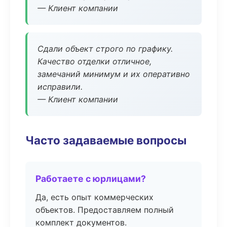
— Клиент компании
Сдали объект строго по графику.
Качество отделки отличное,
замечаний минимум и их оперативно
исправили.
— Клиент компании
Часто задаваемые вопросы
Работаете с юрлицами?
Да, есть опыт коммерческих
объектов. Предоставляем полный
комплект документов.