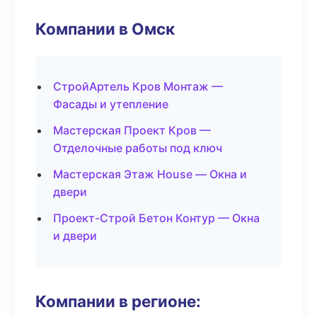
Компании в Омск
СтройАртель Кров Монтаж —
Фасады и утепление
Мастерская Проект Кров —
Отделочные работы под ключ
Мастерская Этаж House — Окна и
двери
Проект-Строй Бетон Контур — Окна
и двери
Компании в регионе: