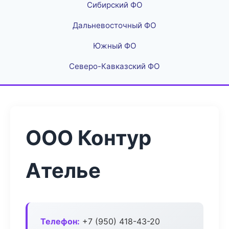
Сибирский ФО
Дальневосточный ФО
Южный ФО
Северо-Кавказский ФО
ООО Контур
Ателье
Телефон:
+7 (950) 418-43-20