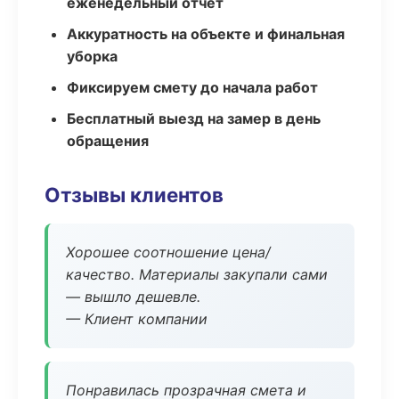
еженедельный отчёт
Аккуратность на объекте и финальная
уборка
Фиксируем смету до начала работ
Бесплатный выезд на замер в день
обращения
Отзывы клиентов
Хорошее соотношение цена/
качество. Материалы закупали сами
— вышло дешевле.
— Клиент компании
Понравилась прозрачная смета и