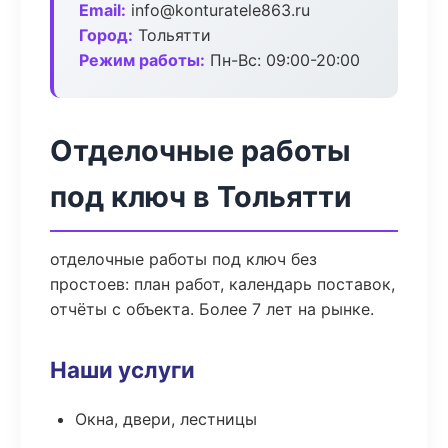
Email:
info@konturatele863.ru
Город:
Тольятти
Режим работы:
Пн-Вс: 09:00-20:00
Отделочные работы
под ключ в Тольятти
отделочные работы под ключ без
простоев: план работ, календарь поставок,
отчёты с объекта. Более 7 лет на рынке.
Наши услуги
Окна, двери, лестницы