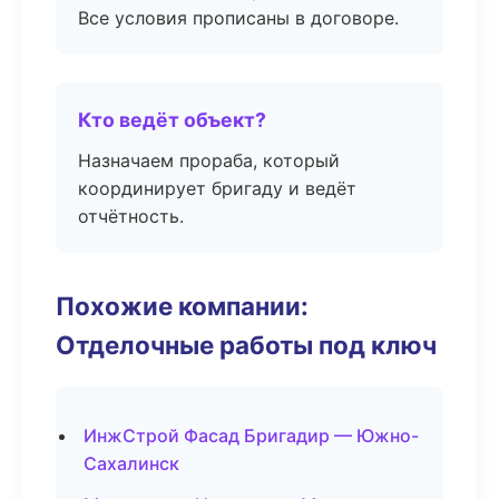
Все условия прописаны в договоре.
Кто ведёт объект?
Назначаем прораба, который
координирует бригаду и ведёт
отчётность.
Похожие компании:
Отделочные работы под ключ
ИнжСтрой Фасад Бригадир — Южно-
Сахалинск