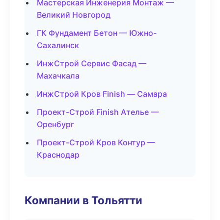
Мастерская Инженерия Монтаж —
Великий Новгород
ГК Фундамент Бетон — Южно-
Сахалинск
ИнжСтрой Сервис Фасад —
Махачкала
ИнжСтрой Кров Finish — Самара
Проект-Строй Finish Ателье —
Оренбург
Проект-Строй Кров Контур —
Краснодар
Компании в Тольятти