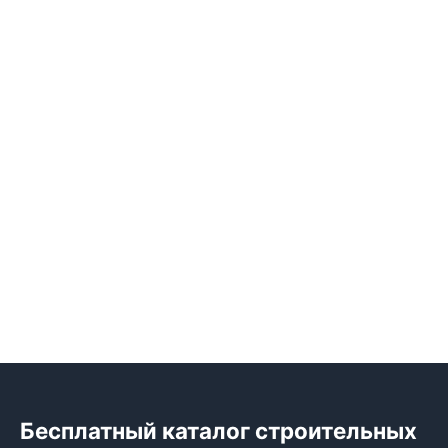
Бесплатный каталог строительных