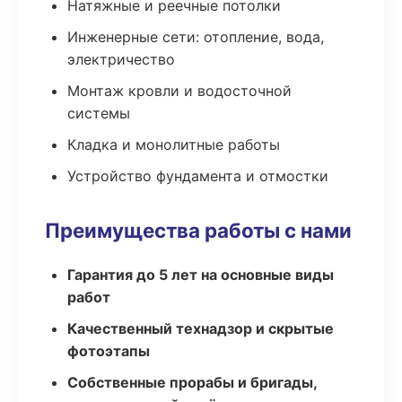
Натяжные и реечные потолки
Инженерные сети: отопление, вода,
электричество
Монтаж кровли и водосточной
системы
Кладка и монолитные работы
Устройство фундамента и отмостки
Преимущества работы с нами
Гарантия до 5 лет на основные виды
работ
Качественный технадзор и скрытые
фотоэтапы
Собственные прорабы и бригады,