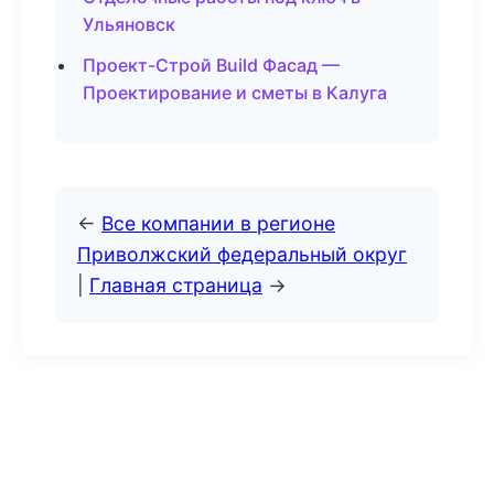
Ульяновск
Проект-Строй Build Фасад —
Проектирование и сметы в Калуга
←
Все компании в регионе
Приволжский федеральный округ
|
Главная страница
→