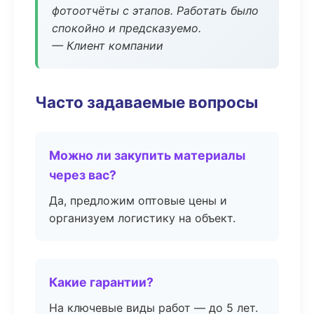
фотоотчёты с этапов. Работать было
спокойно и предсказуемо.
— Клиент компании
Часто задаваемые вопросы
Можно ли закупить материалы
через вас?
Да, предложим оптовые цены и
организуем логистику на объект.
Какие гарантии?
На ключевые виды работ — до 5 лет.