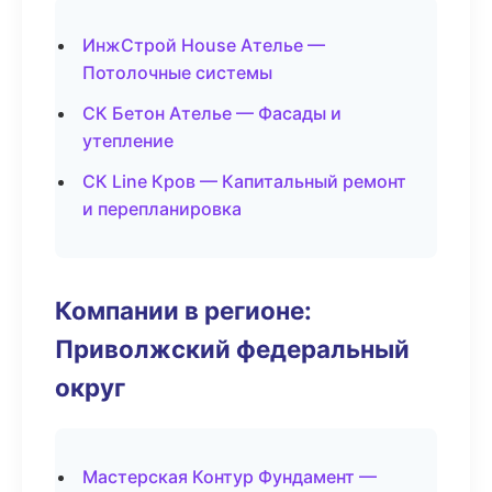
ИнжСтрой House Ателье —
Потолочные системы
СК Бетон Ателье — Фасады и
утепление
СК Line Кров — Капитальный ремонт
и перепланировка
Компании в регионе:
Приволжский федеральный
округ
Мастерская Контур Фундамент —