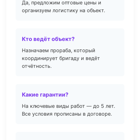
Да, предложим оптовые цены и
организуем логистику на объект.
Кто ведёт объект?
Назначаем прораба, который
координирует бригаду и ведёт
отчётность.
Какие гарантии?
На ключевые виды работ — до 5 лет.
Все условия прописаны в договоре.