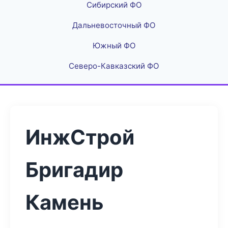
Сибирский ФО
Дальневосточный ФО
Южный ФО
Северо-Кавказский ФО
ИнжСтрой
Бригадир
Камень