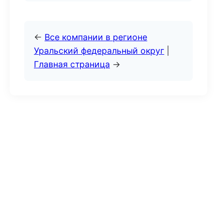
←
Все компании в регионе
Уральский федеральный округ
|
Главная страница
→