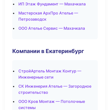
ИП Этаж Фундамент — Махачкала
Мастерская АрхПро Ателье —
Петрозаводск
ООО Ателье Сервис — Махачкала
Компании в Екатеринбург
СтройАртель Монтаж Контур —
Инженерные сети
СК Инженерия Ателье — Загородное
строительство
ООО Кров Монтаж — Потолочные
системы