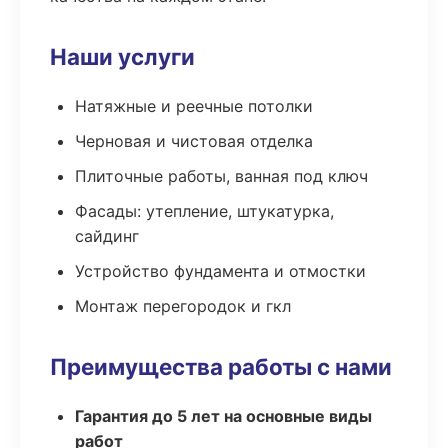
Наши услуги
Натяжные и реечные потолки
Черновая и чистовая отделка
Плиточные работы, ванная под ключ
Фасады: утепление, штукатурка,
сайдинг
Устройство фундамента и отмостки
Монтаж перегородок и гкл
Преимущества работы с нами
Гарантия до 5 лет на основные виды
работ