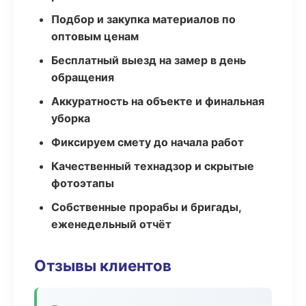
Подбор и закупка материалов по
оптовым ценам
Бесплатный выезд на замер в день
обращения
Аккуратность на объекте и финальная
уборка
Фиксируем смету до начала работ
Качественный технадзор и скрытые
фотоэтапы
Собственные прорабы и бригады,
еженедельный отчёт
Отзывы клиентов