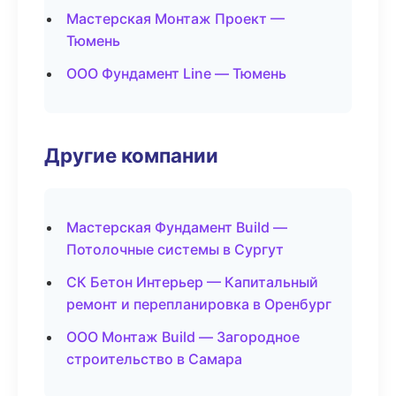
Мастерская Монтаж Проект —
Тюмень
ООО Фундамент Line — Тюмень
Другие компании
Мастерская Фундамент Build —
Потолочные системы в Сургут
СК Бетон Интерьер — Капитальный
ремонт и перепланировка в Оренбург
ООО Монтаж Build — Загородное
строительство в Самара