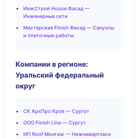
ИнжСтрой House Фасад —
Инженерные сети
Мастерская Finish Фасад — Санузлы
и плиточные работы
Компании в регионе:
Уральский федеральный
округ
СК АрхПро Кров — Сургут
ООО Finish Line — Сургут
ИП Roof Монтаж — Нижневартовск