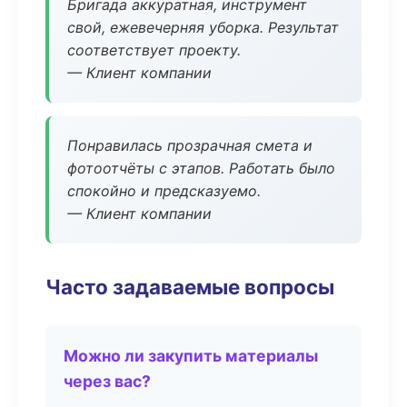
Бригада аккуратная, инструмент
свой, ежевечерняя уборка. Результат
соответствует проекту.
— Клиент компании
Понравилась прозрачная смета и
фотоотчёты с этапов. Работать было
спокойно и предсказуемо.
— Клиент компании
Часто задаваемые вопросы
Можно ли закупить материалы
через вас?