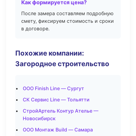
Как формируется цена?
После замера составляем подробную
смету, фиксируем стоимость и сроки
в договоре.
Похожие компании:
Загородное строительство
ООО Finish Line — Сургут
СК Сервис Line — Тольятти
СтройАртель Контур Ателье —
Новосибирск
ООО Монтаж Build — Самара