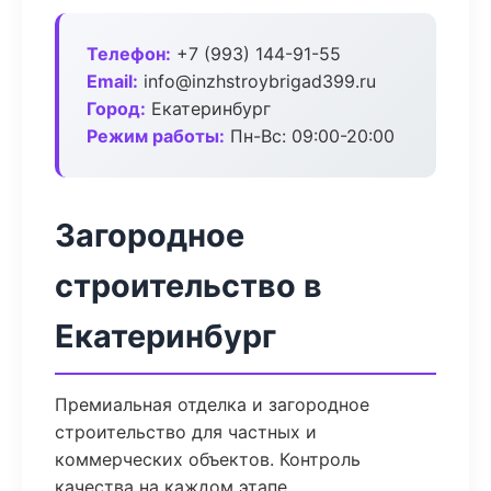
Телефон:
+7 (993) 144-91-55
Email:
info@inzhstroybrigad399.ru
Город:
Екатеринбург
Режим работы:
Пн-Вс: 09:00-20:00
Загородное
строительство в
Екатеринбург
Премиальная отделка и загородное
строительство для частных и
коммерческих объектов. Контроль
качества на каждом этапе.