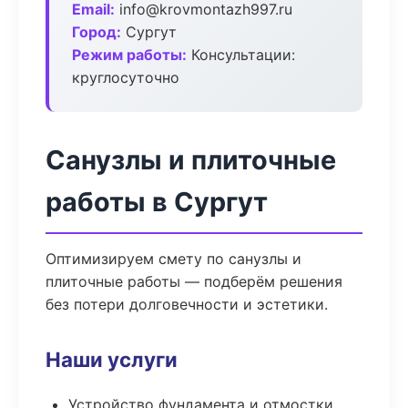
Email:
info@krovmontazh997.ru
Город:
Сургут
Режим работы:
Консультации:
круглосуточно
Санузлы и плиточные
работы в Сургут
Оптимизируем смету по санузлы и
плиточные работы — подберём решения
без потери долговечности и эстетики.
Наши услуги
Устройство фундамента и отмостки