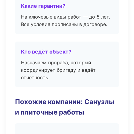
Какие гарантии?
На ключевые виды работ — до 5 лет.
Все условия прописаны в договоре.
Кто ведёт объект?
Назначаем прораба, который
координирует бригаду и ведёт
отчётность.
Похожие компании: Санузлы
и плиточные работы