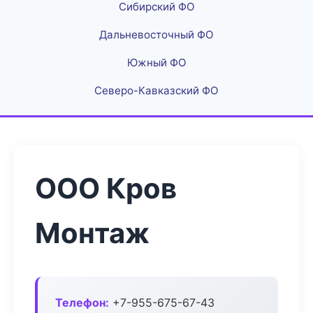
Сибирский ФО
Дальневосточный ФО
Южный ФО
Северо-Кавказский ФО
ООО Кров
Монтаж
Телефон:
+7-955-675-67-43