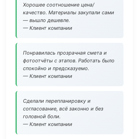
Хорошее соотношение цена/
качество. Материалы закупали сами
— вышло дешевле.
— Клиент компании
Понравилась прозрачная смета и
фотоотчёты с этапов. Работать было
спокойно и предсказуемо.
— Клиент компании
Сделали перепланировку и
согласование, всё законно и без
головной боли.
— Клиент компании