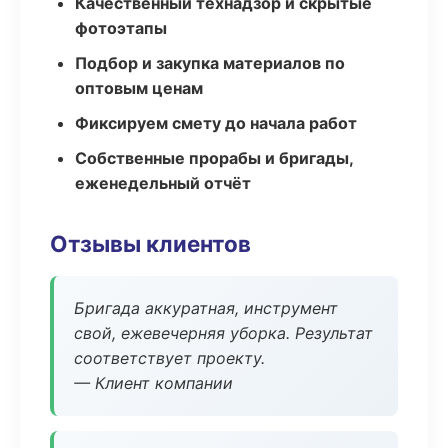
Качественный технадзор и скрытые
фотоэтапы
Подбор и закупка материалов по
оптовым ценам
Фиксируем смету до начала работ
Собственные прорабы и бригады,
еженедельный отчёт
Отзывы клиентов
Бригада аккуратная, инструмент
свой, ежевечерняя уборка. Результат
соответствует проекту.
— Клиент компании