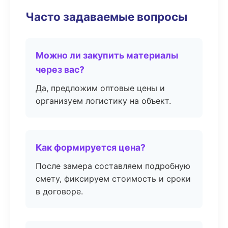
Часто задаваемые вопросы
Можно ли закупить материалы
через вас?
Да, предложим оптовые цены и
организуем логистику на объект.
Как формируется цена?
После замера составляем подробную
смету, фиксируем стоимость и сроки
в договоре.