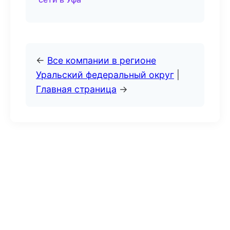
←
Все компании в регионе
Уральский федеральный округ
|
Главная страница
→