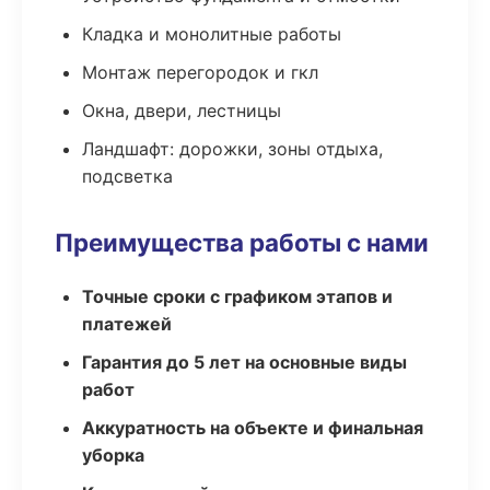
Кладка и монолитные работы
Монтаж перегородок и гкл
Окна, двери, лестницы
Ландшафт: дорожки, зоны отдыха,
подсветка
Преимущества работы с нами
Точные сроки с графиком этапов и
платежей
Гарантия до 5 лет на основные виды
работ
Аккуратность на объекте и финальная
уборка