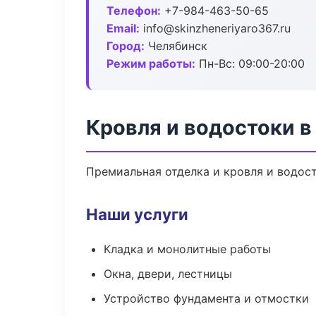
Телефон:
+7-984-463-50-65
Email:
info@skinzheneriyaro367.ru
Город:
Челябинск
Режим работы:
Пн-Вс: 09:00-20:00
Кровля и водостоки в
Премиальная отделка и кровля и водост
Наши услуги
Кладка и монолитные работы
Окна, двери, лестницы
Устройство фундамента и отмостки