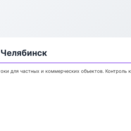
 Челябинск
оки для частных и коммерческих объектов. Контроль к