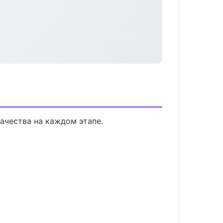
ачества на каждом этапе.