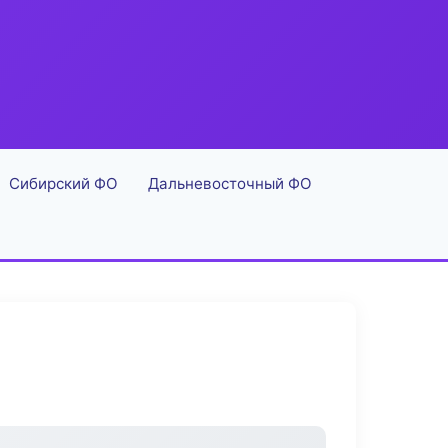
Сибирский ФО
Дальневосточный ФО