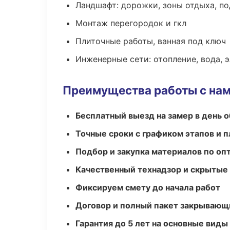
Ландшафт: дорожки, зоны отдыха, п
Монтаж перегородок и гкл
Плиточные работы, ванная под ключ
Инженерные сети: отопление, вода, 
Преимущества работы с на
Бесплатный выезд на замер в день 
Точные сроки с графиком этапов и 
Подбор и закупка материалов по о
Качественный технадзор и скрытые
Фиксируем смету до начала работ
Договор и полный пакет закрывающ
Гарантия до 5 лет на основные виды