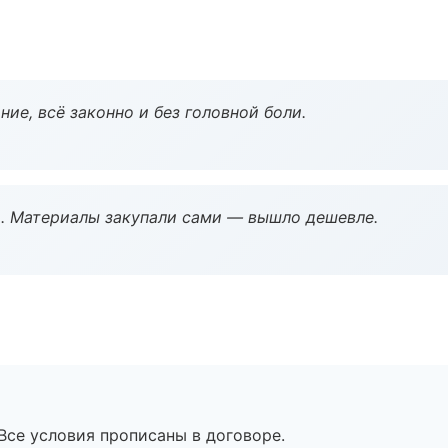
ие, всё законно и без головной боли.
. Материалы закупали сами — вышло дешевле.
Все условия прописаны в договоре.