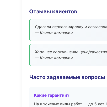
Отзывы клиентов
Сделали перепланировку и согласован
— Клиент компании
Хорошее соотношение цена/качество
— Клиент компании
Часто задаваемые вопросы
Какие гарантии?
На ключевые виды работ — до 5 лет. 