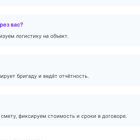
рез вас?
изуем логистику на объект.
ирует бригаду и ведёт отчётность.
смету, фиксируем стоимость и сроки в договоре.