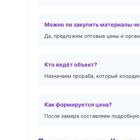
Можно ли закупить материалы че
Да, предложим оптовые цены и орган
Кто ведёт объект?
Назначаем прораба, который координ
Как формируется цена?
После замера составляем подробную 