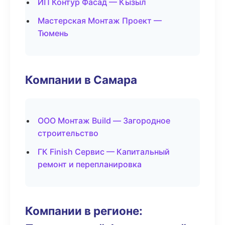
ИП Контур Фасад — Кызыл
Мастерская Монтаж Проект —
Тюмень
Компании в Самара
ООО Монтаж Build — Загородное
строительство
ГК Finish Сервис — Капитальный
ремонт и перепланировка
Компании в регионе: