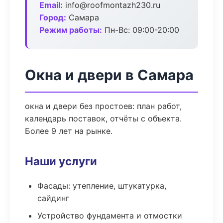
Email:
info@roofmontazh230.ru
Город:
Самара
Режим работы:
Пн-Вс: 09:00-20:00
Окна и двери в Самара
окна и двери без простоев: план работ,
календарь поставок, отчёты с объекта.
Более 9 лет на рынке.
Наши услуги
Фасады: утепление, штукатурка,
сайдинг
Устройство фундамента и отмостки