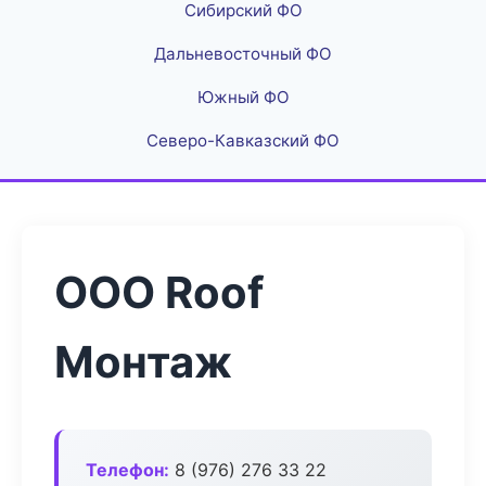
Сибирский ФО
Дальневосточный ФО
Южный ФО
Северо-Кавказский ФО
ООО Roof
Монтаж
Телефон:
8 (976) 276 33 22