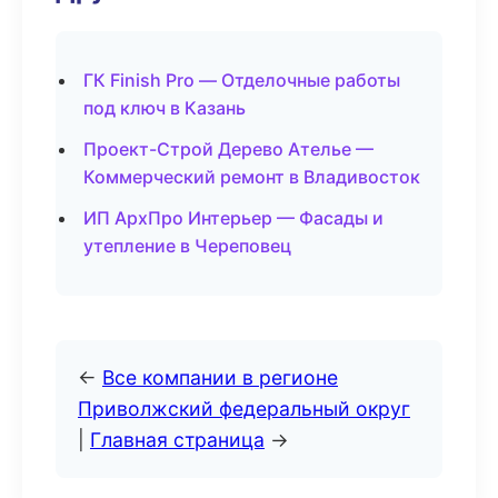
ГК Finish Pro — Отделочные работы
под ключ в Казань
Проект-Строй Дерево Ателье —
Коммерческий ремонт в Владивосток
ИП АрхПро Интерьер — Фасады и
утепление в Череповец
←
Все компании в регионе
Приволжский федеральный округ
|
Главная страница
→