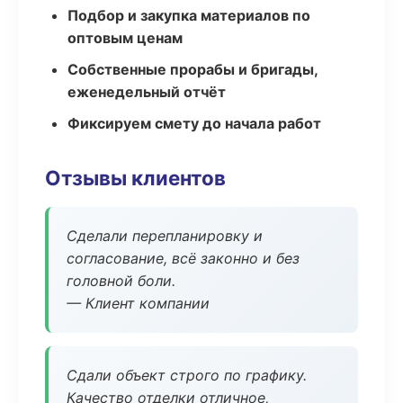
Подбор и закупка материалов по
оптовым ценам
Собственные прорабы и бригады,
еженедельный отчёт
Фиксируем смету до начала работ
Отзывы клиентов
Сделали перепланировку и
согласование, всё законно и без
головной боли.
— Клиент компании
Сдали объект строго по графику.
Качество отделки отличное,