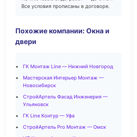
Все условия прописаны в договоре.
Похожие компании: Окна и
двери
ГК Монтаж Line — Нижний Новгород
Мастерская Интерьер Монтаж —
Новосибирск
СтройАртель Фасад Инженерия —
Ульяновск
ГК Line Контур — Уфа
СтройАртель Pro Монтаж — Омск