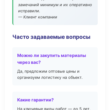
замечаний минимум и их оперативно
исправили.
— Клиент компании
Часто задаваемые вопросы
Можно ли закупить материалы
через вас?
Да, предложим оптовые цены и
организуем логистику на объект.
Какие гарантии?
На ключевые виды работ — до 5 лет.