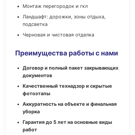
Монтаж перегородок и гкл
Ландшафт: дорожки, зоны отдыха,
подсветка
Черновая и чистовая отделка
Преимущества работы с нами
Договор и полный пакет закрывающих
документов
Качественный технадзор и скрытые
фотоэтапы
Аккуратность на объекте и финальная
уборка
Гарантия до 5 лет на основные виды
работ