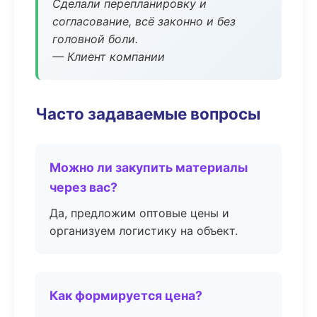
Сделали перепланировку и
согласование, всё законно и без
головной боли.
— Клиент компании
Часто задаваемые вопросы
Можно ли закупить материалы
через вас?
Да, предложим оптовые цены и
организуем логистику на объект.
Как формируется цена?