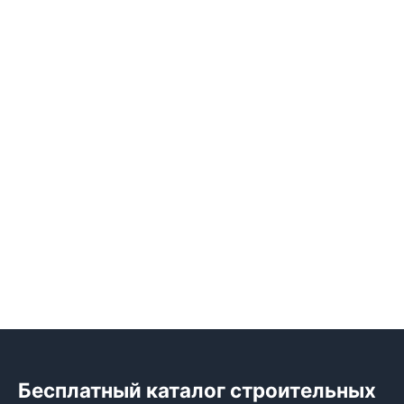
Бесплатный каталог строительных