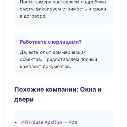
После замера составляем подробную
смету, фиксируем стоимость и сроки
в договоре.
Работаете с юрлицами?
Да, есть опыт коммерческих
объектов. Предоставляем полный
комплект документов.
Похожие компании: Окна и
двери
ИП House АрхПро — Уфа