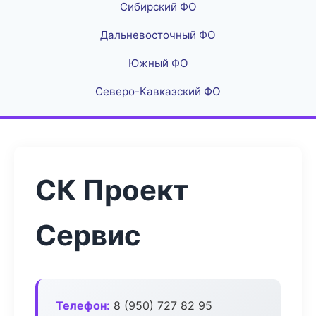
Сибирский ФО
Дальневосточный ФО
Южный ФО
Северо-Кавказский ФО
СК Проект
Сервис
Телефон:
8 (950) 727 82 95