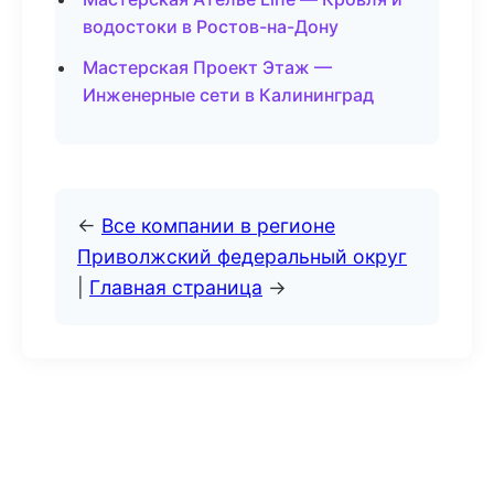
водостоки в Ростов-на-Дону
Мастерская Проект Этаж —
Инженерные сети в Калининград
←
Все компании в регионе
Приволжский федеральный округ
|
Главная страница
→