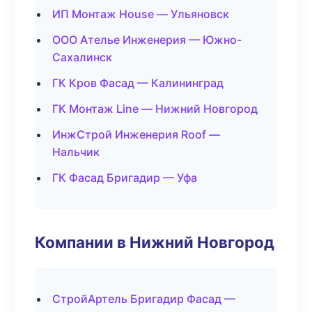
ИП Монтаж House — Ульяновск
ООО Ателье Инженерия — Южно-
Сахалинск
ГК Кров Фасад — Калининград
ГК Монтаж Line — Нижний Новгород
ИнжСтрой Инженерия Roof —
Нальчик
ГК Фасад Бригадир — Уфа
Компании в Нижний Новгород
СтройАртель Бригадир Фасад —