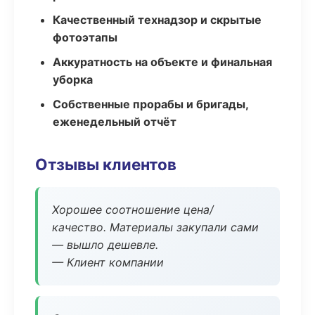
Качественный технадзор и скрытые
фотоэтапы
Аккуратность на объекте и финальная
уборка
Собственные прорабы и бригады,
еженедельный отчёт
Отзывы клиентов
Хорошее соотношение цена/
качество. Материалы закупали сами
— вышло дешевле.
— Клиент компании