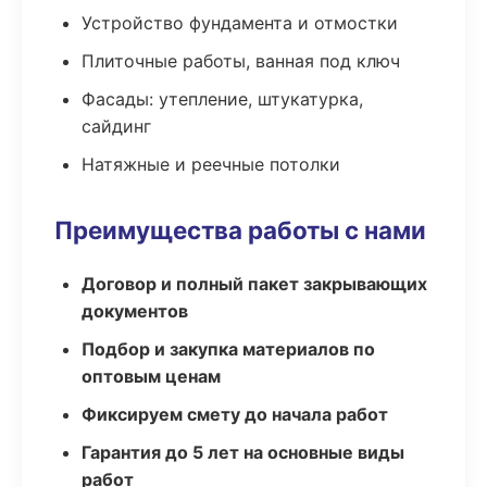
Устройство фундамента и отмостки
Плиточные работы, ванная под ключ
Фасады: утепление, штукатурка,
сайдинг
Натяжные и реечные потолки
Преимущества работы с нами
Договор и полный пакет закрывающих
документов
Подбор и закупка материалов по
оптовым ценам
Фиксируем смету до начала работ
Гарантия до 5 лет на основные виды
работ