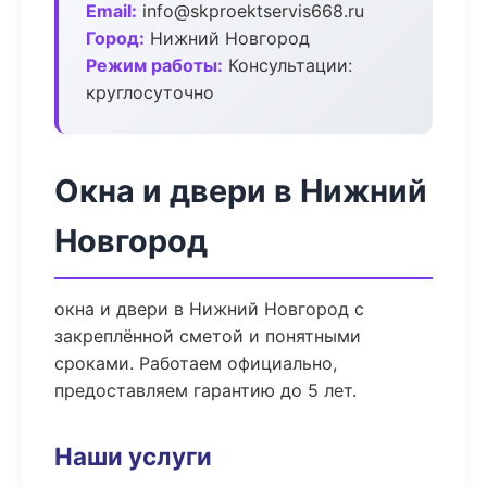
Email:
info@skproektservis668.ru
Город:
Нижний Новгород
Режим работы:
Консультации:
круглосуточно
Окна и двери в Нижний
Новгород
окна и двери в Нижний Новгород с
закреплённой сметой и понятными
сроками. Работаем официально,
предоставляем гарантию до 5 лет.
Наши услуги