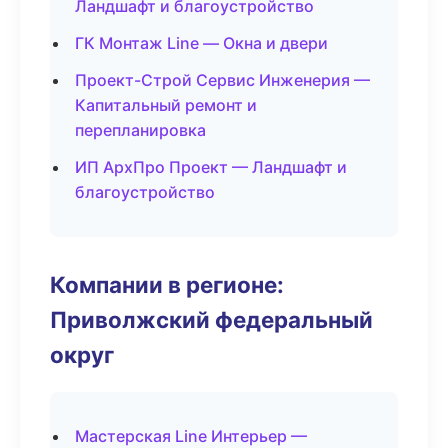
Ландшафт и благоустройство
ГК Монтаж Line — Окна и двери
Проект-Строй Сервис Инженерия —
Капитальный ремонт и
перепланировка
ИП АрхПро Проект — Ландшафт и
благоустройство
Компании в регионе:
Приволжский федеральный
округ
Мастерская Line Интерьер —