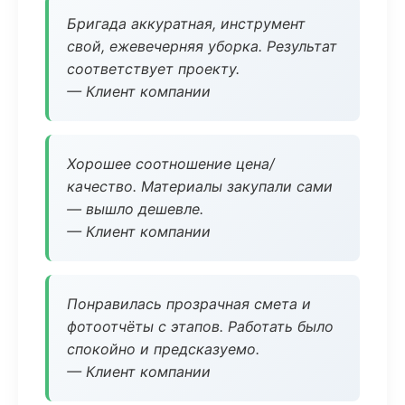
Бригада аккуратная, инструмент
свой, ежевечерняя уборка. Результат
соответствует проекту.
— Клиент компании
Хорошее соотношение цена/
качество. Материалы закупали сами
— вышло дешевле.
— Клиент компании
Понравилась прозрачная смета и
фотоотчёты с этапов. Работать было
спокойно и предсказуемо.
— Клиент компании