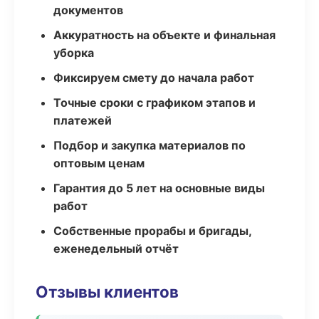
документов
Аккуратность на объекте и финальная
уборка
Фиксируем смету до начала работ
Точные сроки с графиком этапов и
платежей
Подбор и закупка материалов по
оптовым ценам
Гарантия до 5 лет на основные виды
работ
Собственные прорабы и бригады,
еженедельный отчёт
Отзывы клиентов