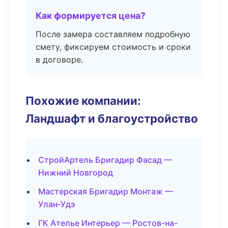
Как формируется цена?
После замера составляем подробную
смету, фиксируем стоимость и сроки
в договоре.
Похожие компании:
Ландшафт и благоустройство
СтройАртель Бригадир Фасад —
Нижний Новгород
Мастерская Бригадир Монтаж —
Улан-Удэ
ГК Ателье Интерьер — Ростов-на-