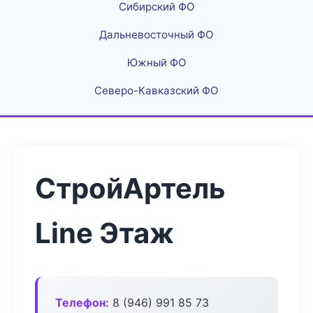
Сибирский ФО
Дальневосточный ФО
Южный ФО
Северо-Кавказский ФО
СтройАртель
Line Этаж
Телефон:
8 (946) 991 85 73