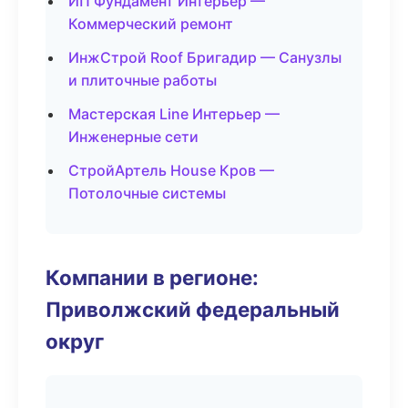
ИП Фундамент Интерьер —
Коммерческий ремонт
ИнжСтрой Roof Бригадир — Санузлы
и плиточные работы
Мастерская Line Интерьер —
Инженерные сети
СтройАртель House Кров —
Потолочные системы
Компании в регионе:
Приволжский федеральный
округ