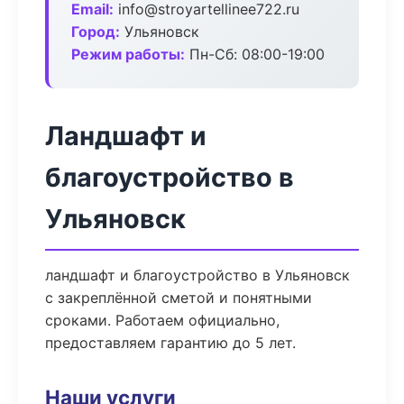
Email:
info@stroyartellinee722.ru
Город:
Ульяновск
Режим работы:
Пн-Сб: 08:00-19:00
Ландшафт и
благоустройство в
Ульяновск
ландшафт и благоустройство в Ульяновск
с закреплённой сметой и понятными
сроками. Работаем официально,
предоставляем гарантию до 5 лет.
Наши услуги