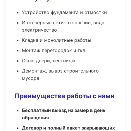
Устройство фундамента и отмостки
Инженерные сети: отопление, вода,
электричество
Кладка и монолитные работы
Монтаж перегородок и гкл
Окна, двери, лестницы
Демонтаж, вывоз строительного
мусора
Преимущества работы с нами
Бесплатный выезд на замер в день
обращения
Договор и полный пакет закрывающих