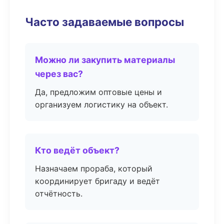
Часто задаваемые вопросы
Можно ли закупить материалы
через вас?
Да, предложим оптовые цены и
организуем логистику на объект.
Кто ведёт объект?
Назначаем прораба, который
координирует бригаду и ведёт
отчётность.