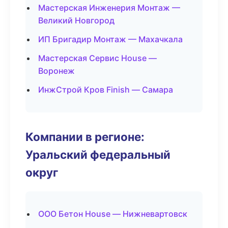
Мастерская Инженерия Монтаж —
Великий Новгород
ИП Бригадир Монтаж — Махачкала
Мастерская Сервис House —
Воронеж
ИнжСтрой Кров Finish — Самара
Компании в регионе:
Уральский федеральный
округ
ООО Бетон House — Нижневартовск