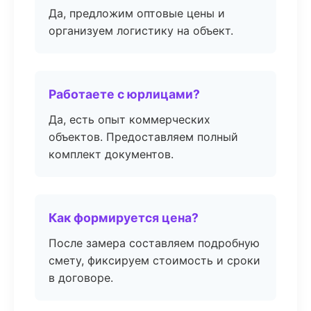
Да, предложим оптовые цены и
организуем логистику на объект.
Работаете с юрлицами?
Да, есть опыт коммерческих
объектов. Предоставляем полный
комплект документов.
Как формируется цена?
После замера составляем подробную
смету, фиксируем стоимость и сроки
в договоре.