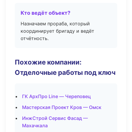
Кто ведёт объект?
Назначаем прораба, который
координирует бригаду и ведёт
отчётность.
Похожие компании:
Отделочные работы под ключ
ГК АрхПро Line — Череповец
Мастерская Проект Кров — Омск
ИнжСтрой Сервис Фасад —
Махачкала