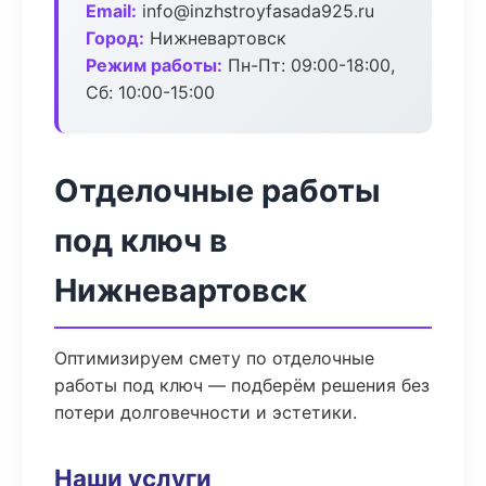
Email:
info@inzhstroyfasada925.ru
Город:
Нижневартовск
Режим работы:
Пн-Пт: 09:00-18:00,
Сб: 10:00-15:00
Отделочные работы
под ключ в
Нижневартовск
Оптимизируем смету по отделочные
работы под ключ — подберём решения без
потери долговечности и эстетики.
Наши услуги