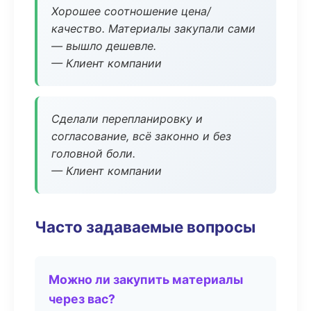
Хорошее соотношение цена/
качество. Материалы закупали сами
— вышло дешевле.
— Клиент компании
Сделали перепланировку и
согласование, всё законно и без
головной боли.
— Клиент компании
Часто задаваемые вопросы
Можно ли закупить материалы
через вас?