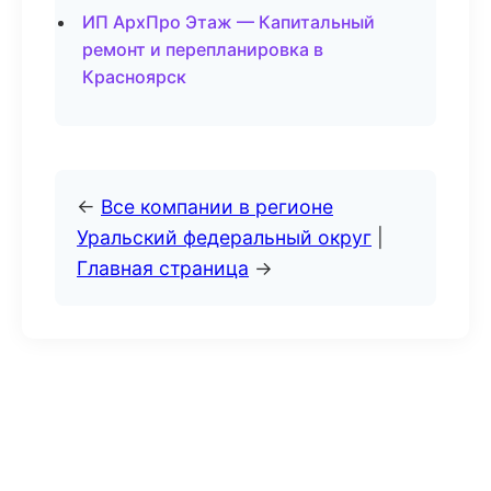
ИП АрхПро Этаж — Капитальный
ремонт и перепланировка в
Красноярск
←
Все компании в регионе
Уральский федеральный округ
|
Главная страница
→