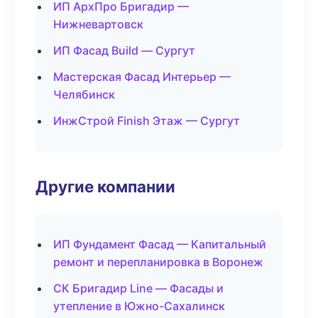
ИП АрхПро Бригадир —
Нижневартовск
ИП Фасад Build — Сургут
Мастерская Фасад Интерьер —
Челябинск
ИнжСтрой Finish Этаж — Сургут
Другие компании
ИП Фундамент Фасад — Капитальный
ремонт и перепланировка в Воронеж
СК Бригадир Line — Фасады и
утепление в Южно-Сахалинск