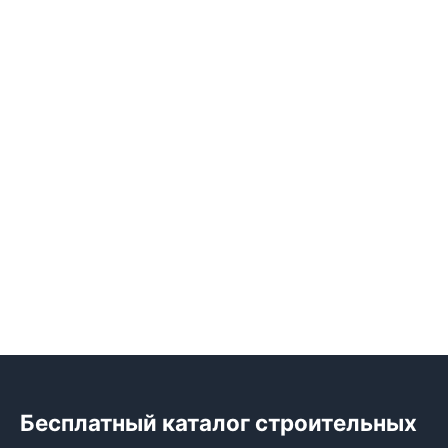
Бесплатный каталог строительных