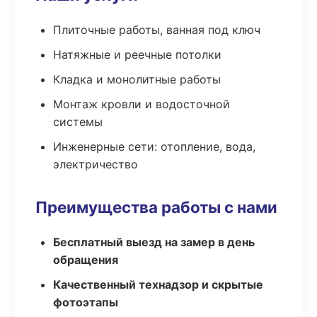
Плиточные работы, ванная под ключ
Натяжные и реечные потолки
Кладка и монолитные работы
Монтаж кровли и водосточной
системы
Инженерные сети: отопление, вода,
электричество
Преимущества работы с нами
Бесплатный выезд на замер в день
обращения
Качественный технадзор и скрытые
фотоэтапы