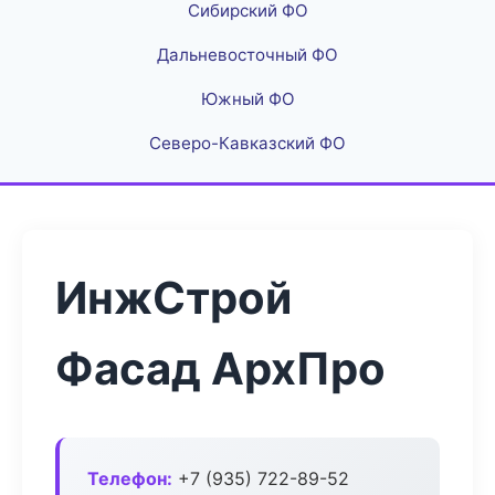
Сибирский ФО
Дальневосточный ФО
Южный ФО
Северо-Кавказский ФО
ИнжСтрой
Фасад АрхПро
Телефон:
+7 (935) 722-89-52