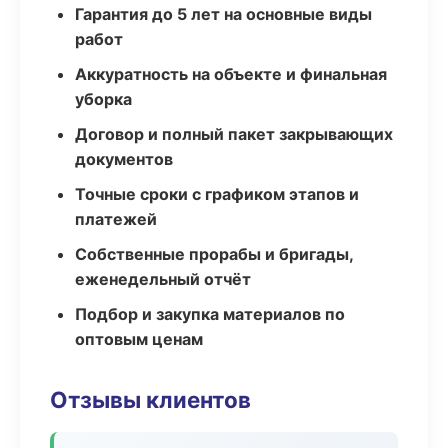
Гарантия до 5 лет на основные виды
работ
Аккуратность на объекте и финальная
уборка
Договор и полный пакет закрывающих
документов
Точные сроки с графиком этапов и
платежей
Собственные прорабы и бригады,
еженедельный отчёт
Подбор и закупка материалов по
оптовым ценам
Отзывы клиентов