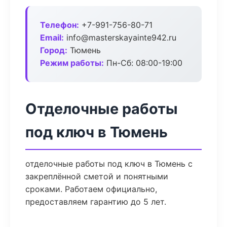
Телефон:
+7-991-756-80-71
Email:
info@masterskayainte942.ru
Город:
Тюмень
Режим работы:
Пн-Сб: 08:00-19:00
Отделочные работы
под ключ в Тюмень
отделочные работы под ключ в Тюмень с
закреплённой сметой и понятными
сроками. Работаем официально,
предоставляем гарантию до 5 лет.