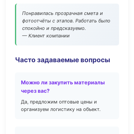
Понравилась прозрачная смета и
фотоотчёты с этапов. Работать было
спокойно и предсказуемо.
— Клиент компании
Часто задаваемые вопросы
Можно ли закупить материалы
через вас?
Да, предложим оптовые цены и
организуем логистику на объект.