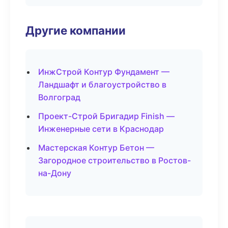
Другие компании
ИнжСтрой Контур Фундамент —
Ландшафт и благоустройство в
Волгоград
Проект-Строй Бригадир Finish —
Инженерные сети в Краснодар
Мастерская Контур Бетон —
Загородное строительство в Ростов-
на-Дону