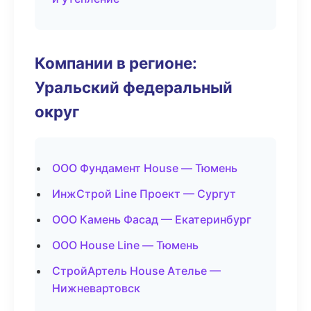
Компании в регионе:
Уральский федеральный
округ
ООО Фундамент House — Тюмень
ИнжСтрой Line Проект — Сургут
ООО Камень Фасад — Екатеринбург
ООО House Line — Тюмень
СтройАртель House Ателье —
Нижневартовск