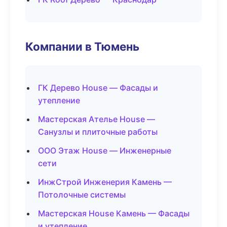
Компании в Тюмень
ГК Дерево House — Фасады и
утепление
Мастерская Ателье House —
Санузлы и плиточные работы
ООО Этаж House — Инженерные
сети
ИнжСтрой Инженерия Камень —
Потолочные системы
Мастерская House Камень — Фасады
и утепление