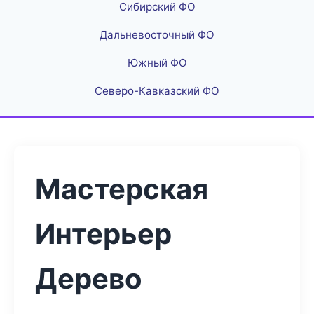
Сибирский ФО
Дальневосточный ФО
Южный ФО
Северо-Кавказский ФО
Мастерская
Интерьер
Дерево