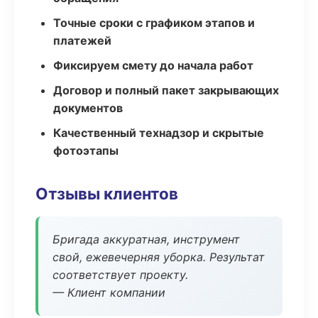
Точные сроки с графиком этапов и
платежей
Фиксируем смету до начала работ
Договор и полный пакет закрывающих
документов
Качественный технадзор и скрытые
фотоэтапы
Отзывы клиентов
Бригада аккуратная, инструмент
свой, ежевечерняя уборка. Результат
соответствует проекту.
— Клиент компании