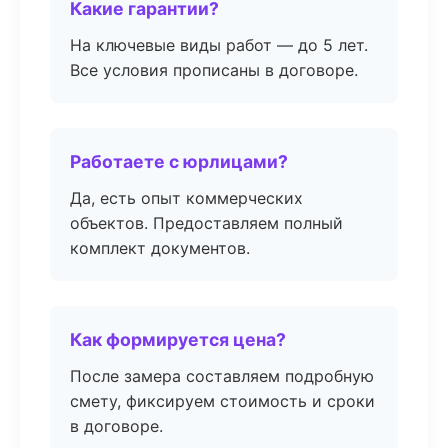
Какие гарантии?
На ключевые виды работ — до 5 лет.
Все условия прописаны в договоре.
Работаете с юрлицами?
Да, есть опыт коммерческих
объектов. Предоставляем полный
комплект документов.
Как формируется цена?
После замера составляем подробную
смету, фиксируем стоимость и сроки
в договоре.