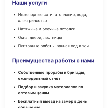
Наши услуги
Инженерные сети: отопление, вода,
электричество
Натяжные и реечные потолки
Окна, двери, лестницы
Плиточные работы, ванная под ключ
Преимущества работы с нами
Собственные прорабы и бригады,
еженедельный отчёт
Подбор и закупка материалов по
оптовым ценам
Бесплатный выезд на замер в день
обращения