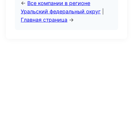
←
Все компании в регионе
Уральский федеральный округ
|
Главная страница
→